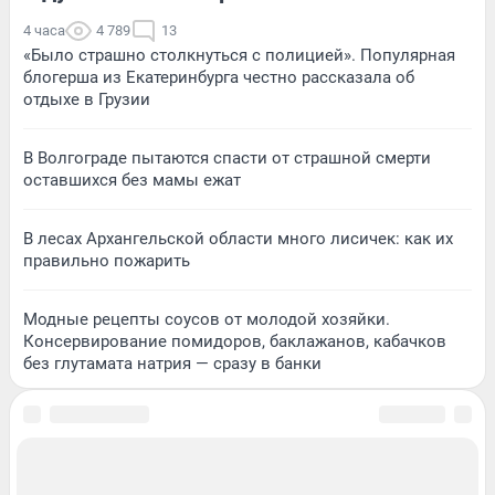
4 часа
4 789
13
«Было страшно столкнуться с полицией». Популярная
блогерша из Екатеринбурга честно рассказала об
отдыхе в Грузии
В Волгограде пытаются спасти от страшной смерти
оставшихся без мамы ежат
В лесах Архангельской области много лисичек: как их
правильно пожарить
Модные рецепты соусов от молодой хозяйки.
Консервирование помидоров, баклажанов, кабачков
без глутамата натрия — сразу в банки