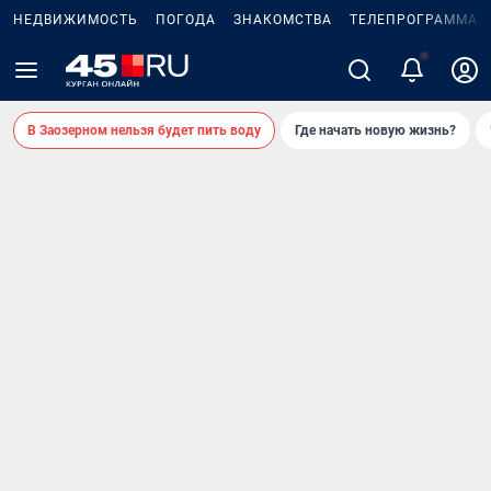
НЕДВИЖИМОСТЬ
ПОГОДА
ЗНАКОМСТВА
ТЕЛЕПРОГРАММА
В Заозерном нельзя будет пить воду
Где начать новую жизнь?