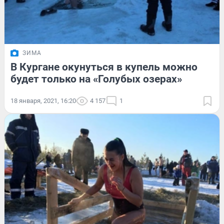
ЗИМА
В Кургане окунуться в купель можно
будет только на «Голубых озерах»
18 января, 2021, 16:20
4 157
1