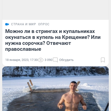
СТРАНА И МИР
ОПРОС
Можно ли в стрингах и купальниках
окунаться в купель на Крещение? Или
нужна сорочка? Отвечают
православные
18 января, 2023, 17:30
3 090
Обсудить