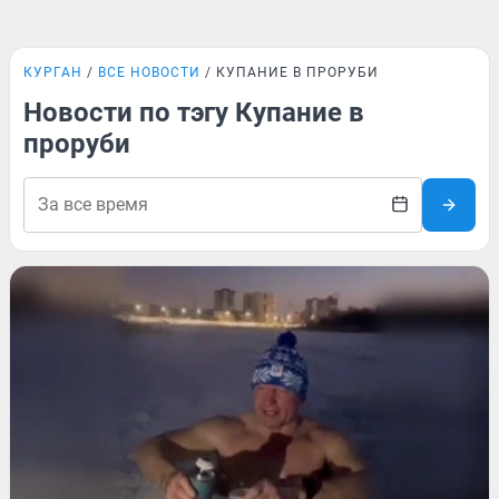
КУРГАН
ВСЕ НОВОСТИ
КУПАНИЕ В ПРОРУБИ
Новости по тэгу Купание в
проруби