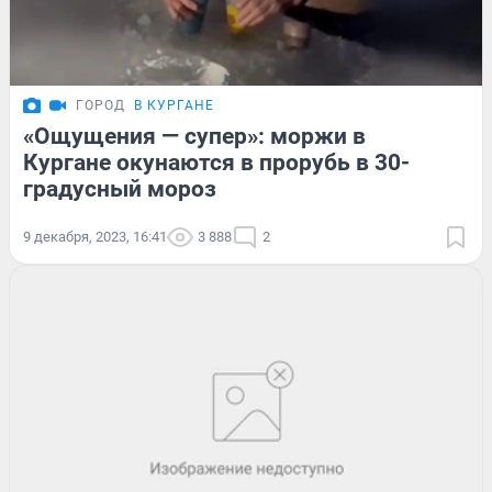
ГОРОД
В КУРГАНЕ
«Ощущения — супер»: моржи в
Кургане окунаются в прорубь в 30-
градусный мороз
9 декабря, 2023, 16:41
3 888
2