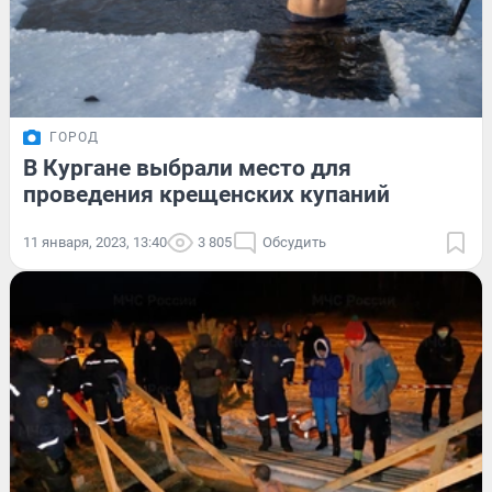
ГОРОД
В Кургане выбрали место для
проведения крещенских купаний
11 января, 2023, 13:40
3 805
Обсудить