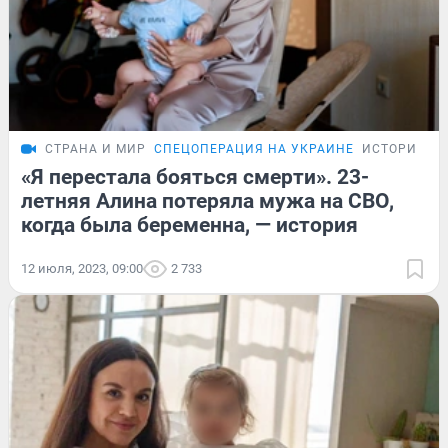
СТРАНА И МИР
СПЕЦОПЕРАЦИЯ НА УКРАИНЕ
ИСТОРИИ
«Я перестала бояться смерти». 23-
летняя Алина потеряла мужа на СВО,
когда была беременна, — история
12 июля, 2023, 09:00
2 733