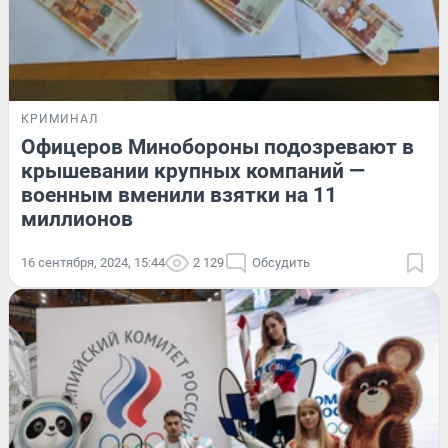
КРИМИНАЛ
Офицеров Минобороны подозревают в
крышевании крупных компаний —
военным вменили взятки на 11
миллионов
16 сентября, 2024, 15:44
2 129
Обсудить