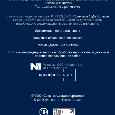
juristchel@shkulev.ru
Техподдержка:
help@shkulev.ru
Связаться с отделом продаж: 8 (3452) 56-72-72,
reklama45@shkulev.ru
Редакция сайта не несет ответственности за достоверность
информации, содержащейся в рекламных объявлениях.
Информация об ограничениях
Политика использования cookies
Рекомендательные системы
Политика конфиденциальности и обработки персональных данных и
правила использования сайта
© ООО «Сеть городских порталов»
© ООО «Интернет Технологии»