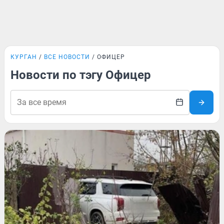
КУРГАН
ВСЕ НОВОСТИ
ОФИЦЕР
Новости по тэгу Офицер