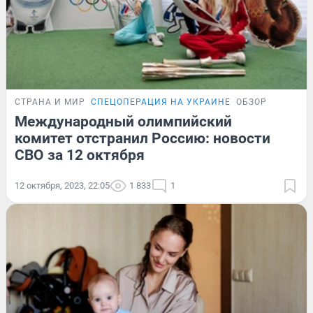
СТРАНА И МИР
СПЕЦОПЕРАЦИЯ НА УКРАИНЕ
ОБЗОР
Международный олимпийский
комитет отстранил Россию: новости
СВО за 12 октября
12 октября, 2023, 22:05
1 833
1