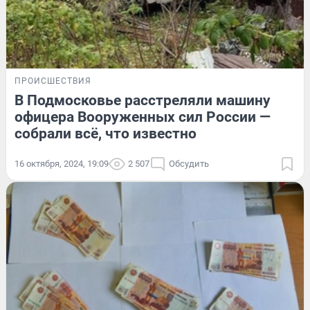
ПРОИСШЕСТВИЯ
В Подмосковье расстреляли машину
офицера Вооруженных сил России —
собрали всё, что известно
16 октября, 2024, 19:09
2 507
Обсудить