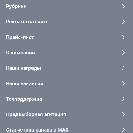
Рубрики
Реклама на сайте
Прайс-лист
О компании
Наши награды
Наши вакансии
Техподдержка
Предвыборная агитация
Статистика канала в MAX