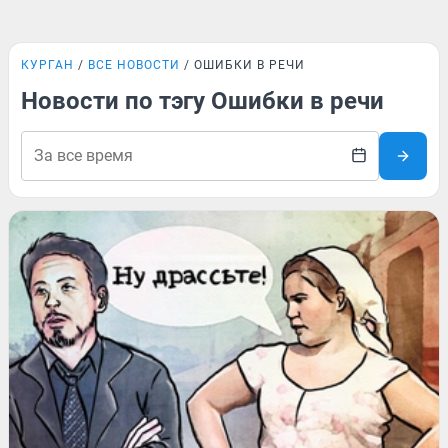
КУРГАН
ВСЕ НОВОСТИ
ОШИБКИ В РЕЧИ
Новости по тэгу Ошибки в речи