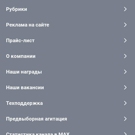
Рубрики
Реклама на сайте
Прайс-лист
О компании
Наши награды
Наши вакансии
Техподдержка
Предвыборная агитация
Статистика канала в MAX