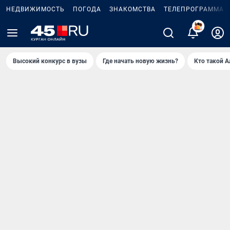
НЕДВИЖИМОСТЬ
ПОГОДА
ЗНАКОМСТВА
ТЕЛЕПРОГРАММА
Высокий конкурс в вузы
Где начать новую жизнь?
Кто такой 