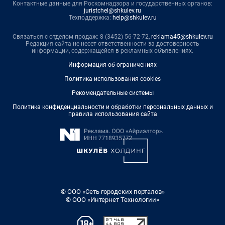
Контактные данные для Роскомнадзора и государственных органов:
juristchel@shkulev.ru
Техподдержка:
help@shkulev.ru
Связаться с отделом продаж: 8 (3452) 56-72-72,
reklama45@shkulev.ru
Редакция сайта не несет ответственности за достоверность
информации, содержащейся в рекламных объявлениях.
Информация об ограничениях
Политика использования cookies
Рекомендательные системы
Политика конфиденциальности и обработки персональных данных и
правила использования сайта
© ООО «Сеть городских порталов»
© ООО «Интернет Технологии»