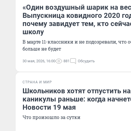
«Один воздушный шарик на вес
Выпускница ковидного 2020 год
почему завидует тем, кто сейч
школу
В марте 11-классники и не подозревали, что
больше не будет
30 мая, 2026, 16:00
881
Обсудить
СТРАНА И МИР
Школьников хотят отпустить на
каникулы раньше: когда начнет
Новости 19 мая
Что произошло за сутки