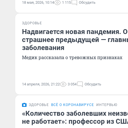
18 мая, 2026, 10:14
1 115
Обсудить
ЗДОРОВЬЕ
Надвигается новая пандемия. О
страшнее предыдущей — глав
заболевания
Медик рассказала о тревожных признаках
14 апреля, 2026, 21:22
3 054
Обсудить
ЗДОРОВЬЕ
ВСЁ О КОРОНАВИРУСЕ
ИНТЕРВЬЮ
«Количество заболевших неизв
не работает»: профессор из СШ