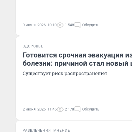
9 июня, 2026, 10:10
1 548
Обсудить
ЗДОРОВЬЕ
Готовится срочная эвакуация и
болезни: причиной стал новый
Существует риск распространения
2 июня, 2026, 11:45
2 178
Обсудить
РАЗВЛЕЧЕНИЯ
МНЕНИЕ