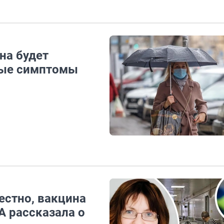
на будет
ные симптомы
естно, вакцина
А рассказала о