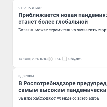
СТРАНА И МИР
Приближается новая пандемия:
станет более глобальной
Болезнь может стремительно захватить тер
14 июня, 2026, 02:03
1 647
Обсудить
ЗДОРОВЬЕ
В Роспотребнадзоре предупреди
самым высоким пандемически
За ним наблюдают ученые со всего мира