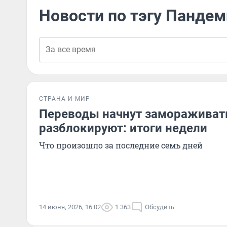
Новости по тэгу Панде
СТРАНА И МИР
Переводы начнут замораживать
разблокируют: итоги недели
Что произошло за последние семь дней
14 июня, 2026, 16:02
1 363
Обсудить