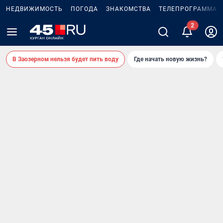
НЕДВИЖИМОСТЬ
ПОГОДА
ЗНАКОМСТВА
ТЕЛЕПРОГРАММА
2
В Заозерном нельзя будет пить воду
Где начать новую жизнь?