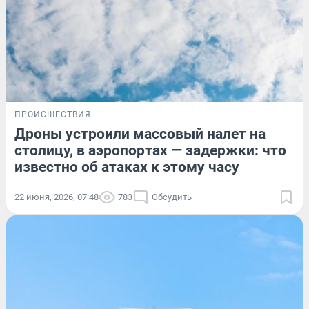
ПРОИСШЕСТВИЯ
Дроны устроили массовый налет на
столицу, в аэропортах — задержки: что
известно об атаках к этому часу
22 июня, 2026, 07:48
783
Обсудить