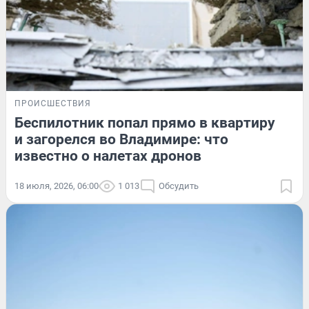
ПРОИСШЕСТВИЯ
Беспилотник попал прямо в квартиру
и загорелся во Владимире: что
известно о налетах дронов
18 июля, 2026, 06:00
1 013
Обсудить