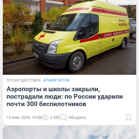
ПРОИСШЕСТВИЯ
АТАКИ БПЛА
Аэропорты и школы закрыли,
пострадали люди: по России ударили
почти 300 беспилотников
13 мая, 2026, 10:08
3 535
Обсудить