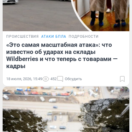
ПРОИСШЕСТВИЯ
АТАКИ БПЛА
ПОДРОБНОСТИ
«Это самая масштабная атака»: что
известно об ударах на склады
Wildberries и что теперь с товарами —
кадры
18 июля, 2026, 15:49
452
Обсудить