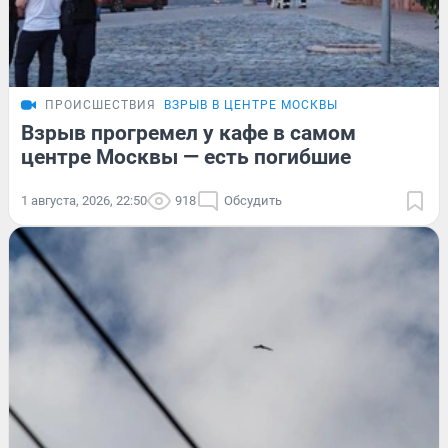
ПРОИСШЕСТВИЯ
ВЗРЫВ В ЦЕНТРЕ МОСКВЫ
Взрыв прогремел у кафе в самом
центре Москвы — есть погибшие
1 августа, 2026, 22:50
918
Обсудить