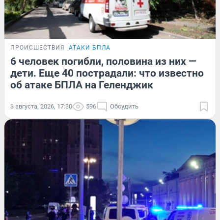
ПРОИСШЕСТВИЯ
АТАКИ БПЛА
6 человек погибли, половина из них —
дети. Еще 40 пострадали: что известно
об атаке БПЛА на Геленджик
3 августа, 2026, 17:30
596
Обсудить