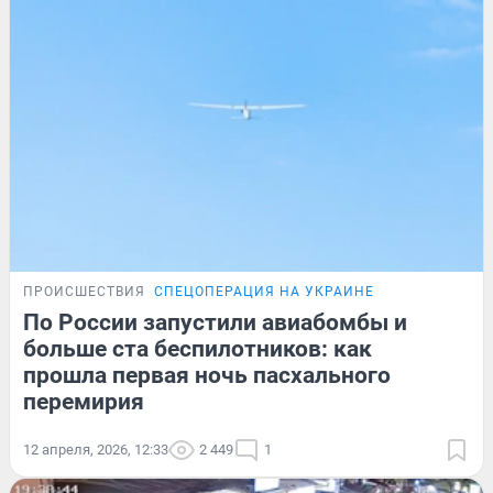
ПРОИСШЕСТВИЯ
СПЕЦОПЕРАЦИЯ НА УКРАИНЕ
По России запустили авиабомбы и
больше ста беспилотников: как
прошла первая ночь пасхального
перемирия
12 апреля, 2026, 12:33
2 449
1