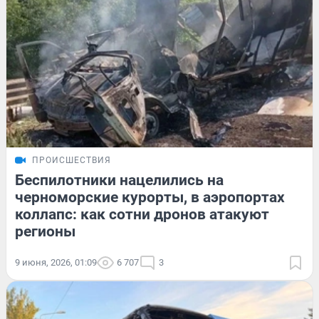
ПРОИСШЕСТВИЯ
Беспилотники нацелились на
черноморские курорты, в аэропортах
коллапс: как сотни дронов атакуют
регионы
9 июня, 2026, 01:09
6 707
3