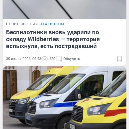
ПРОИСШЕСТВИЯ
АТАКИ БПЛА
Беспилотники вновь ударили по
складу Wildberries — территория
вспыхнула, есть пострадавший
30 июля, 2026, 06:43
420
Обсудить