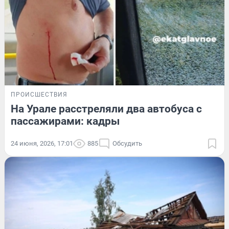
ПРОИСШЕСТВИЯ
На Урале расстреляли два автобуса с
пассажирами: кадры
24 июня, 2026, 17:01
885
Обсудить