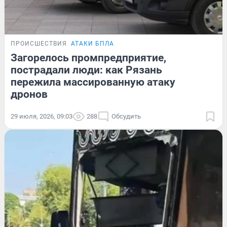
ПРОИСШЕСТВИЯ
АТАКИ БПЛА
Загорелось промпредприятие,
пострадали люди: как Рязань
пережила массированную атаку
дронов
29 июля, 2026, 09:03
288
Обсудить