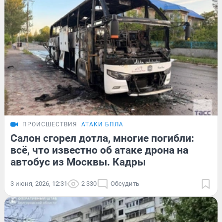
ПРОИСШЕСТВИЯ
АТАКИ БПЛА
Салон сгорел дотла, многие погибли:
всё, что известно об атаке дрона на
автобус из Москвы. Кадры
3 июня, 2026, 12:31
2 330
Обсудить