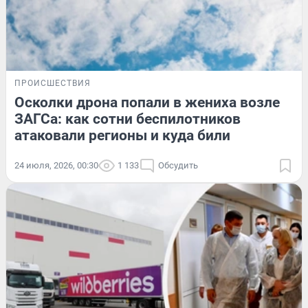
ПРОИСШЕСТВИЯ
Осколки дрона попали в жениха возле
ЗАГСа: как сотни беспилотников
атаковали регионы и куда били
24 июля, 2026, 00:30
1 133
Обсудить