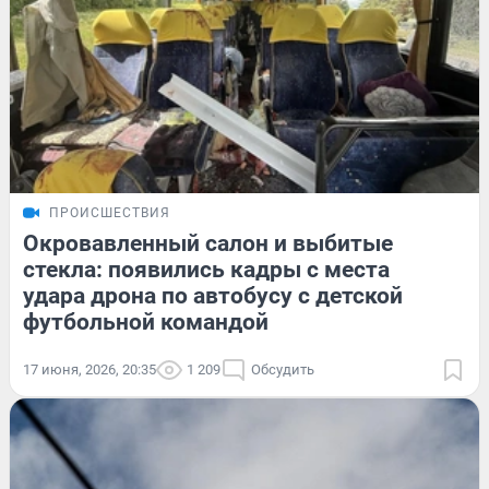
ПРОИСШЕСТВИЯ
Окровавленный салон и выбитые
стекла: появились кадры с места
удара дрона по автобусу с детской
футбольной командой
17 июня, 2026, 20:35
1 209
Обсудить