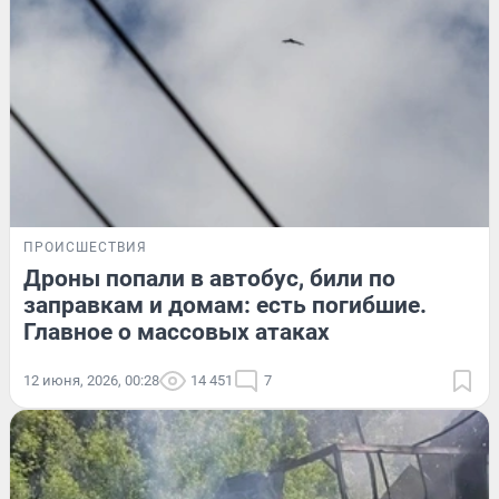
ПРОИСШЕСТВИЯ
Дроны попали в автобус, били по
заправкам и домам: есть погибшие.
Главное о массовых атаках
12 июня, 2026, 00:28
14 451
7