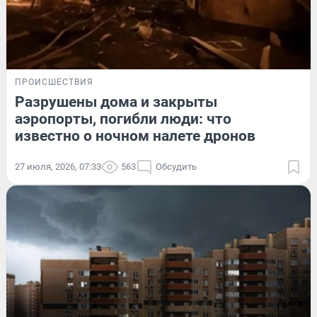
ПРОИСШЕСТВИЯ
Разрушены дома и закрыты
аэропорты, погибли люди: что
известно о ночном налете дронов
27 июля, 2026, 07:33
563
Обсудить