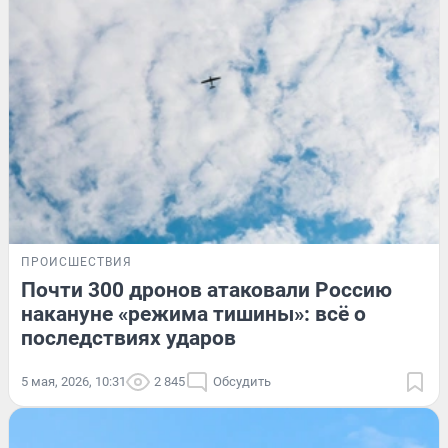
ПРОИСШЕСТВИЯ
Почти 300 дронов атаковали Россию
накануне «режима тишины»: всё о
последствиях ударов
5 мая, 2026, 10:31
2 845
Обсудить