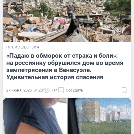
ПРОИСШЕСТВИЯ
«Падаю в обморок от страха и боли»:
на россиянку обрушился дом во время
землетрясения в Венесуэле.
Удивительная история спасения
27 июня, 2026, 01:23
714
Обсудить