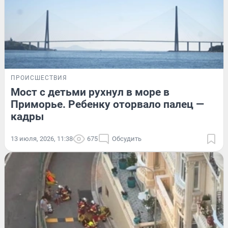
ПРОИСШЕСТВИЯ
Мост с детьми рухнул в море в
Приморье. Ребенку оторвало палец —
кадры
13 июля, 2026, 11:38
675
Обсудить