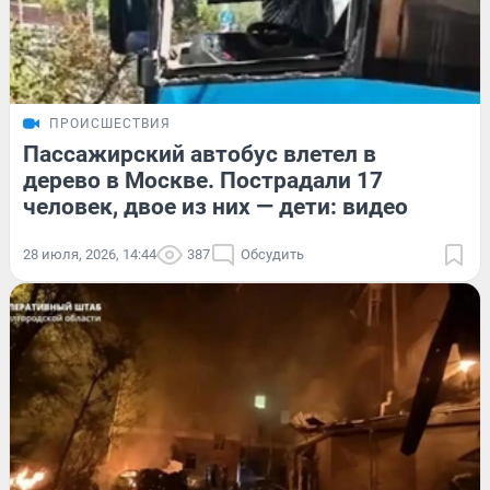
ПРОИСШЕСТВИЯ
Пассажирский автобус влетел в
дерево в Москве. Пострадали 17
человек, двое из них — дети: видео
28 июля, 2026, 14:44
387
Обсудить