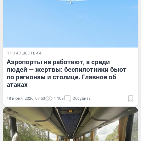
ПРОИСШЕСТВИЯ
Аэропорты не работают, а среди
людей — жертвы: беспилотники бьют
по регионам и столице. Главное об
атаках
18 июня, 2026, 07:53
1 109
Обсудить