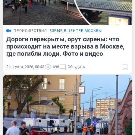
ПРОИСШЕСТВИЯ
ВЗРЫВ В ЦЕНТРЕ МОСКВЫ
Дороги перекрыты, орут сирены: что
происходит на месте взрыва в Москве,
где погибли люди. Фото и видео
2 августа, 2026, 00:48
696
Обсудить