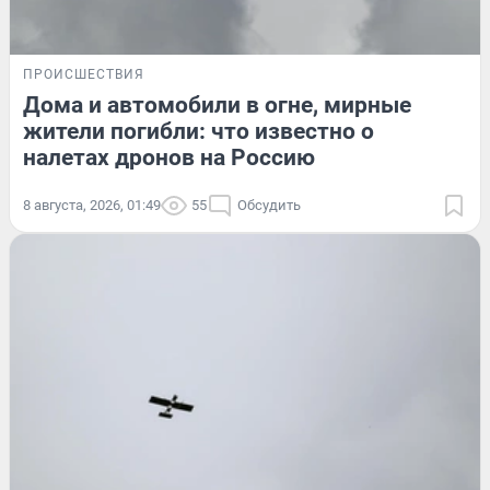
ПРОИСШЕСТВИЯ
Дома и автомобили в огне, мирные
жители погибли: что известно о
налетах дронов на Россию
8 августа, 2026, 01:49
55
Обсудить