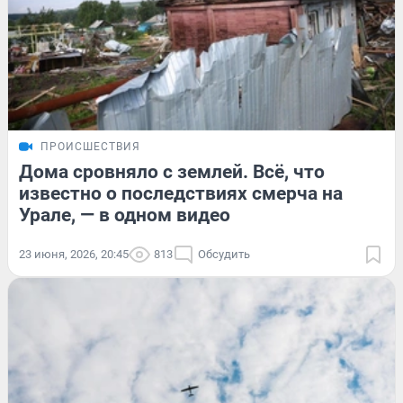
ПРОИСШЕСТВИЯ
Дома сровняло с землей. Всё, что
известно о последствиях смерча на
Урале, — в одном видео
23 июня, 2026, 20:45
813
Обсудить