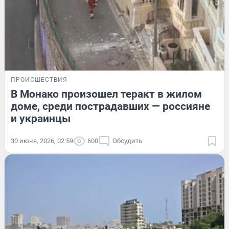
ПРОИСШЕСТВИЯ
В Монако произошел теракт в жилом
доме, среди пострадавших — россияне
и украинцы
30 июня, 2026, 02:59
600
Обсудить