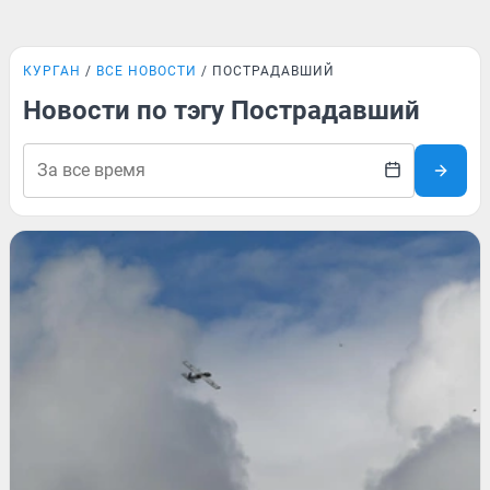
КУРГАН
ВСЕ НОВОСТИ
ПОСТРАДАВШИЙ
Новости по тэгу Пострадавший