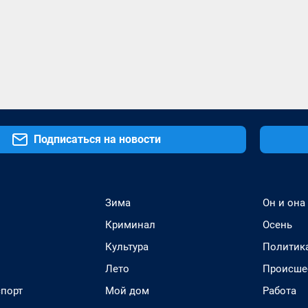
Подписаться на новости
Зима
Он и она
Криминал
Осень
Культура
Политик
Лето
Происше
спорт
Мой дом
Работа