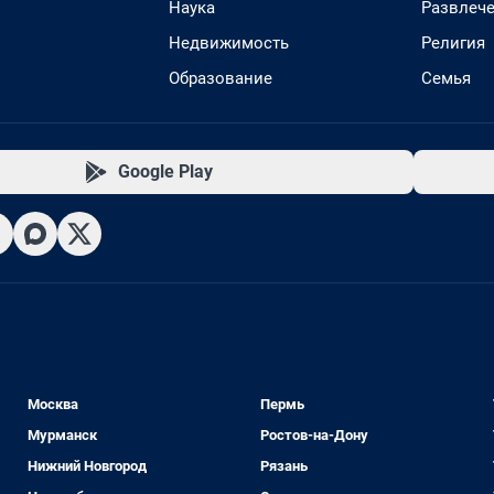
Наука
Развлеч
Недвижимость
Религия
Образование
Семья
Google Play
Москва
Пермь
Мурманск
Ростов-на-Дону
Нижний Новгород
Рязань