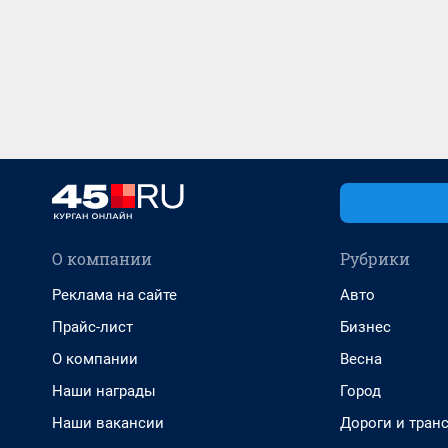
О компании
Рубрики
Реклама на сайте
Авто
Прайс-лист
Бизнес
О компании
Весна
Наши награды
Город
Наши вакансии
Дороги и тран