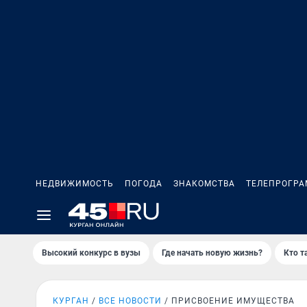
НЕДВИЖИМОСТЬ
ПОГОДА
ЗНАКОМСТВА
ТЕЛЕПРОГР
Высокий конкурс в вузы
Где начать новую жизнь?
Кто т
КУРГАН
ВСЕ НОВОСТИ
ПРИСВОЕНИЕ ИМУЩЕСТВА