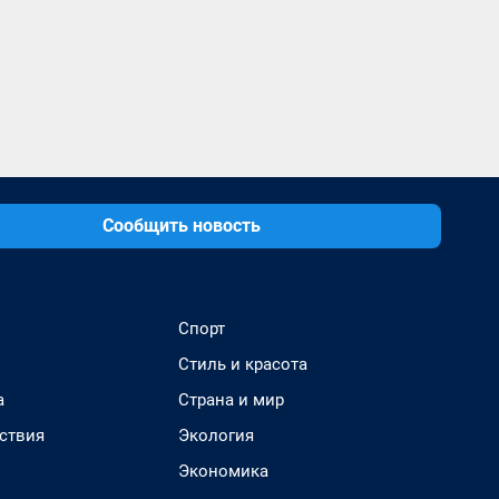
Сообщить новость
Спорт
Стиль и красота
а
Страна и мир
ствия
Экология
Экономика