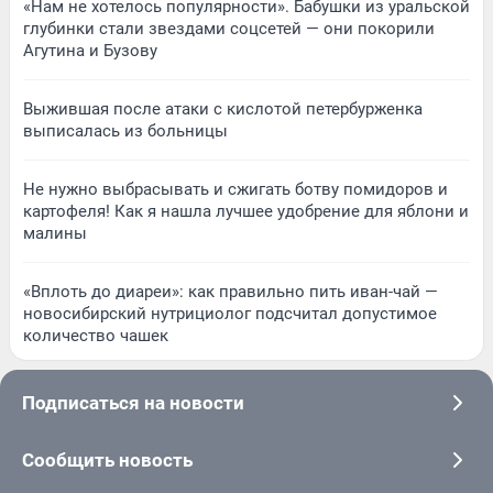
«Нам не хотелось популярности». Бабушки из уральской
глубинки стали звездами соцсетей — они покорили
Агутина и Бузову
Выжившая после атаки с кислотой петербурженка
выписалась из больницы
Не нужно выбрасывать и сжигать ботву помидоров и
картофеля! Как я нашла лучшее удобрение для яблони и
малины
«Вплоть до диареи»: как правильно пить иван-чай —
новосибирский нутрициолог подсчитал допустимое
количество чашек
Подписаться на новости
Сообщить новость