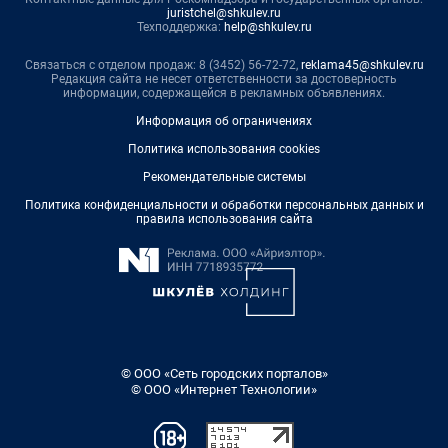
juristchel@shkulev.ru
Техподдержка:
help@shkulev.ru
Связаться с отделом продаж: 8 (3452) 56-72-72,
reklama45@shkulev.ru
Редакция сайта не несет ответственности за достоверность
информации, содержащейся в рекламных объявлениях.
Информация об ограничениях
Политика использования cookies
Рекомендательные системы
Политика конфиденциальности и обработки персональных данных и
правила использования сайта
© ООО «Сеть городских порталов»
© ООО «Интернет Технологии»