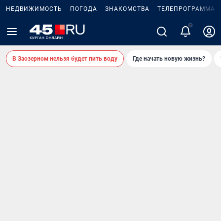
НЕДВИЖИМОСТЬ
ПОГОДА
ЗНАКОМСТВА
ТЕЛЕПРОГРАММА
2
В Заозерном нельзя будет пить воду
Где начать новую жизнь?