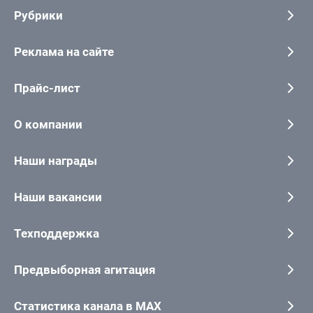
Рубрики
Реклама на сайте
Прайс-лист
О компании
Наши награды
Наши вакансии
Техподдержка
Предвыборная агитация
Статистика канала в MAX