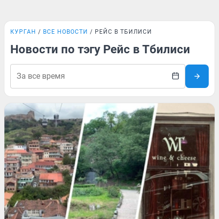
КУРГАН
ВСЕ НОВОСТИ
РЕЙС В ТБИЛИСИ
Новости по тэгу Рейс в Тбилиси