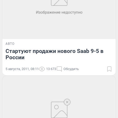
АВТО
Стартуют продажи нового Saab 9-5 в
России
5 августа, 2011, 08:11
13 673
Обсудить