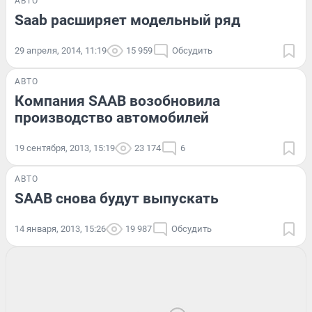
АВТО
Saab расширяет модельный ряд
29 апреля, 2014, 11:19
15 959
Обсудить
АВТО
Компания SAAB возобновила
производство автомобилей
19 сентября, 2013, 15:19
23 174
6
АВТО
SAAB снова будут выпускать
14 января, 2013, 15:26
19 987
Обсудить