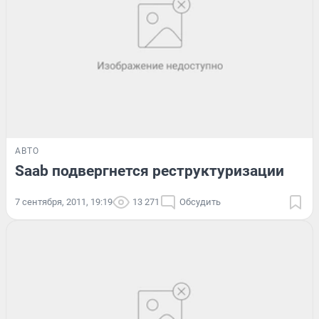
АВТО
Saab подвергнется реструктуризации
7 сентября, 2011, 19:19
13 271
Обсудить