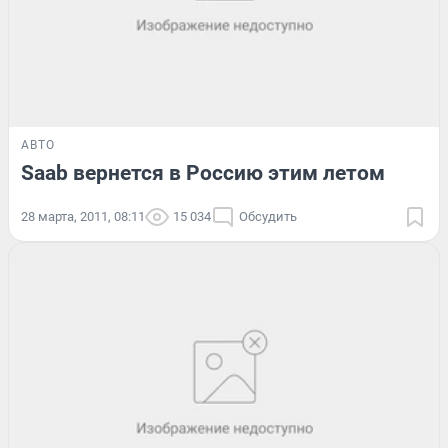
АВТО
Saab вернется в Россию этим летом
28 марта, 2011, 08:11
15 034
Обсудить