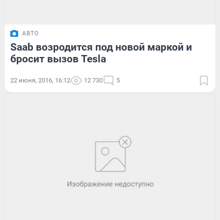
АВТО
Saab возродится под новой маркой и
бросит вызов Tesla
22 июня, 2016, 16:12
12 730
5