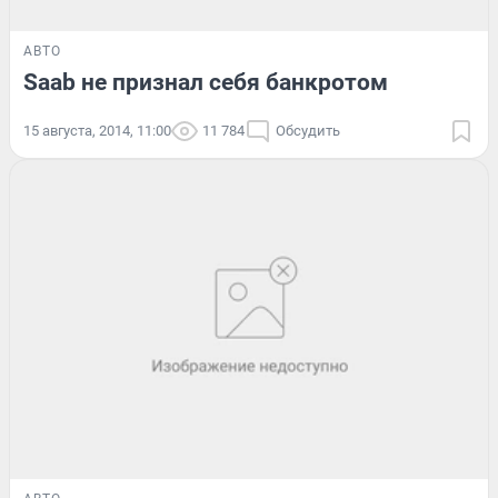
АВТО
Saab не признал себя банкротом
15 августа, 2014, 11:00
11 784
Обсудить