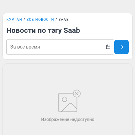
КУРГАН
ВСЕ НОВОСТИ
SAAB
Новости по тэгу Saab