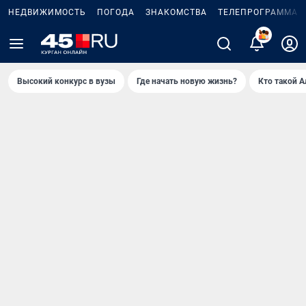
НЕДВИЖИМОСТЬ
ПОГОДА
ЗНАКОМСТВА
ТЕЛЕПРОГРАММА
Высокий конкурс в вузы
Где начать новую жизнь?
Кто такой 