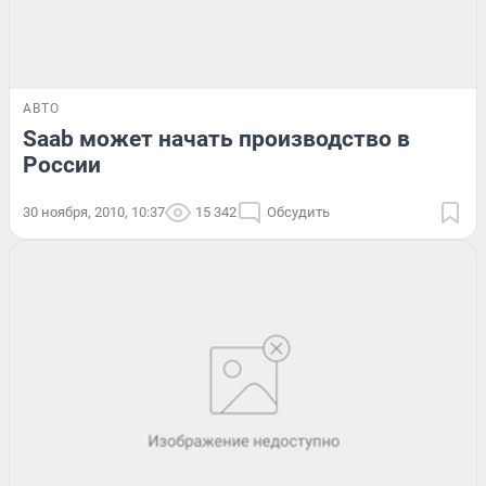
АВТО
Saab может начать производство в
России
30 ноября, 2010, 10:37
15 342
Обсудить