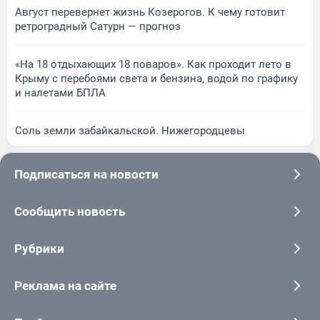
Август перевернет жизнь Козерогов. К чему готовит
ретроградный Сатурн — прогноз
«На 18 отдыхающих 18 поваров». Как проходит лето в
Крыму с перебоями света и бензина, водой по графику
и налетами БПЛА
Соль земли забайкальской. Нижегородцевы
Подписаться на новости
Сообщить новость
Рубрики
Реклама на сайте