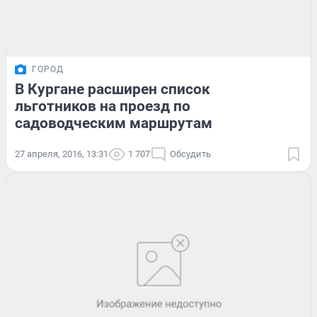
ГОРОД
В Кургане расширен список
льготников на проезд по
садоводческим маршрутам
27 апреля, 2016, 13:31
1 707
Обсудить