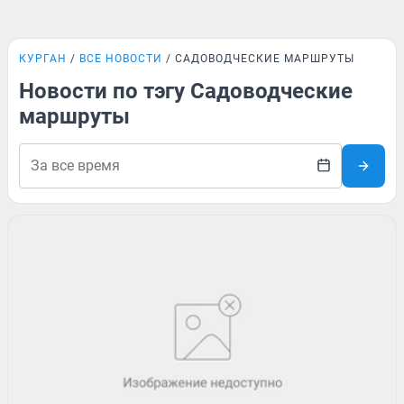
КУРГАН
ВСЕ НОВОСТИ
САДОВОДЧЕСКИЕ МАРШРУТЫ
Новости по тэгу Садоводческие
маршруты