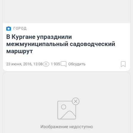
ГОРОД
В Кургане упразднили
межмуниципальный садоводческий
маршрут
23 июня, 2016, 13:08
1 935
Обсудить