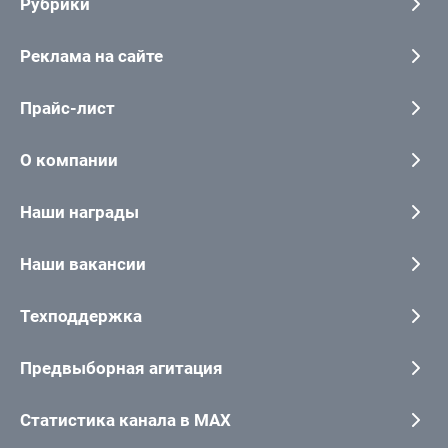
Рубрики
Реклама на сайте
Прайс-лист
О компании
Наши награды
Наши вакансии
Техподдержка
Предвыборная агитация
Статистика канала в MAX