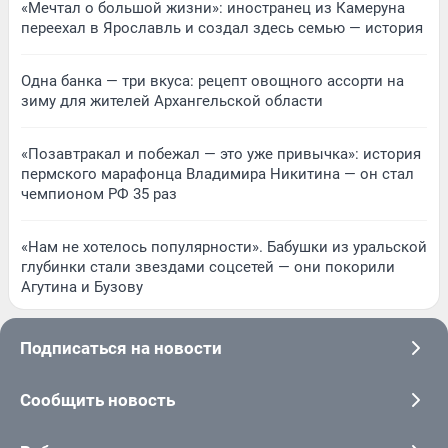
«Мечтал о большой жизни»: иностранец из Камеруна
переехал в Ярославль и создал здесь семью — история
Одна банка — три вкуса: рецепт овощного ассорти на
зиму для жителей Архангельской области
«Позавтракал и побежал — это уже привычка»: история
пермского марафонца Владимира Никитина — он стал
чемпионом РФ 35 раз
«Нам не хотелось популярности». Бабушки из уральской
глубинки стали звездами соцсетей — они покорили
Агутина и Бузову
Подписаться на новости
Сообщить новость