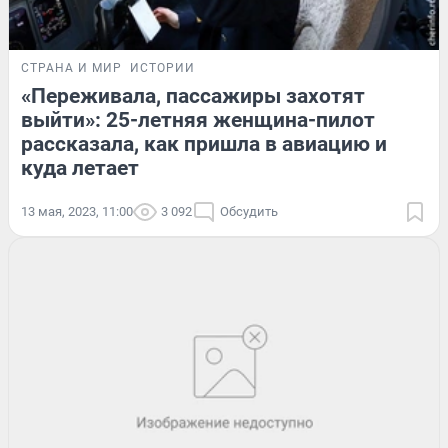
СТРАНА И МИР
ИСТОРИИ
«Переживала, пассажиры захотят
выйти»: 25-летняя женщина-пилот
рассказала, как пришла в авиацию и
куда летает
13 мая, 2023, 11:00
3 092
Обсудить