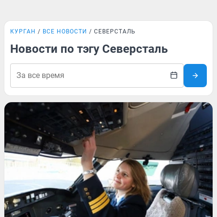
КУРГАН
ВСЕ НОВОСТИ
СЕВЕРСТАЛЬ
Новости по тэгу Северсталь