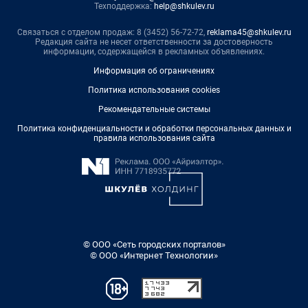
Техподдержка:
help@shkulev.ru
Связаться с отделом продаж: 8 (3452) 56-72-72,
reklama45@shkulev.ru
Редакция сайта не несет ответственности за достоверность
информации, содержащейся в рекламных объявлениях.
Информация об ограничениях
Политика использования cookies
Рекомендательные системы
Политика конфиденциальности и обработки персональных данных и
правила использования сайта
© ООО «Сеть городских порталов»
© ООО «Интернет Технологии»