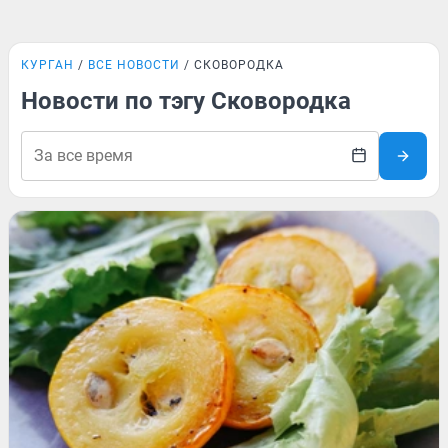
КУРГАН
ВСЕ НОВОСТИ
СКОВОРОДКА
Новости по тэгу Сковородка