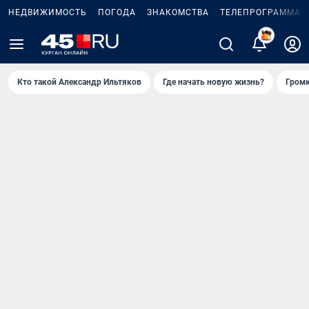
НЕДВИЖИМОСТЬ
ПОГОДА
ЗНАКОМСТВА
ТЕЛЕПРОГРАММА
2
Кто такой Александр Ильтяков
Где начать новую жизнь?
Громк