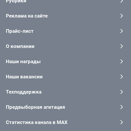
Рубрики
Реклама на сайте
Прайс-лист
О компании
Наши награды
Наши вакансии
Техподдержка
Предвыборная агитация
Статистика канала в MAX