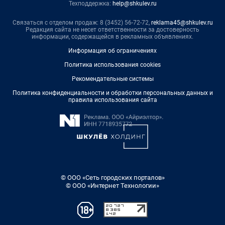
Техподдержка:
help@shkulev.ru
Связаться с отделом продаж: 8 (3452) 56-72-72,
reklama45@shkulev.ru
Редакция сайта не несет ответственности за достоверность
информации, содержащейся в рекламных объявлениях.
Информация об ограничениях
Политика использования cookies
Рекомендательные системы
Политика конфиденциальности и обработки персональных данных и
правила использования сайта
© ООО «Сеть городских порталов»
© ООО «Интернет Технологии»