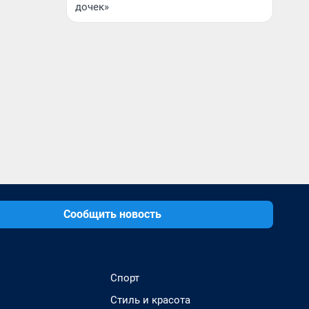
дочек»
Сообщить новость
Спорт
Стиль и красота