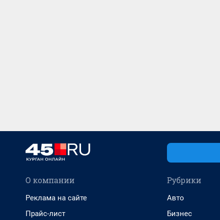
О компании
Рубрики
Реклама на сайте
Авто
Прайс-лист
Бизнес