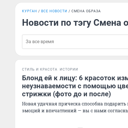
КУРГАН
ВСЕ НОВОСТИ
СМЕНА ОБРАЗА
Новости по тэгу Смена 
СТИЛЬ И КРАСОТА
ИСТОРИИ
Блонд ей к лицу: 6 красоток из
неузнаваемости с помощью цве
стрижки (фото до и после)
Новая удачная прическа способна подарить
эмоций и впечатлений — вы с нами согласн