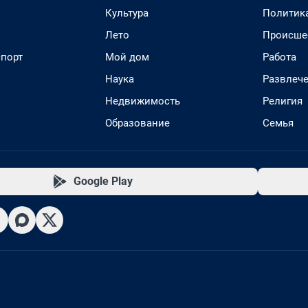
Культура
Политик
Лето
Происше
спорт
Мой дом
Работа
Наука
Развлеч
Недвижимость
Религия
Образование
Семья
Google Play