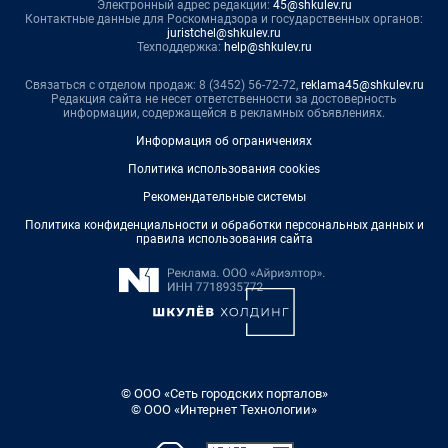
Электронный адрес редакции:
45@shkulev.ru
Контактные данные для Роскомнадзора и государственных органов:
juristchel@shkulev.ru
Техподдержка:
help@shkulev.ru
Связаться с отделом продаж: 8 (3452) 56-72-72,
reklama45@shkulev.ru
Редакция сайта не несет ответственности за достоверность
информации, содержащейся в рекламных объявлениях.
Информация об ограничениях
Политика использования cookies
Рекомендательные системы
Политика конфиденциальности и обработки персональных данных и
правила использования сайта
© ООО «Сеть городских порталов»
© ООО «Интернет Технологии»