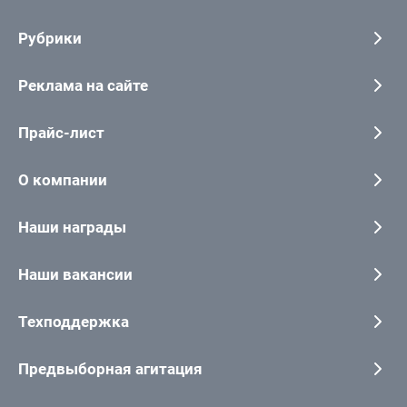
Рубрики
Реклама на сайте
Прайс-лист
О компании
Наши награды
Наши вакансии
Техподдержка
Предвыборная агитация