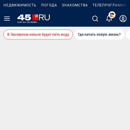
НЕДВИЖИМОСТЬ
ПОГОДА
ЗНАКОМСТВА
ТЕЛЕПРОГРАММА
В Заозерном нельзя будет пить воду
Где начать новую жизнь?