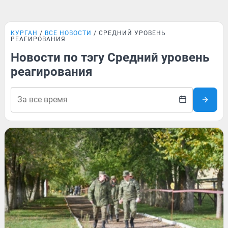
КУРГАН
ВСЕ НОВОСТИ
СРЕДНИЙ УРОВЕНЬ
РЕАГИРОВАНИЯ
Новости по тэгу Средний уровень
реагирования