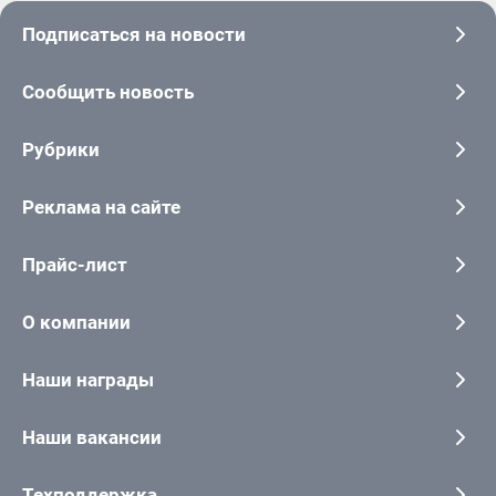
Подписаться на новости
Сообщить новость
Рубрики
Реклама на сайте
Прайс-лист
О компании
Наши награды
Наши вакансии
Техподдержка