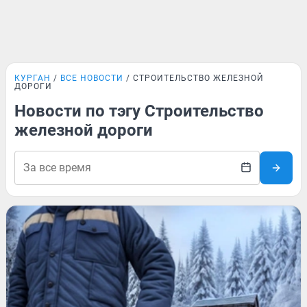
КУРГАН
ВСЕ НОВОСТИ
СТРОИТЕЛЬСТВО ЖЕЛЕЗНОЙ
ДОРОГИ
Новости по тэгу Строительство
железной дороги