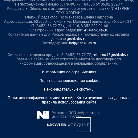
Регистрационный номер ЭЛ № ФС 77– 84686 от 06.02.2023 г.
Учредитель: Общество с ограниченной ответственностью "ИНТЕРНЕТ
ТЕХНОЛОГИИ"
Главный редактор: Познахарева Елена Павловна
Адрес редакции: 625000, г. Тюмень, ул. Максима Горького, д. 76, офис 214,
+7 (3452) 56-72-72 (доб. 116, 8-352-222-91-60
Электронный адрес редакции:
45@shkulev.ru
Контактные данные для Роскомнадзора и государственных органов:
juristchel@shkulev.ru
Техподдержка:
help@shkulev.ru
Связаться с отделом продаж: 8 (3452) 56-72-72,
reklama45@shkulev.ru
Редакция сайта не несет ответственности за достоверность
информации, содержащейся в рекламных объявлениях.
Информация об ограничениях
Политика использования cookies
Рекомендательные системы
Политика конфиденциальности и обработки персональных данных и
правила использования сайта