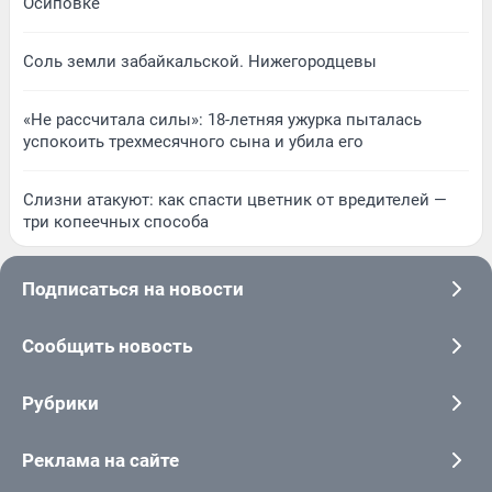
Осиповке
Соль земли забайкальской. Нижегородцевы
«Не рассчитала силы»: 18-летняя ужурка пыталась
успокоить трехмесячного сына и убила его
Слизни атакуют: как спасти цветник от вредителей —
три копеечных способа
Подписаться на новости
Сообщить новость
Рубрики
Реклама на сайте