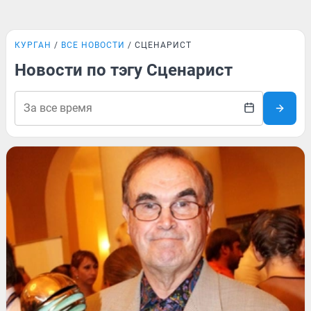
КУРГАН
ВСЕ НОВОСТИ
СЦЕНАРИСТ
Новости по тэгу Сценарист