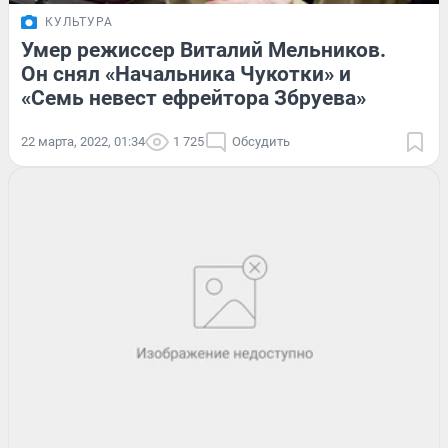
КУЛЬТУРА
Умер режиссер Виталий Мельников.
Он снял «Начальника Чукотки» и
«Семь невест ефрейтора Збруева»
22 марта, 2022, 01:34
1 725
Обсудить