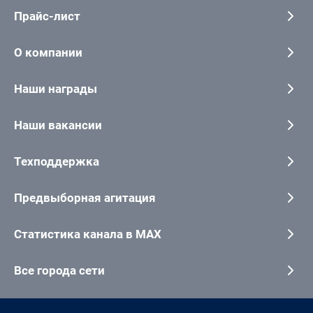
Прайс-лист
О компании
Наши награды
Наши вакансии
Техподдержка
Предвыборная агитация
Статистика канала в MAX
Все города сети