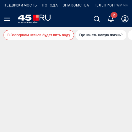
НЕДВИЖИМОСТЬ
ПОГОДА
ЗНАКОМСТВА
ТЕЛЕПРОГРАММА
В Заозерном нельзя будет пить воду
Где начать новую жизнь?