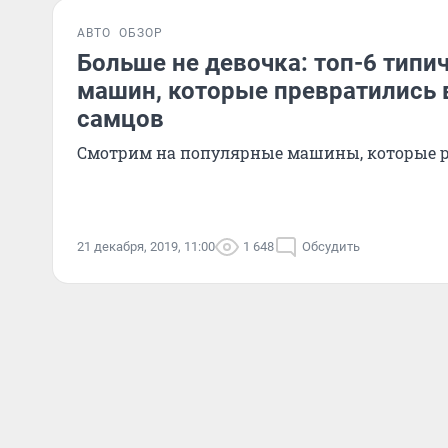
АВТО
ОБЗОР
Больше не девочка: топ-6 типи
машин, которые превратились 
самцов
Смотрим на популярные машины, которые 
21 декабря, 2019, 11:00
1 648
Обсудить