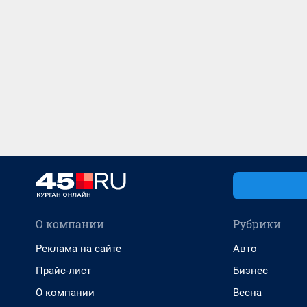
О компании
Рубрики
Реклама на сайте
Авто
Прайс-лист
Бизнес
О компании
Весна