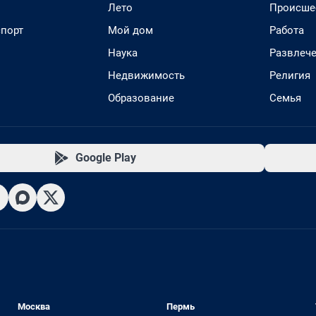
Лето
Происше
спорт
Мой дом
Работа
Наука
Развлеч
Недвижимость
Религия
Образование
Семья
Google Play
Москва
Пермь