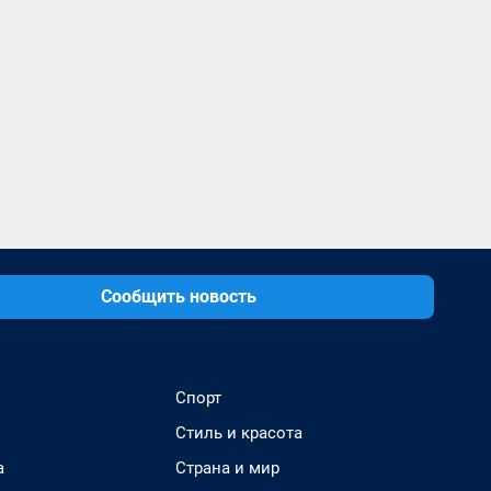
Сообщить новость
Спорт
Стиль и красота
а
Страна и мир