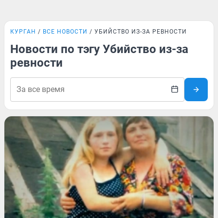
КУРГАН
ВСЕ НОВОСТИ
УБИЙСТВО ИЗ-ЗА РЕВНОСТИ
Новости по тэгу Убийство из-за
ревности