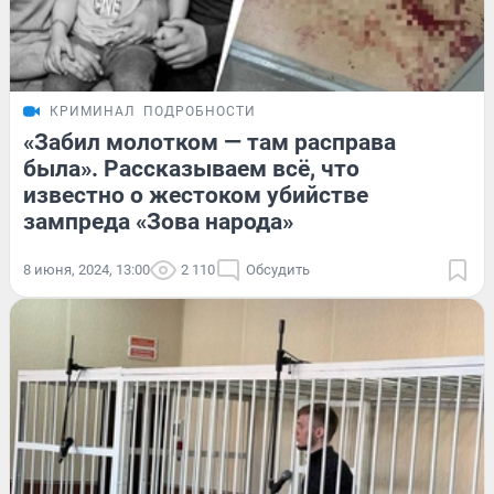
КРИМИНАЛ
ПОДРОБНОСТИ
«Забил молотком — там расправа
была». Рассказываем всё, что
известно о жестоком убийстве
зампреда «Зова народа»
8 июня, 2024, 13:00
2 110
Обсудить