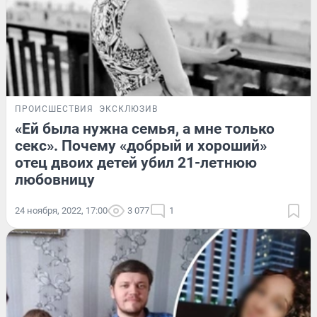
ПРОИСШЕСТВИЯ
ЭКСКЛЮЗИВ
«Ей была нужна семья, а мне только
секс». Почему «добрый и хороший»
отец двоих детей убил 21-летнюю
любовницу
24 ноября, 2022, 17:00
3 077
1