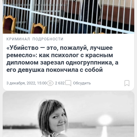
КРИМИНАЛ
ПОДРОБНОСТИ
«Убийство — это, пожалуй, лучшее
ремесло»: как психолог с красным
дипломом зарезал одногруппника, а
его девушка покончила с собой
3 декабря, 2022, 15:00
2 632
Обсудить