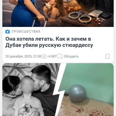
ПРОИСШЕСТВИЯ
Она хотела летать. Как и зачем в
Дубае убили русскую стюардессу
20 декабря, 2025, 21:30
4 087
Обсудить