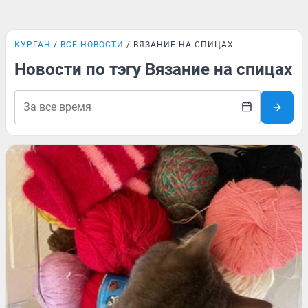
КУРГАН
ВСЕ НОВОСТИ
ВЯЗАНИЕ НА СПИЦАХ
Новости по тэгу Вязание на спицах