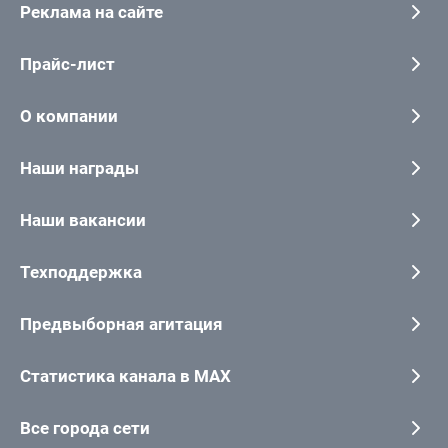
Реклама на сайте
Прайс-лист
О компании
Наши награды
Наши вакансии
Техподдержка
Предвыборная агитация
Статистика канала в MAX
Все города сети