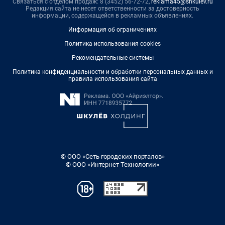
Связаться с отделом продаж: 8 (3452) 56-72-72,
reklama45@shkulev.ru
Редакция сайта не несет ответственности за достоверность
информации, содержащейся в рекламных объявлениях.
Информация об ограничениях
Политика использования cookies
Рекомендательные системы
Политика конфиденциальности и обработки персональных данных и
правила использования сайта
© ООО «Сеть городских порталов»
© ООО «Интернет Технологии»