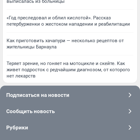
выписалась из больницы
«Год преследовал и облил кислотой». Рассказ
петербурженки о жестоком нападении и реабилитации
Как приготовить хачапури — несколько рецептов от
жительницы Барнаула
Теряет зрение, но гоняет на мотоцикле и скейте. Как
живет подросток с редчайшим диагнозом, от которого
нет лекарств
Подписаться на новости
Сообщить новость
Рубрики