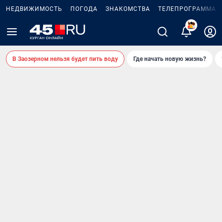
НЕДВИЖИМОСТЬ
ПОГОДА
ЗНАКОМСТВА
ТЕЛЕПРОГРАММА
В Заозерном нельзя будет пить воду
Где начать новую жизнь?