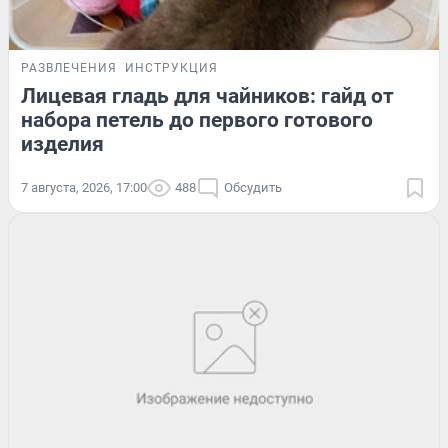
РАЗВЛЕЧЕНИЯ
ИНСТРУКЦИЯ
Лицевая гладь для чайников: гайд от
набора петель до первого готового
изделия
7 августа, 2026, 17:00
488
Обсудить