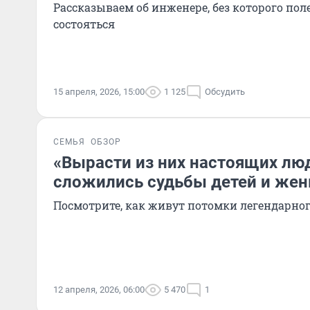
Рассказываем об инженере, без которого поле
состояться
15 апреля, 2026, 15:00
1 125
Обсудить
СЕМЬЯ
ОБЗОР
«Вырасти из них настоящих люд
сложились судьбы детей и жен
Посмотрите, как живут потомки легендарно
12 апреля, 2026, 06:00
5 470
1