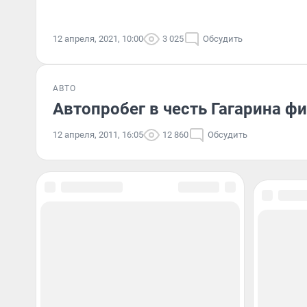
12 апреля, 2021, 10:00
3 025
Обсудить
АВТО
Автопробег в честь Гагарина ф
12 апреля, 2011, 16:05
12 860
Обсудить