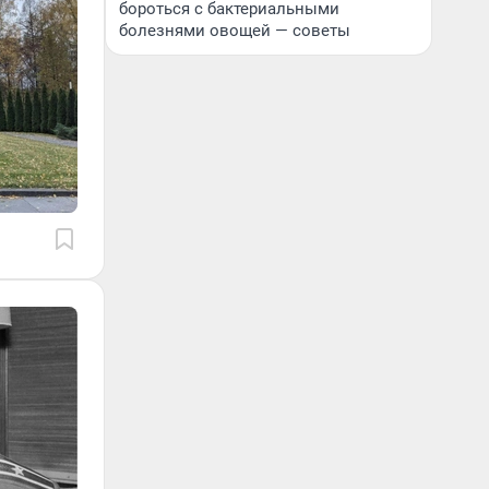
бороться с бактериальными
болезнями овощей — советы