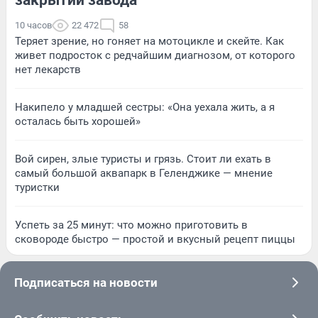
10 часов
22 472
58
Теряет зрение, но гоняет на мотоцикле и скейте. Как
живет подросток с редчайшим диагнозом, от которого
нет лекарств
Накипело у младшей сестры: «Она уехала жить, а я
осталась быть хорошей»
Вой сирен, злые туристы и грязь. Стоит ли ехать в
самый большой аквапарк в Геленджике — мнение
туристки
Успеть за 25 минут: что можно приготовить в
сковороде быстро — простой и вкусный рецепт пиццы
Подписаться на новости