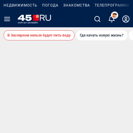
НЕДВИЖИМОСТЬ
ПОГОДА
ЗНАКОМСТВА
ТЕЛЕПРОГРАММА
В Заозерном нельзя будет пить воду
Где начать новую жизнь?