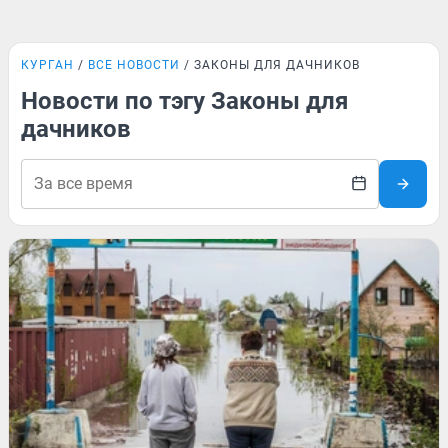
КУРГАН
ВСЕ НОВОСТИ
ЗАКОНЫ ДЛЯ ДАЧНИКОВ
Новости по тэгу Законы для
дачников