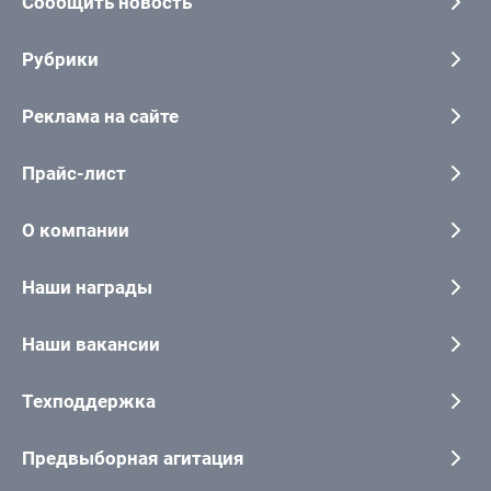
Сообщить новость
Рубрики
Реклама на сайте
Прайс-лист
О компании
Наши награды
Наши вакансии
Техподдержка
Предвыборная агитация