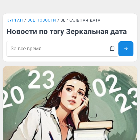
КУРГАН
ВСЕ НОВОСТИ
ЗЕРКАЛЬНАЯ ДАТА
Новости по тэгу Зеркальная дата