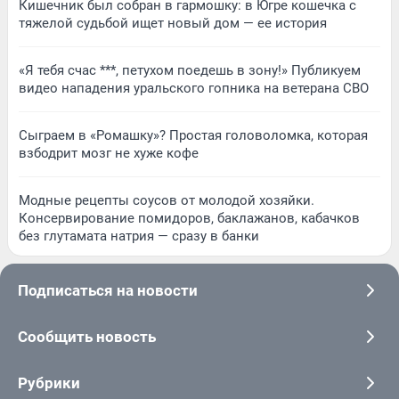
Кишечник был собран в гармошку: в Югре кошечка с
тяжелой судьбой ищет новый дом — ее история
«Я тебя счас ***, петухом поедешь в зону!» Публикуем
видео нападения уральского гопника на ветерана СВО
Сыграем в «Ромашку»? Простая головоломка, которая
взбодрит мозг не хуже кофе
Модные рецепты соусов от молодой хозяйки.
Консервирование помидоров, баклажанов, кабачков
без глутамата натрия — сразу в банки
Подписаться на новости
Сообщить новость
Рубрики