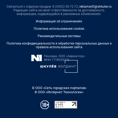
Связаться с отделом продаж: 8 (3452) 56-72-72,
reklama45@shkulev.ru
Редакция сайта не несет ответственности за достоверность
информации, содержащейся в рекламных объявлениях.
Информация об ограничениях
Политика использования cookies
Рекомендательные системы
Политика конфиденциальности и обработки персональных данных и
правила использования сайта
© ООО «Сеть городских порталов»
© ООО «Интернет Технологии»