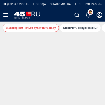
НЕДВИЖИМОСТЬ
ПОГОДА
ЗНАКОМСТВА
ТЕЛЕПРОГРАММА
В Заозерном нельзя будет пить воду
Где начать новую жизнь?