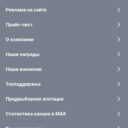
Реклама на сайте
Прайс-лист
О компании
Наши награды
Наши вакансии
Техподдержка
Предвыборная агитация
Статистика канала в MAX