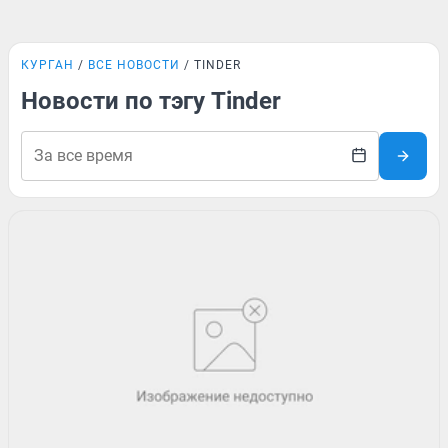
КУРГАН
ВСЕ НОВОСТИ
TINDER
Новости по тэгу Tinder