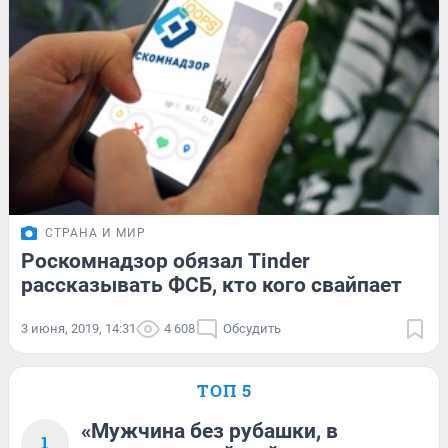
СТРАНА И МИР
Роскомнадзор обязал Tinder
рассказывать ФСБ, кто кого свайпает
3 июня, 2019, 14:31
4 608
Обсудить
ТОП 5
«Мужчина без рубашки, в
1