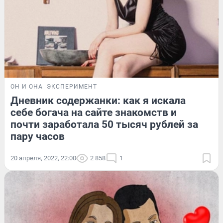
ОН И ОНА
ЭКСПЕРИМЕНТ
Дневник содержанки: как я искала
себе богача на сайте знакомств и
почти заработала 50 тысяч рублей за
пару часов
20 апреля, 2022, 22:00
2 858
1