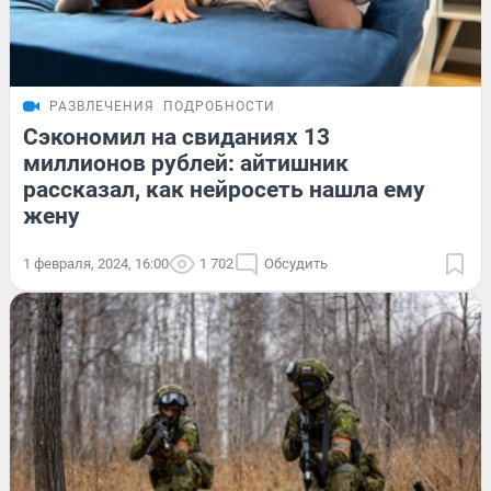
РАЗВЛЕЧЕНИЯ
ПОДРОБНОСТИ
Сэкономил на свиданиях 13
миллионов рублей: айтишник
рассказал, как нейросеть нашла ему
жену
1 февраля, 2024, 16:00
1 702
Обсудить