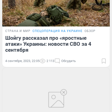
СТРАНА И МИР
СПЕЦОПЕРАЦИЯ НА УКРАИНЕ
ОБЗОР
Шойгу рассказал про «яростные
атаки» Украины: новости СВО за 4
сентября
4 сентября, 2023, 22:05
2 113
Обсудить