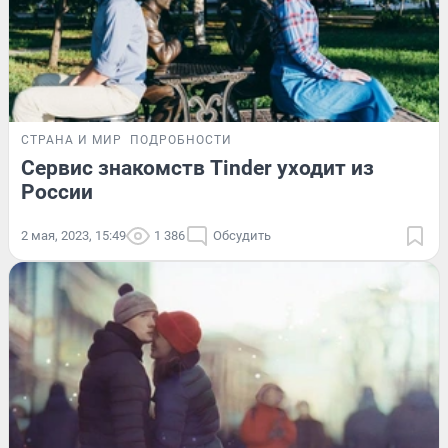
СТРАНА И МИР
ПОДРОБНОСТИ
Сервис знакомств Tinder уходит из
России
2 мая, 2023, 15:49
1 386
Обсудить