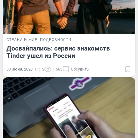
СТРАНА И МИР
ПОДРОБНОСТИ
Досвайпались: сервис знакомств
Tinder ушел из России
30 июня, 2023, 11:15
1 665
Обсудить