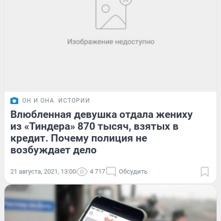
ОН И ОНА
ИСТОРИИ
Влюбленная девушка отдала жениху
из «Тиндера» 870 тысяч, взятых в
кредит. Почему полиция не
возбуждает дело
21 августа, 2021, 13:00
4 717
Обсудить