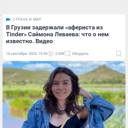
СТРАНА И МИР
В Грузии задержали «афериста из
Tinder» Саймона Леваева: что о нем
известно. Видео
16 сентября, 2025, 19:30
2 008
Обсудить