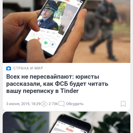
СТРАНА И МИР
Всех не пересвайпают: юристы
рассказали, как ФСБ будет читать
вашу переписку в Tinder
3 июня, 2019, 18:29
2 736
Обсудить