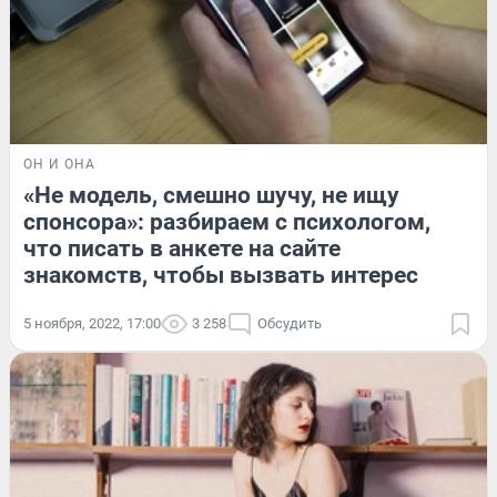
ОН И ОНА
«Не модель, смешно шучу, не ищу
спонсора»: разбираем с психологом,
что писать в анкете на сайте
знакомств, чтобы вызвать интерес
5 ноября, 2022, 17:00
3 258
Обсудить