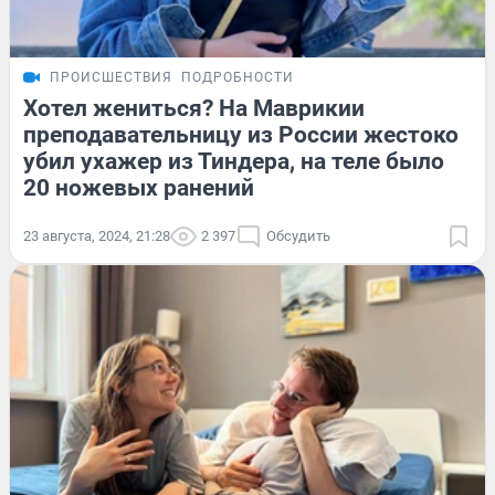
ПРОИСШЕСТВИЯ
ПОДРОБНОСТИ
Хотел жениться? На Маврикии
преподавательницу из России жестоко
убил ухажер из Тиндера, на теле было
20 ножевых ранений
23 августа, 2024, 21:28
2 397
Обсудить