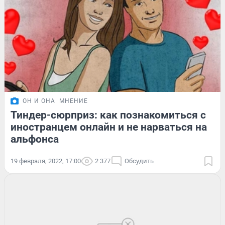
ОН И ОНА
МНЕНИЕ
Тиндер-сюрприз: как познакомиться с
иностранцем онлайн и не нарваться на
альфонса
19 февраля, 2022, 17:00
2 377
Обсудить