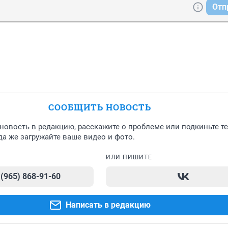
Отп
СООБЩИТЬ НОВОСТЬ
новость в редакцию, расскажите о проблеме или подкиньте т
а же загружайте ваше видео и фото.
ИЛИ ПИШИТЕ
 (965) 868-91-60
Написать в редакцию