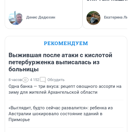
Денис Дедюхин
Екатерина Лит
РЕКОМЕНДУЕМ
Выжившая после атаки с кислотой
петербурженка выписалась из
больницы
8 часов
4 152
Обсудить
Одна банка — три вкуса: рецепт овощного ассорти на
зиму для жителей Архангельской области
«Выглядит, будто сейчас развалится»: ребенка из
Австралии шокировало состояние зданий в
Приморье