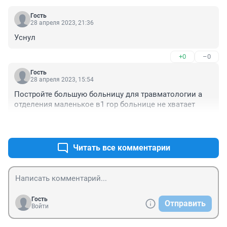
Гость
28 апреля 2023, 21:36
Уснул
+0
–0
Гость
28 апреля 2023, 15:54
Постройте большую больницу для травматологии а 
отделения маленькое в1 гор больнице не хватает
+0
–0
Читать все комментарии
Гость
Отправить
Войти