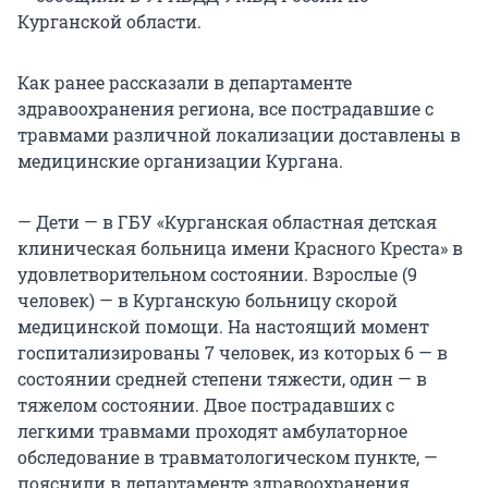
Курганской области.
Как ранее рассказали в департаменте
здравоохранения региона, все пострадавшие с
травмами различной локализации доставлены в
медицинские организации Кургана.
— Дети — в ГБУ «Курганская областная детская
клиническая больница имени Красного Креста» в
удовлетворительном состоянии. Взрослые (9
человек) — в Курганскую больницу скорой
медицинской помощи. На настоящий момент
госпитализированы 7 человек, из которых 6 — в
состоянии средней степени тяжести, один — в
тяжелом состоянии. Двое пострадавших с
легкими травмами проходят амбулаторное
обследование в травматологическом пункте, —
пояснили в департаменте здравоохранения