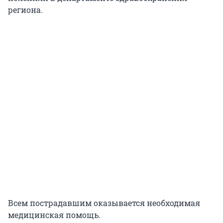
региона.
Всем пострадавшим оказывается необходимая
медицинская помощь.