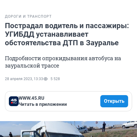
ДОРОГИ И ТРАНСПОРТ
Пострадал водитель и пассажиры:
УГИБДД устанавливает
обстоятельства ДТП в Зауралье
Подробности опрокидывания автобуса на
зауральской трассе
28 апреля 2023, 13:33
5 528
WWW.45.RU
Открыть
Читать в приложении