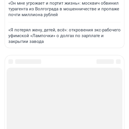
«Он мне угрожает и портит жизнь»: москвич обвинил
турагента из Волгограда в мошенничестве и пропаже
почти миллиона рублей
«Я потерял жену, детей, всё»: откровения экс-рабочего
уфимской «Лампочки» о долгах по зарплате и
закрытии завода