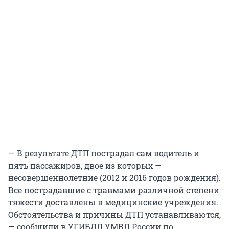
— В результате ДТП пострадал сам водитель и
пять пассажиров, двое из которых —
несовершеннолетние (2012 и 2016 годов рождения).
Все пострадавшие с травмами различной степени
тяжести доставлены в медицинские учреждения.
Обстоятельства и причины ДТП устанавливаются,
— сообщили в УГИБДД УМВД России по