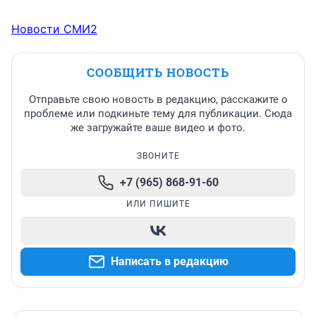
Новости СМИ2
СООБЩИТЬ НОВОСТЬ
Отправьте свою новость в редакцию, расскажите о
проблеме или подкиньте тему для публикации. Сюда
же загружайте ваше видео и фото.
ЗВОНИТЕ
+7 (965) 868-91-60
ИЛИ ПИШИТЕ
Написать в редакцию