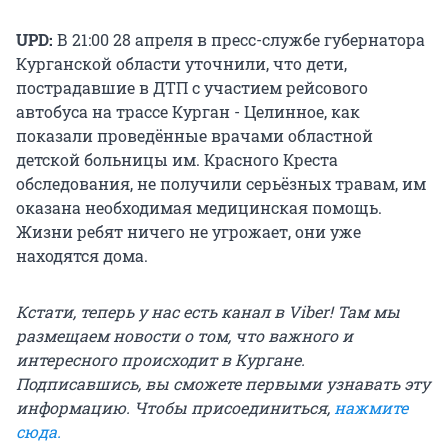
UPD:
В 21:00 28 апреля в пресс-службе губернатора
Курганской области уточнили, что дети,
пострадавшие в ДТП с участием рейсового
автобуса на трассе Курган - Целинное, как
показали проведённые врачами областной
детской больницы им. Красного Креста
обследования, не получили серьёзных травам, им
оказана необходимая медицинская помощь.
Жизни ребят ничего не угрожает, они уже
находятся дома.
Кстати, теперь у нас есть канал в Viber! Там мы
размещаем новости о том, что важного и
интересного происходит в Кургане.
Подписавшись, вы сможете первыми узнавать эту
информацию. Чтобы присоединиться,
нажмите
сюда
.