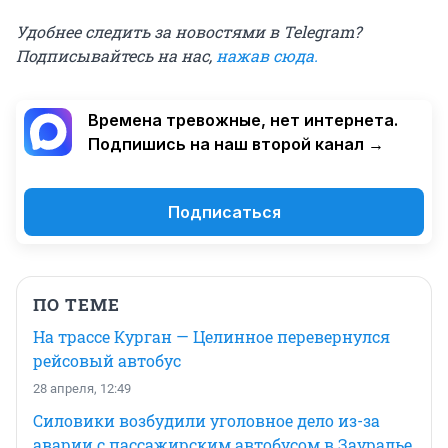
Удобнее следить за новостями в Telegram?
Подписывайтесь на нас,
нажав сюда
.
Времена тревожные, нет интернета.
Подпишись на наш второй канал →
Подписаться
ПО ТЕМЕ
На трассе Курган — Целинное перевернулся
рейсовый автобус
28 апреля, 12:49
Силовики возбудили уголовное дело из-за
аварии с пассажирским автобусом в Зауралье