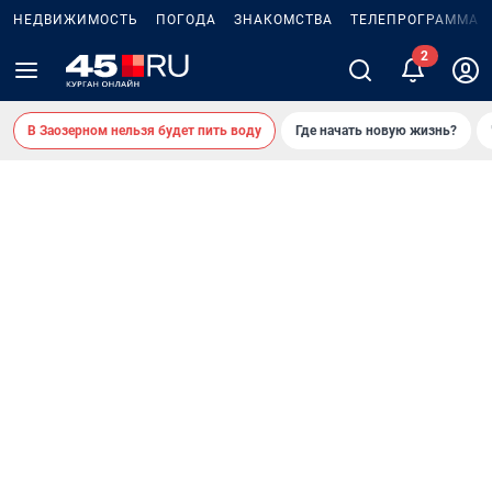
НЕДВИЖИМОСТЬ
ПОГОДА
ЗНАКОМСТВА
ТЕЛЕПРОГРАММА
В Заозерном нельзя будет пить воду
Где начать новую жизнь?