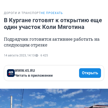
ДОРОГИ И ТРАНСПОРТ
НЕ ПРОЕХАТЬ
В Кургане готовят к открытию еще
один участок Коли Мяготина
Подрядчик готовится активнее работать на
следующем отрезке
14 августа 2023, 14:13
6 425
WWW.45.RU
Открыть
Читать в приложении