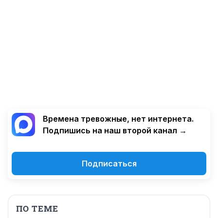
Времена тревожные, нет интернета.
Подпишись на наш второй канал →
Подписаться
ПО ТЕМЕ