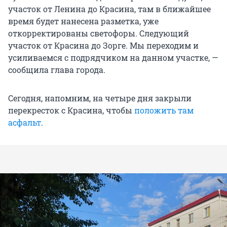
участок от Ленина до Красина, там в ближайшее
время будет нанесена разметка, уже
откорректированы светофоры. Следующий
участок от Красина до Зорге. Мы переходим и
усиливаемся с подрядчиком на данном участке, —
сообщила глава города.
Сегодня, напомним, на четыре дня закрыли
перекресток с Красина, чтобы
положить там
асфальт
.