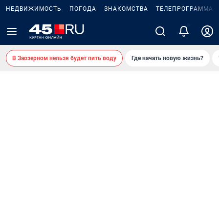
НЕДВИЖИМОСТЬ
ПОГОДА
ЗНАКОМСТВА
ТЕЛЕПРОГРАММА
В Заозерном нельзя будет пить воду
Где начать новую жизнь?