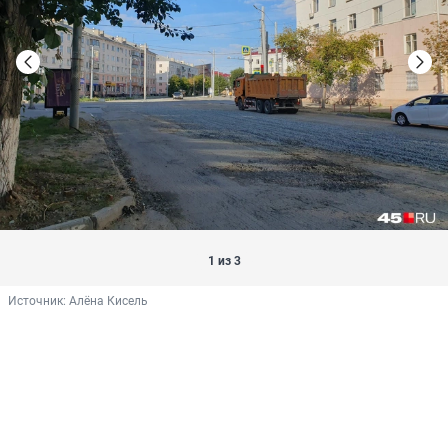
1 из 3
Источник: 
Алёна Кисель