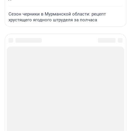
Сезон черники в Мурманской области: рецепт
хрустящего ягодного штруделя за полчаса