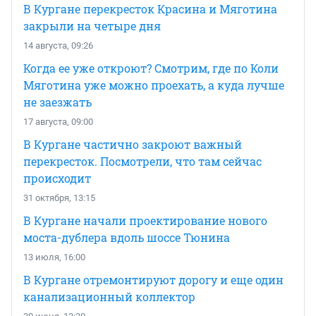
В Кургане перекресток Красина и Мяготина
закрыли на четыре дня
14 августа, 09:26
Когда ее уже откроют? Смотрим, где по Коли
Мяготина уже можно проехать, а куда лучше
не заезжать
17 августа, 09:00
В Кургане частично закроют важный
перекресток. Посмотрели, что там сейчас
происходит
31 октября, 13:15
В Кургане начали проектирование нового
моста-дублера вдоль шоссе Тюнина
13 июля, 16:00
В Кургане отремонтируют дорогу и еще один
канализационный коллектор