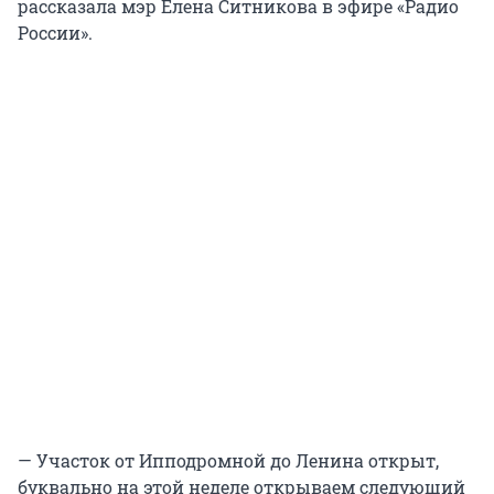
рассказала мэр Елена Ситникова в эфире «Радио
России».
— Участок от Ипподромной до Ленина открыт,
буквально на этой неделе открываем следующий