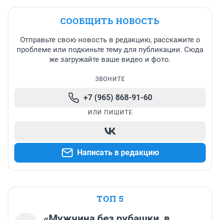
СООБЩИТЬ НОВОСТЬ
Отправьте свою новость в редакцию, расскажите о
проблеме или подкиньте тему для публикации. Сюда
же загружайте ваше видео и фото.
ЗВОНИТЕ
+7 (965) 868-91-60
ИЛИ ПИШИТЕ
Написать в редакцию
ТОП 5
«Мужчина без рубашки, в