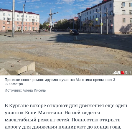
Протяженность ремонтируемого участка Мяготина превышает 3
километра
Источник: 
Алёна Кисель
В Кургане вскоре откроют для движения еще один
участок Коли Мяготина. На ней ведется
масштабный ремонт сетей. Полностью открыть
дорогу для движения планируют до конца года,