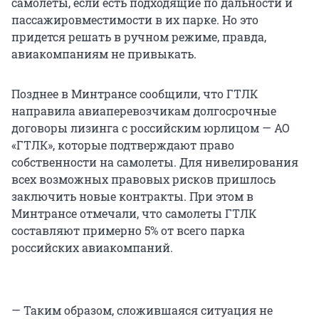
самолеты, если есть подходящие по дальности и
пассажировместимости в их парке. Но это
придется решать в ручном режиме, правда,
авиакомпаниям не привыкать.
Позднее в Минтрансе сообщили, что ГТЛК
направила авиаперевозчикам долгосрочные
договоры лизинга с российским юрлицом — АО
«ГТЛК», которые подтверждают право
собственности на самолеты. Для нивелирования
всех возможных правовых рисков пришлось
заключить новые контракты. При этом в
Минтрансе отмечали, что самолеты ГТЛК
составляют примерно 5% от всего парка
российских авиакомпаний.
— Таким образом, сложившаяся ситуация не