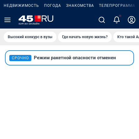
НЕДВИЖИМОСТЬ
ПОГОДА
ЗНАКОМСТВА
ТЕЛЕПРОГРАММА
Высокий конкурс в вузы
Где начать новую жизнь?
Кто такой 
Режим ракетной опасности отменен
СРОЧНО