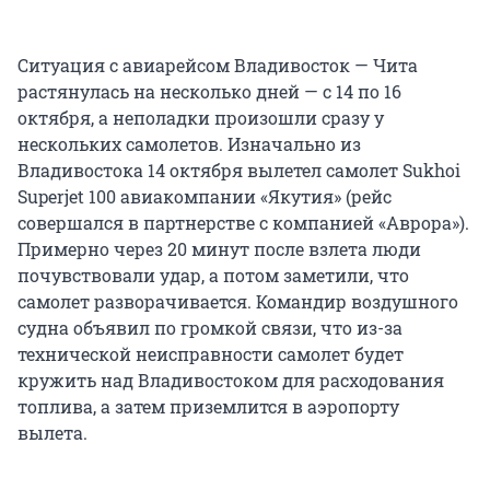
Ситуация с авиарейсом Владивосток — Чита
растянулась на несколько дней — с 14 по 16
октября, а неполадки произошли сразу у
нескольких самолетов. Изначально из
Владивостока 14 октября вылетел самолет Sukhoi
Superjet 100 авиакомпании «Якутия» (рейс
совершался в партнерстве с компанией «Аврора»).
Примерно через 20 минут после взлета люди
почувствовали удар, а потом заметили, что
самолет разворачивается. Командир воздушного
судна объявил по громкой связи, что из-за
технической неисправности самолет будет
кружить над Владивостоком для расходования
топлива, а затем приземлится в аэропорту
вылета.