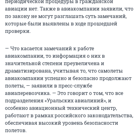
периодической процедуры в гражданской
авиации нет. Также в авиакомпании заявили, что
по закону не могут разглашать суть замечаний,
которые были выявлены в ходе прошедшей
проверки.
— Что касается замечаний к работе
авиакомпании, то информация о них в
значительной степени преувеличена и
драматизирована, учитывая то, что самолеты
авиакомпании успешно и безопасно продолжают
полеты, — заявили в пресс-службе
авиаперевозчика. — Это говорит о том, что все
подразделения «Уральских авиалиний», и
особенно авиационный технический центр,
работают в рамках российского законодательства,
обеспечивая высокий уровень безопасности
полетов.