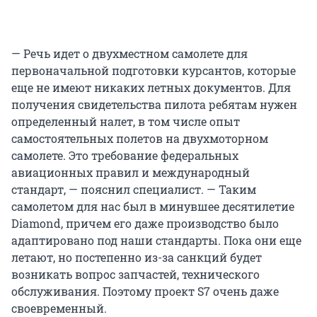
— Речь идет о двухместном самолете для
первоначальной подготовки курсантов, которые
еще не имеют никаких летных документов. Для
получения свидетельства пилота ребятам нужен
определенный налет, в том числе опыт
самостоятельных полетов на двухмоторном
самолете. Это требование федеральных
авиационных правил и международный
стандарт, — пояснил специалист. — Таким
самолетом для нас был в минувшее десятилетие
Diamond, причем его даже производство было
адаптировано под наши стандарты. Пока они еще
летают, но постепенно из-за санкций будет
возникать вопрос запчастей, технического
обслуживания. Поэтому проект S7 очень даже
своевременный.