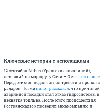
Ключевые истории с неполадками
12 сентября Airbus «Уральских авиалиний»,
летевший по маршруту Сочи — Омск,
сел в поле
.
Перед этим он подал сигнал тревоги и пропал с
радаров. Позже
пилот рассказал
, что причиной
аварийной посадки стал отказ гидросистемы и
нехватка топлива. После этого происшествия
Ространснадзор проверил авиакомпанию и