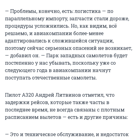
— Проблемы, конечно, есть: логистика — по
параллельному импорту, запчасти стали дороже,
процедуры усложнились. Но, как видим, всё
решаемо, и авиакомпании более-менее
адаптировались к сложившейся ситуации,
поэтому сейчас серьезных опасений не возникает,
— добавил он. — Парк западных самолетов будет
постепенно у нас убывать, поскольку уже со
следующего года в авиакомпании начнут
поступать отечественные самолеты.
Пилот А320 Андрей Литвинов отметил, что
задержки рейсов, которые также часты в
последнее время, не всегда связаны с плотным
расписанием вылетов — есть и другие причины:
— Это и техническое обслуживание, и недостаток