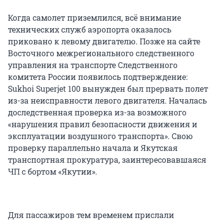
Когда самолет приземлился, всё внимание
технических служб аэропорта оказалось
приковано к левому двигателю. Позже на сайте
Восточного межрегионального следственного
управления на транспорте Следственного
комитета России появилось подтверждение:
Sukhoi Superjet 100 вынужден был прервать полет
из-за неисправности левого двигателя. Началась
доследственная проверка из-за возможного
«нарушения правил безопасности движения и
эксплуатации воздушного транспорта». Свою
проверку параллельно начала и Якутская
транспортная прокуратура, заинтересовавшаяся
ЧП с бортом «Якутии».
Для пассажиров тем временем прислали