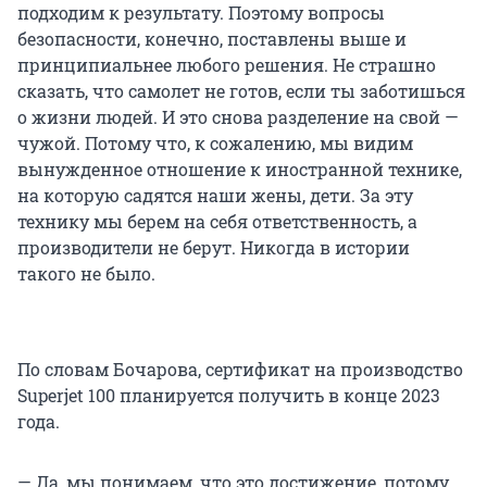
подходим к результату. Поэтому вопросы
безопасности, конечно, поставлены выше и
принципиальнее любого решения. Не страшно
сказать, что самолет не готов, если ты заботишься
о жизни людей. И это снова разделение на свой —
чужой. Потому что, к сожалению, мы видим
вынужденное отношение к иностранной технике,
на которую садятся наши жены, дети. За эту
технику мы берем на себя ответственность, а
производители не берут. Никогда в истории
такого не было.
По словам Бочарова, сертификат на производство
Superjet 100 планируется получить в конце 2023
года.
— Да, мы понимаем, что это достижение, потому