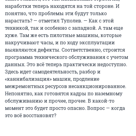
наработки теперь находятся на той стороне. И
понятно, что проблемы эти будут только
нарастать? — отметил Туполев. — Как с этой
техникой, так и особенно с западной. А там еще
хуже. Там же есть пилотные машины, которые
накручивают часы, и по ходу эксплуатации
выявляются дефекты. Соответственно, строится
программа технического обслуживания с учетом
данных. Это всё теперь практически недоступно.
Здесь идет самодеятельность, разбор и
«каннибализация» машин, продление
межремонтных ресурсов несанкционированное.
Непонятно, как готовятся кадры по наземному
обслуживанию и прочее, прочее. В какой-то
момент это будет просто опасно. Вопрос — когда
это всё восстановят?