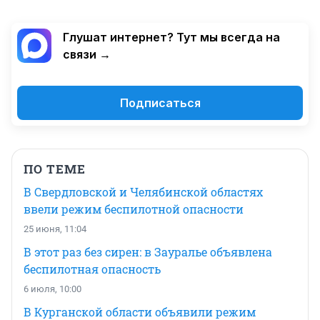
Глушат интернет? Тут мы всегда на
связи →
Подписаться
ПО ТЕМЕ
В Свердловской и Челябинской областях
ввели режим беспилотной опасности
25 июня, 11:04
В этот раз без сирен: в Зауралье объявлена
беспилотная опасность
6 июля, 10:00
В Курганской области объявили режим