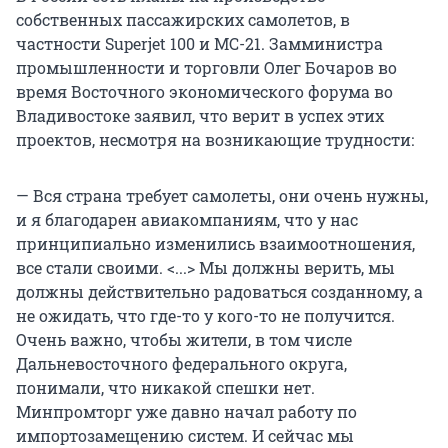
собственных пассажирских самолетов, в
частности Superjet 100 и МС-21. Замминистра
промышленности и торговли Олег Бочаров во
время Восточного экономического форума во
Владивостоке заявил, что верит в успех этих
проектов, несмотря на возникающие трудности:
— Вся страна требует самолеты, они очень нужны,
и я благодарен авиакомпаниям, что у нас
принципиально изменились взаимоотношения,
все стали своими. <...> Мы должны верить, мы
должны действительно радоваться созданному, а
не ожидать, что где-то у кого-то не получится.
Очень важно, чтобы жители, в том числе
Дальневосточного федерального округа,
понимали, что никакой спешки нет.
Минпромторг уже давно начал работу по
импортозамещению систем. И сейчас мы