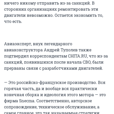
ничего никому отправить из-за санкций. В
сторонних организациях ремонтировать эти
двигатели невозможно. Остается экономить то,
что есть.
Авиаэксперт, внук легендарного
авиаконструктора Андрей Туполев также
подтвердил корреспондентам CHITA.RU, что из-за
санкций, появившихся после начала СВО, были
прерваны связи с разработчиками двигателей.
— Это российско-французское производство. Вся
горячая часть, да и вообще вся практически
конечная сборка и идеология этого мотора — это
фирма Snecma. Соответственно, авторское
сопровождение, техническое обслуживание, а
самое главное, это так называемые стратегии,