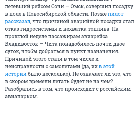
летевший рейсом Сочи — Омск, совершил посадку
в поле в Новосибирской области. Позже
пилот
рассказал
, что причиной аварийной посадки стал
отказ гидросистемы и нехватка топлива. На
прошлой неделе пассажирам авиарейса
Владивосток — Чита понадобилось почти двое
суток, чтобы добраться в пункт назначения.
Причиной этого стали в том числе и
неисправности с самолетами (да, их
в этой
истории
было несколько). Не означает ли это, что
в скором времени летать будет не на чем?
Разобрались в том, что происходит с российским
авиапарком.