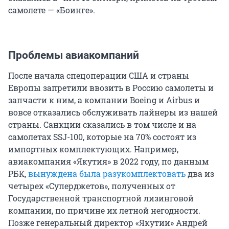
самолете — «Боинге».
Проблемы авиакомпаний
После начала спецоперации США и страны
Европы запретили ввозить в Россию самолеты и
запчасти к ним, а компании Boeing и Airbus и
вовсе отказались обслуживать лайнеры из нашей
страны. Санкции сказались в том числе и на
самолетах SSJ-100, которые на 70% состоят из
импортных комплектующих. Например,
авиакомпания «Якутия» в 2022 году, по данным
РБК,
вынуждена была разукомплектовать
два из
четырех «Суперджетов», полученных от
Государственной транспортной лизинговой
компании, по причине их летной негодности.
Позже генеральный директор «Якутии» Андрей