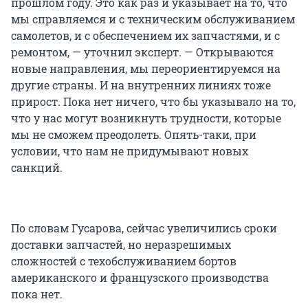
прошлом году. Это как раз и указывает на то, что
мы справляемся и с техническим обслуживанием
самолетов, и с обеспечением их запчастями, и с
ремонтом, — уточнил эксперт. — Открываются
новые направления, мы переориентируемся на
другие страны. И на внутренних линиях тоже
прирост. Пока нет ничего, что бы указывало на то,
что у нас могут возникнуть трудности, которые
мы не сможем преодолеть. Опять-таки, при
условии, что нам не придумывают новых
санкций.
По словам Гусарова, сейчас увеличились сроки
доставки запчастей, но неразрешимых
сложностей с техобслуживанием бортов
американского и французского производства
пока нет.