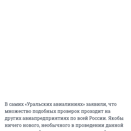
В самих «Уральских авиалиниях» заявили, что
множество подобных проверок проходит на
других авиапредприятиях по всей России. Якобы
ничего нового, необычного в проведении данной