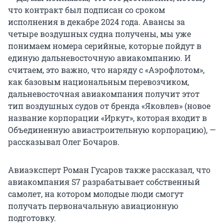
что контракт был подписан со сроком
исполнения в декабре 2024 года. Авансы за
четыре воздушных судна получены, мы уже
понимаем номера серийные, которые пойдут в
единую дальневосточную авиакомпанию. И
считаем, это важно, что наряду с «Аэрофлотом»,
как базовым национальным перевозчиком,
дальневосточная авиакомпания получит этот
тип воздушных судов от бренда «Яковлев» (новое
название корпорации «Иркут», которая входит в
Объединенную авиастроительную корпорацию), —
рассказывал Олег Бочаров.
Авиаэксперт Роман Гусаров также рассказал, что
авиакомпания S7 разрабатывает собственный
самолет, на котором молодые люди смогут
получать первоначальную авиационную
подготовку.