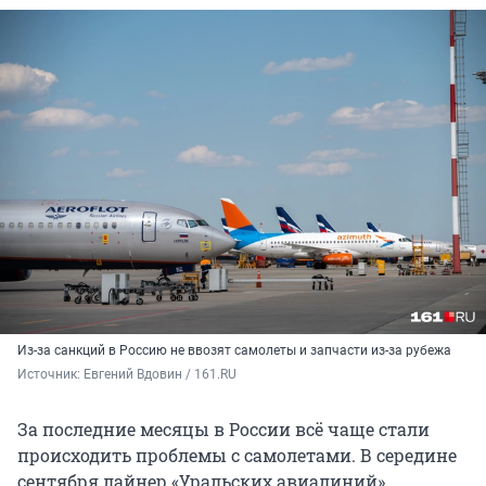
Из-за санкций в Россию не ввозят самолеты и запчасти из-за рубежа
Источник: 
Евгений Вдовин / 161.RU
За последние месяцы в России всё чаще стали
происходить проблемы с самолетами. В середине
сентября лайнер «Уральских авиалиний»,