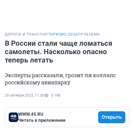
ДОРОГИ И ТРАНСПОРТ
КРИЗИС-2026
ПРОБЛЕМА
В России стали чаще ломаться
самолеты. Насколько опасно
теперь летать
Эксперты рассказали, грозит ли коллапс
российскому авиапарку
20 октября 2023, 11:30
3 198
WWW.45.RU
Открыть
Читать в приложении