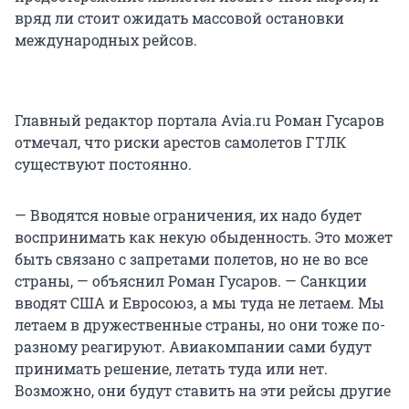
вряд ли стоит ожидать массовой остановки
международных рейсов.
Главный редактор портала Avia.ru Роман Гусаров
отмечал, что риски арестов самолетов ГТЛК
существуют постоянно.
— Вводятся новые ограничения, их надо будет
воспринимать как некую обыденность. Это может
быть связано с запретами полетов, но не во все
страны, — объяснил Роман Гусаров. — Санкции
вводят США и Евросоюз, а мы туда не летаем. Мы
летаем в дружественные страны, но они тоже по-
разному реагируют. Авиакомпании сами будут
принимать решение, летать туда или нет.
Возможно, они будут ставить на эти рейсы другие