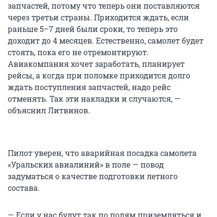
запчастей, потому что теперь они поставляются
через третьи страны. Приходится ждать, если
раньше 5–7 дней были сроки, то теперь это
доходит до 4 месяцев. Естественно, самолет будет
стоять, пока его не отремонтируют.
Авиакомпания хочет заработать, планирует
рейсы, а когда при поломке приходится долго
ждать поступления запчастей, надо рейс
отменять. Так эти накладки и случаются, —
объяснил Литвинов.
Пилот уверен, что аварийная посадка самолета
«Уральских авиалиний» в поле — повод
задуматься о качестве подготовки летного
состава.
— Если у нас будут так по полям приземляться и