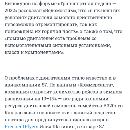
Винокуров на форуме «Транспортная неделя —
2022» рассказал «Ведомостям», что «в нынешних
условиях двигатели самолета действительно
невозможно отремонтировать, так как
повреждена их горячая часть», а также о том, что
«помимо двигателей есть проблемы со
вспомогательными силовыми установками,
шасси и компонентами».
О проблемах с двигателями стало известно и в
авиакомпании S7. По данным «Коммерсанта»,
компания сократит количество рейсов в зимнем
расписании на 10–15% — всё ради экономии
ресурса двигателей самолетов семейства A320neo.
Как рассказал основатель и главный редактор
портала для продвинутых авиапассажиров
FrequentFlyers
Илья Шатилин, в январе S7