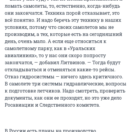
ломать самолеты, то, естественно, когда-нибудь
они закончатся. Техника порой отказывает, это
всё понятно. И надо беречь эту технику в наших
условиях, потому что своих самолетов мы не
производим, а тех, которые есть на сегодняшний
день, очень мало. А если еще относиться к
самолетному парку, как в «Уральских
авиалиниях», то у нас они скоро попросту
закончатся, — добавил Литвинов. — Тогда будут
откладываться и отменяться какие-то рейсы.
Отказ гидросистемы — ничего здесь критичного.
В самолете три системы гидравлические, вопросы
к подготовке летчиков. Надо смотреть, проверить
документы, как они ее проходят, но это уже дело
Росавиации и Следственного комитета.
В России есть планы на производство