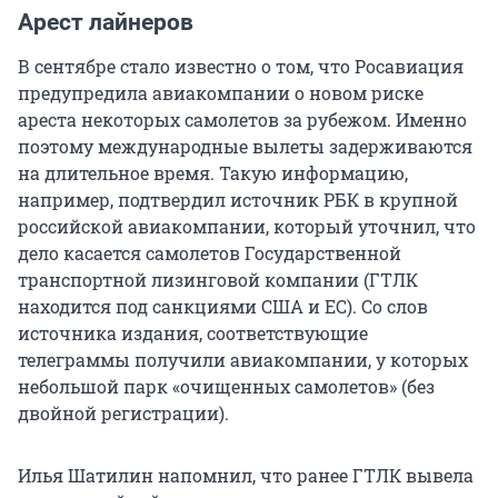
Арест лайнеров
В сентябре стало известно о том, что Росавиация
предупредила авиакомпании о новом риске
ареста некоторых самолетов за рубежом. Именно
поэтому международные вылеты задерживаются
на длительное время. Такую информацию,
например, подтвердил источник РБК в крупной
российской авиакомпании, который уточнил, что
дело касается самолетов Государственной
транспортной лизинговой компании (ГТЛК
находится под санкциями США и ЕС). Со слов
источника издания, соответствующие
телеграммы получили авиакомпании, у которых
небольшой парк «очищенных самолетов» (без
двойной регистрации).
Илья Шатилин напомнил, что ранее ГТЛК вывела