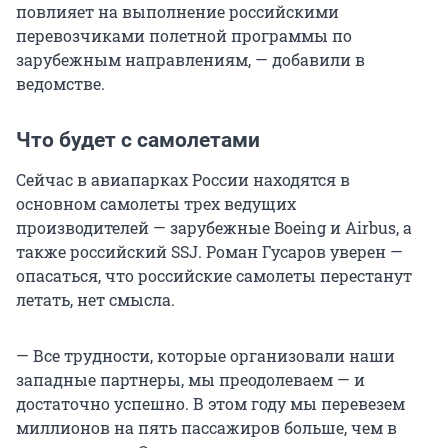
повлияет на выполнение российскими
перевозчиками полетной программы по
зарубежным направлениям, — добавили в
ведомстве.
Что будет с самолетами
Сейчас в авиапарках России находятся в
основном самолеты трех ведущих
производителей — зарубежные Boeing и Airbus, а
также российский SSJ. Роман Гусаров уверен —
опасаться, что российские самолеты перестанут
летать, нет смысла.
— Все трудности, которые организовали наши
западные партнеры, мы преодолеваем — и
достаточно успешно. В этом году мы перевезем
миллионов на пять пассажиров больше, чем в