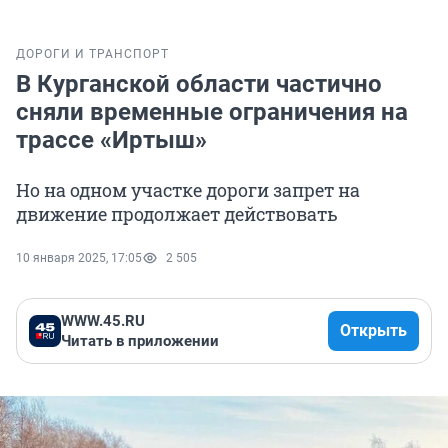
ДОРОГИ И ТРАНСПОРТ
В Курганской области частично
сняли временные ограничения на
трассе «Иртыш»
Но на одном участке дороги запрет на
движение продолжает действовать
10 января 2025, 17:05
2 505
WWW.45.RU
Открыть
Читать в приложении