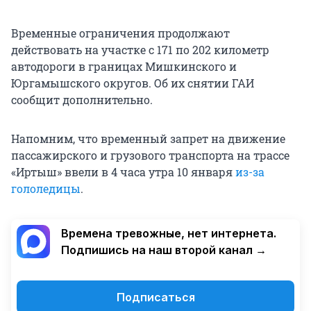
Временные ограничения продолжают
действовать на участке с 171 по 202 километр
автодороги в границах Мишкинского и
Юргамышского округов. Об их снятии ГАИ
сообщит дополнительно.
Напомним, что временный запрет на движение
пассажирского и грузового транспорта на трассе
«Иртыш» ввели в 4 часа утра 10 января
из-за
гололедицы
.
Времена тревожные, нет интернета.
Подпишись на наш второй канал →
Подписаться