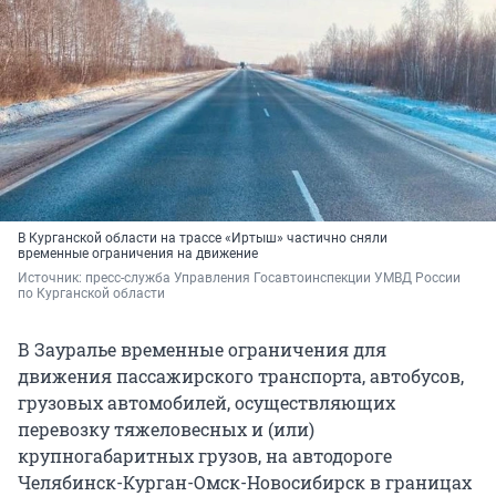
В Курганской области на трассе «Иртыш» частично сняли
временные ограничения на движение
Источник: 
пресс-служба Управления Госавтоинспекции УМВД России 
по Курганской области
В Зауралье временные ограничения для
движения пассажирского транспорта, автобусов,
грузовых автомобилей, осуществляющих
перевозку тяжеловесных и (или)
крупногабаритных грузов, на автодороге
Челябинск-Курган-Омск-Новосибирск в границах