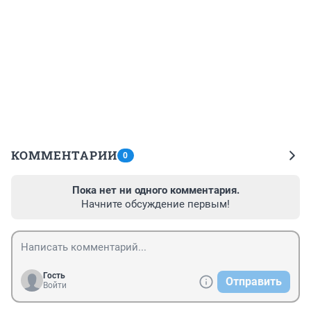
КОММЕНТАРИИ
0
Пока нет ни одного комментария.
Начните обсуждение первым!
Гость
Отправить
Войти