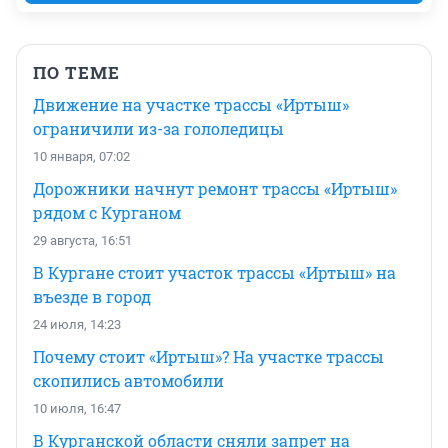
ПО ТЕМЕ
Движение на участке трассы «Иртыш»
ограничили из-за гололедицы
10 января, 07:02
Дорожники начнут ремонт трассы «Иртыш»
рядом с Курганом
29 августа, 16:51
В Кургане стоит участок трассы «Иртыш» на
въезде в город
24 июля, 14:23
Почему стоит «Иртыш»? На участке трассы
скопились автомобили
10 июля, 16:47
В Курганской области сняли запрет на