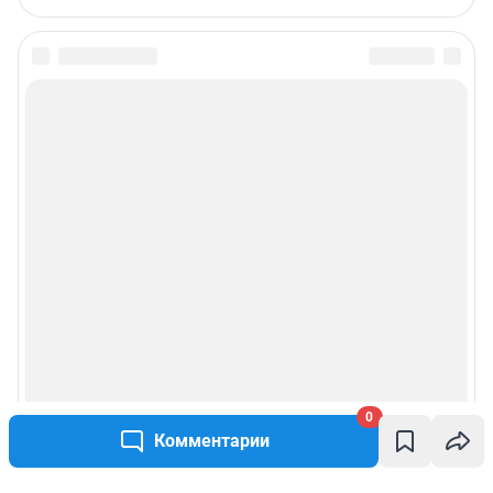
0
Комментарии