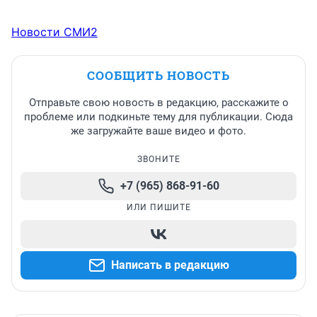
Новости СМИ2
СООБЩИТЬ НОВОСТЬ
Отправьте свою новость в редакцию, расскажите о
проблеме или подкиньте тему для публикации. Сюда
же загружайте ваше видео и фото.
ЗВОНИТЕ
+7 (965) 868-91-60
ИЛИ ПИШИТЕ
Написать в редакцию