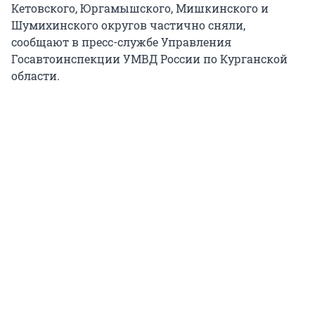
Кетовского, Юргамышского, Мишкинского и
Шумихинского округов частично сняли,
сообщают в пресс-службе Управления
Госавтоинспекции УМВД России по Курганской
области.