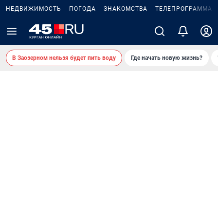
НЕДВИЖИМОСТЬ
ПОГОДА
ЗНАКОМСТВА
ТЕЛЕПРОГРАММА
2
В Заозерном нельзя будет пить воду
Где начать новую жизнь?