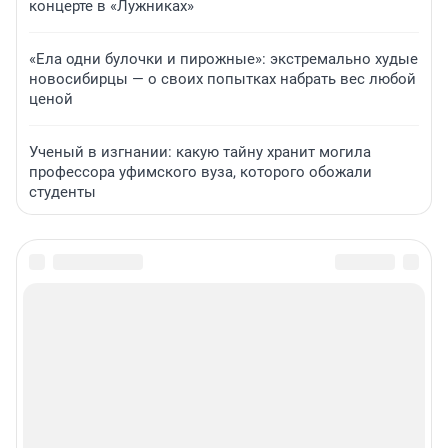
концерте в «Лужниках»
«Ела одни булочки и пирожные»: экстремально худые
новосибирцы — о своих попытках набрать вес любой
ценой
Ученый в изгнании: какую тайну хранит могила
профессора уфимского вуза, которого обожали
студенты