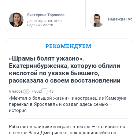
Екатерина Торопова
Надежда Губар
директор агентства
недвижимости
РЕКОМЕНДУЕМ
«Шрамы болят ужасно».
Екатеринбурженка, которую облили
кислотой по указке бывшего,
рассказала о своем восстановлении
6 часов
7 802
48
«Мечтал о большой жизни»: иностранец из Камеруна
переехал в Ярославль и создал здесь семью —
история
Работает в клинике и играет в театре — что известно
о сестре Вани Дмитриенко, оскандалившейся на