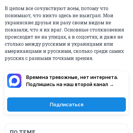
В целом все сочувствуют всем, потому что
понимают, что никто здесь не выиграл. Мои
украинскиe друзья ни разу своим видом не
показали, что я их враг. Основные столкновения
происходит не на улицах, а в соцсетях, и даже не
столько между русскими и украинцами или
американцами и русскими, сколько среди самих
русских с разными точками зрения.
Времена тревожные, нет интернета.
Подпишись на наш второй канал →
Подписаться
ПО ТЕМЕ