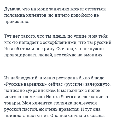
Думала, что на моих занятиях может отсеяться
половина клиентов, но ничего подобного не
произошло.
Тут нет такого, что ты идешь по улице, и на тебя
кто-то нападает с оскорблениями, что ты русский.
Но я об этом и не кричу. Считаю, что не нужно
провоцировать людей, все сейчас на эмоциях.
Из наблюдений: в меню ресторана было блюдо
«Русские вареники», сейчас «русские» зачеркнуто,
написано «украинские». В магазинах с полок
исчезла косметика Natura Siberica и еще какие-то
товары. Моя клиентка-полячка пользуется
русской пастой, ей очень нравится. И тут она
пришла, а пасты нет. Она психанула и сказала,