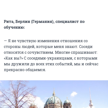
Рита, Берлин (Германия), специалист по
обучению:
— Я не чувствую изменения отношения со
стороны людей, которые меня знают. Соседи
относятся с сочувствием. Многие спрашивают:
«Как вы?» C соседями-украинцами, с которыми
мы дружили до всех этих событий, мы и сейчас
прекрасно общаемся.