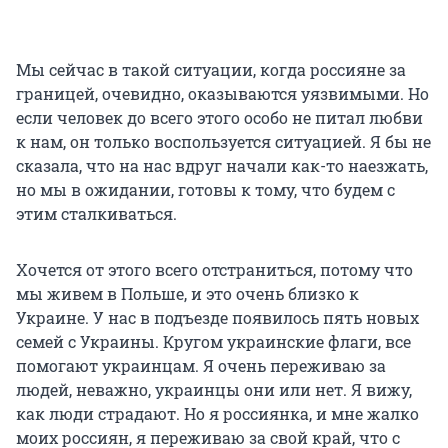
Мы сейчас в такой ситуации, когда россияне за
границей, очевидно, оказываются уязвимыми. Но
если человек до всего этого особо не питал любви
к нам, он только воспользуется ситуацией. Я бы не
сказала, что на нас вдруг начали как-то наезжать,
но мы в ожидании, готовы к тому, что будем с
этим сталкиваться.
Хочется от этого всего отстраниться, потому что
мы живем в Польше, и это очень близко к
Украине. У нас в подъезде появилось пять новых
семей с Украины. Кругом украинские флаги, все
помогают украинцам. Я очень переживаю за
людей, неважно, украинцы они или нет. Я вижу,
как люди страдают. Но я россиянка, и мне жалко
моих россиян, я переживаю за свой край, что с