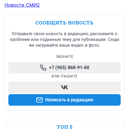
Новости СМИ2
СООБЩИТЬ НОВОСТЬ
Отправьте свою новость в редакцию, расскажите о
проблеме или подкиньте тему для публикации. Сюда
же загружайте ваше видео и фото.
ЗВОНИТЕ
+7 (965) 868-91-60
ИЛИ ПИШИТЕ
Написать в редакцию
ТОП 5