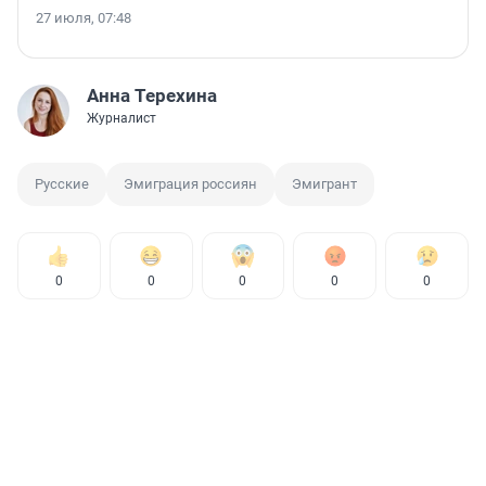
27 июля, 07:48
Анна Терехина
Журналист
Русские
Эмиграция россиян
Эмигрант
0
0
0
0
0