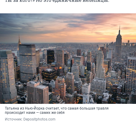
Татьяна из Нью-Йорка считает, что самая большая травля
происходит нами — самих же себя
Источник: 
Depositphotos.com