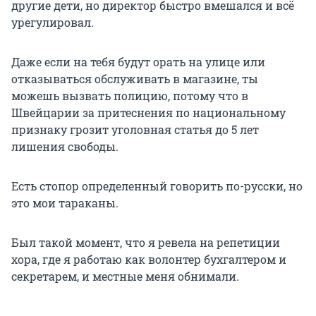
другие дети, но директор быстро вмешался и всё
урегулировал.
Даже если на тебя будут орать на улице или
отказываться обслуживать в магазине, ты
можешь вызвать полицию, потому что в
Швейцарии за притеснения по национальному
признаку грозит уголовная статья до 5 лет
лишения свободы.
Есть стопор определенный говорить по-русски, но
это мои тараканы.
Был такой момент, что я ревела на репетиции
хора, где я работаю как волонтер бухгалтером и
секретарем, и местные меня обнимали.