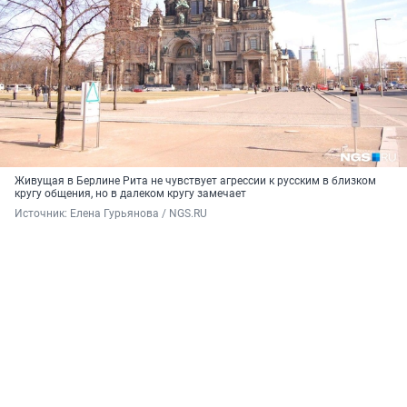
Живущая в Берлине Рита не чувствует агрессии к русским в близком
кругу общения, но в далеком кругу замечает
Источник: 
Елена Гурьянова / NGS.RU