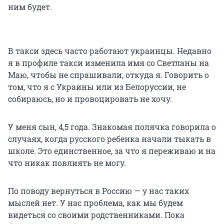
ним будет.
В такси здесь часто работают украинцы. Недавно
я в профиле такси изменила имя со Светланы на
Маю, чтобы не спрашивали, откуда я. Говорить о
том, что я с Украины или из Белоруссии, не
собираюсь, но и провоцировать не хочу.
У меня сын, 4,5 года. Знакомая полячка говорила о
случаях, когда русского ребенка начали тыкать в
школе. Это единственное, за что я переживаю и на
что никак повлиять не могу.
По поводу вернуться в Россию — у нас таких
мыслей нет. У нас проблема, как мы будем
видеться со своими родственниками. Пока