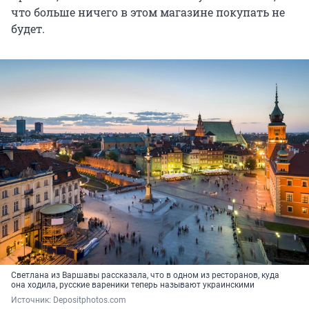
что больше ничего в этом магазине покупать не
будет.
Светлана из Варшавы рассказала, что в одном из ресторанов, куда
она ходила, русские вареники теперь называют украинскими
Источник: 
Depositphotos.com