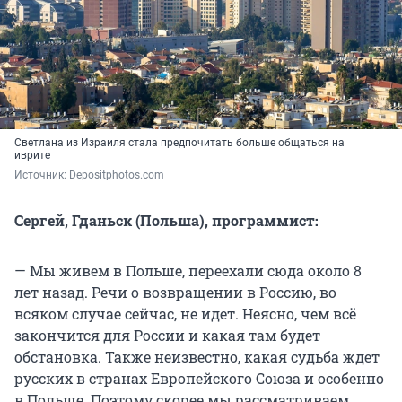
Светлана из Израиля стала предпочитать больше общаться на
иврите
Источник: 
Depositphotos.com
Сергей, Гданьск (Польша), программист:
— Мы живем в Польше, переехали сюда около 8
лет назад. Речи о возвращении в Россию, во
всяком случае сейчас, не идет. Неясно, чем всё
закончится для России и какая там будет
обстановка. Также неизвестно, какая судьба ждет
русских в странах Европейского Союза и особенно
в Польше. Поэтому скорее мы рассматриваем