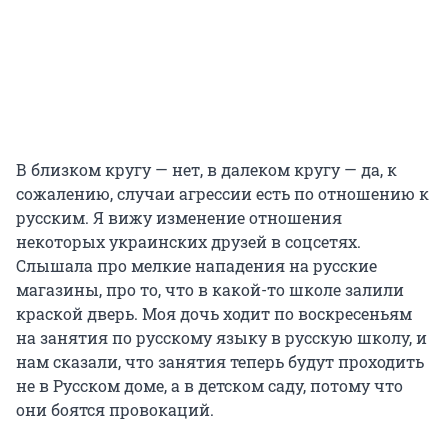
В близком кругу — нет, в далеком кругу — да, к
сожалению, случаи агрессии есть по отношению к
русским. Я вижу изменение отношения
некоторых украинских друзей в соцсетях.
Слышала про мелкие нападения на русские
магазины, про то, что в какой-то школе залили
краской дверь. Моя дочь ходит по воскресеньям
на занятия по русскому языку в русскую школу, и
нам сказали, что занятия теперь будут проходить
не в Русском доме, а в детском саду, потому что
они боятся провокаций.