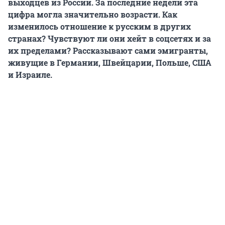
выходцев из России. За последние недели эта
цифра могла значительно возрасти. Как
изменилось отношение к русским в других
странах? Чувствуют ли они хейт в соцсетях и за
их пределами? Рассказывают сами эмигранты,
живущие в Германии, Швейцарии, Польше, США
и Израиле.