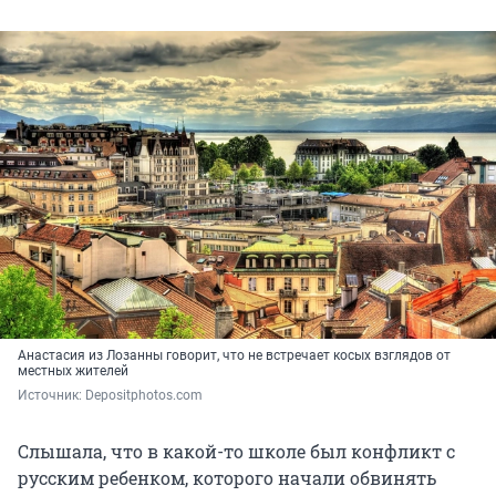
Анастасия из Лозанны говорит, что не встречает косых взглядов от
местных жителей
Источник: 
Depositphotos.com
Слышала, что в какой-то школе был конфликт с
русским ребенком, которого начали обвинять