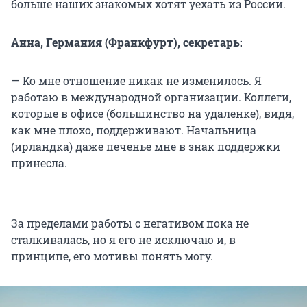
больше наших знакомых хотят уехать из России.
Анна, Германия (Франкфурт), секретарь:
— Ко мне отношение никак не изменилось. Я
работаю в международной организации. Коллеги,
которые в офисе (большинство на удаленке), видя,
как мне плохо, поддерживают. Начальница
(ирландка) даже печенье мне в знак поддержки
принесла.
За пределами работы с негативом пока не
сталкивалась, но я его не исключаю и, в
принципе, его мотивы понять могу.