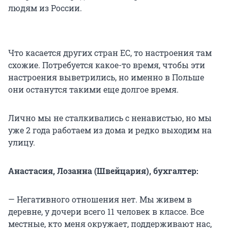
людям из России.
Что касается других стран ЕС, то настроения там
схожие. Потребуется какое-то время, чтобы эти
настроения выветрились, но именно в Польше
они останутся такими еще долгое время.
Лично мы не сталкивались с ненавистью, но мы
уже 2 года работаем из дома и редко выходим на
улицу.
Анастасия, Лозанна (Швейцария), бухгалтер:
— Негативного отношения нет. Мы живем в
деревне, у дочери всего 11 человек в классе. Все
местные, кто меня окружает, поддерживают нас,