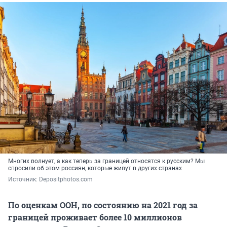
Многих волнует, а как теперь за границей относятся к русским? Мы
спросили об этом россиян, которые живут в других странах
Источник: 
Depositphotos.com
По оценкам ООН, по состоянию на 2021 год за
границей проживает более 10 миллионов