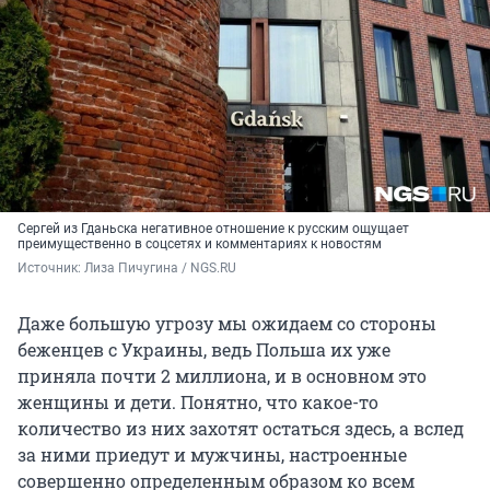
Сергей из Гданьска негативное отношение к русским ощущает
преимущественно в соцсетях и комментариях к новостям
Источник: 
Лиза Пичугина / NGS.RU
Даже большую угрозу мы ожидаем со стороны
беженцев с Украины, ведь Польша их уже
приняла почти 2 миллиона, и в основном это
женщины и дети. Понятно, что какое-то
количество из них захотят остаться здесь, а вслед
за ними приедут и мужчины, настроенные
совершенно определенным образом ко всем