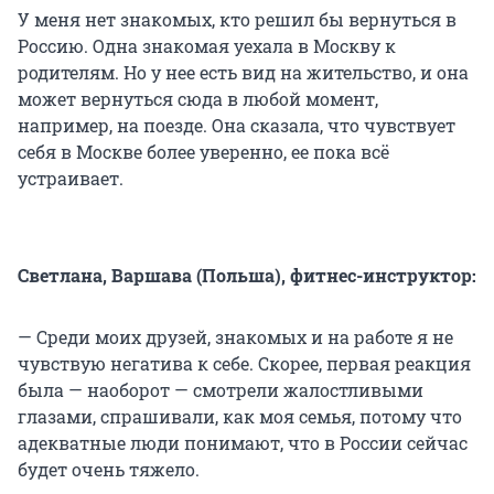
У меня нет знакомых, кто решил бы вернуться в
Россию. Одна знакомая уехала в Москву к
родителям. Но у нее есть вид на жительство, и она
может вернуться сюда в любой момент,
например, на поезде. Она сказала, что чувствует
себя в Москве более уверенно, ее пока всё
устраивает.
Светлана, Варшава (Польша), фитнес-инструктор:
— Среди моих друзей, знакомых и на работе я не
чувствую негатива к себе. Скорее, первая реакция
была — наоборот — смотрели жалостливыми
глазами, спрашивали, как моя семья, потому что
адекватные люди понимают, что в России сейчас
будет очень тяжело.