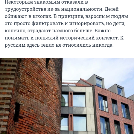
Некоторым знакомым отказали в
трудоустройстве из-за национальности. Детей
обижают в школах. В принципе, взрослым людям
это просто фильтровать и игнорировать, но дети,
конечно, страдают намного больше. Важно
понимать и польский исторический контекст. К
русским здесь тепло не относились никогда.