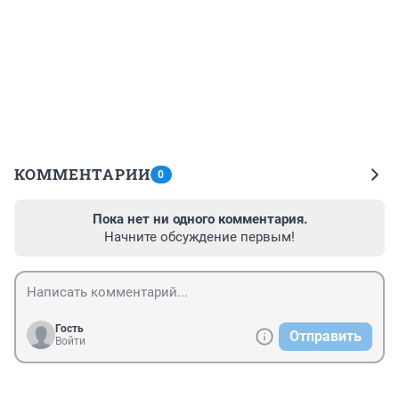
КОММЕНТАРИИ
0
Пока нет ни одного комментария.
Начните обсуждение первым!
Гость
Отправить
Войти