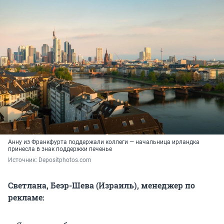
Анну из Франкфурта поддержали коллеги — начальница ирландка
принесла в знак поддержки печенье
Источник: 
Depositphotos.com
Светлана, Беэр-Шева (Израиль), менеджер по
рекламе: