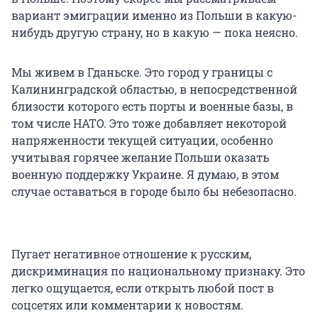
вариант эмиграции именно из Польши в какую-
нибудь другую страну, но в какую — пока неясно.
Мы живем в Гданьске. Это город у границы с
Калининградской областью, в непосредственной
близости которого есть порты и военные базы, в
том числе НАТО. Это тоже добавляет некоторой
напряженности текущей ситуации, особенно
учитывая горячее желание Польши оказать
военную поддержку Украине. Я думаю, в этом
случае оставаться в городе было бы небезопасно.
Пугает негативное отношение к русским,
дискриминация по национальному признаку. Это
легко ощущается, если открыть любой пост в
соцсетях или комментарии к новостям.