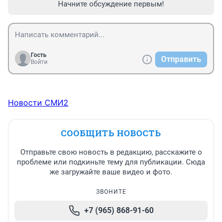
Начните обсуждение первым!
Гость
Отправить
Войти
Новости СМИ2
СООБЩИТЬ НОВОСТЬ
Отправьте свою новость в редакцию, расскажите о
проблеме или подкиньте тему для публикации. Сюда
же загружайте ваше видео и фото.
ЗВОНИТЕ
+7 (965) 868-91-60