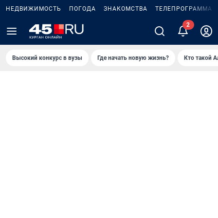
НЕДВИЖИМОСТЬ
ПОГОДА
ЗНАКОМСТВА
ТЕЛЕПРОГРАММА
Высокий конкурс в вузы
Где начать новую жизнь?
Кто такой 