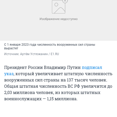
С 1 января 2023 года численность вооруженных сил страны
вырастет
Источник: 
Артём Устюжанин / E1.RU
Президент России Владимир Путин
подписал
указ
, который увеличивает штатную численность
вооруженных сил страны на 137 тысяч человек.
Общая штатная численность ВС РФ увеличится до
2,03 миллиона человек, из которых штатных
военнослужащих — 1,15 миллиона.