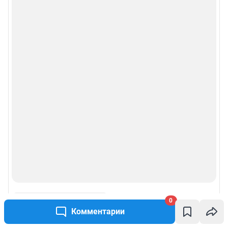
0
Комментарии