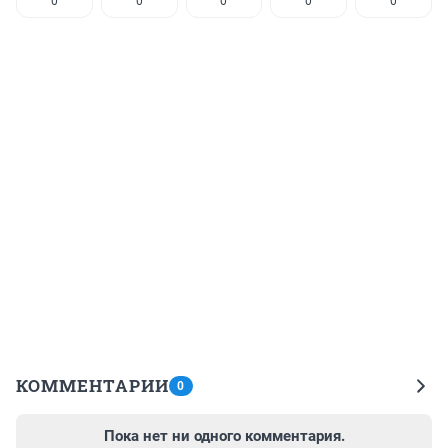
0
0
0
0
0
КОММЕНТАРИИ
0
Пока нет ни одного комментария.