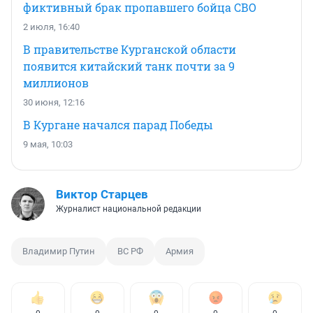
фиктивный брак пропавшего бойца СВО
2 июля, 16:40
В правительстве Курганской области
появится китайский танк почти за 9
миллионов
30 июня, 12:16
В Кургане начался парад Победы
9 мая, 10:03
Виктор Старцев
Журналист национальной редакции
Владимир Путин
ВС РФ
Армия