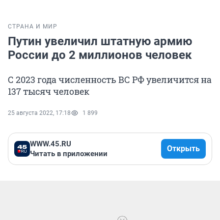
СТРАНА И МИР
Путин увеличил штатную армию
России до 2 миллионов человек
С 2023 года численность ВС РФ увеличится на
137 тысяч человек
25 августа 2022, 17:18
1 899
WWW.45.RU
Открыть
Читать в приложении