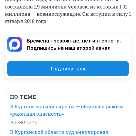
составляла 1,9 миллиона человек, из которых 1,01
миллиона — военнослужащие. Он вступил в силу 1
января 2018 года.
Времена тревожные, нет интернета.
Подпишись на наш второй канал →
Подписаться
ПО ТЕМЕ
В Кургане завыли сирены — объявлен режим
«ракетная опасность»
10 июня, 07:46
В Курганской области суд аннулировал