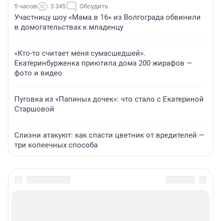
5 часов
3 345
Обсудить
Участницу шоу «Мама в 16» из Волгограда обвинили
в домогательствах к младенцу
«Кто-то считает меня сумасшедшей».
Екатеринбурженка приютила дома 200 жирафов —
фото и видео
Пуговка из «Папиных дочек»: что стало с Екатериной
Старшовой
Слизни атакуют: как спасти цветник от вредителей —
три копеечных способа