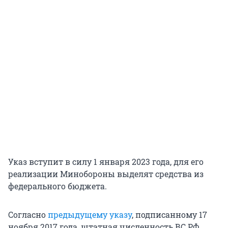
Указ вступит в силу 1 января 2023 года, для его
реализации Минобороны выделят средства из
федерального бюджета.
Согласно
предыдущему указу
, подписанному 17
ноября 2017 года, штатная численность ВС РФ