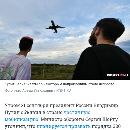
Купить авиабилеты по некоторым направлениям стало непросто
Источник: 
Артем Устюжанин / MSK1.RU
Утром 21 сентября президент России Владимир
Путин объявил в стране
частичную
мобилизацию
. Министр обороны Сергей Шойгу
уточнил, что
планируется призвать
порядка 300