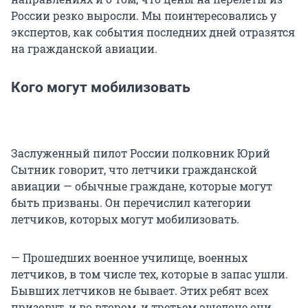
России резко выросли. Мы поинтересовались у
экспертов, как события последних дней отразятся
на гражданской авиации.
Кого могут мобилизовать
Заслуженный пилот России полковник Юрий
Сытник говорит, что летчики гражданской
авиации — обычные граждане, которые могут
быть призваны. Он перечислил категории
летчиков, которых могут мобилизовать.
— Прошедших военное училище, военных
летчиков, в том числе тех, которые в запас ушли.
Бывших летчиков не бывает. Этих ребят всех
призовут, и во втором, и третьем эшелоне они