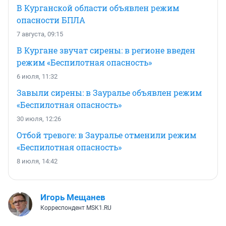
В Курганской области объявлен режим
опасности БПЛА
7 августа, 09:15
В Кургане звучат сирены: в регионе введен
режим «Беспилотная опасность»
6 июля, 11:32
Завыли сирены: в Зауралье объявлен режим
«Беспилотная опасность»
30 июля, 12:26
Отбой тревоге: в Зауралье отменили режим
«Беспилотная опасность»
8 июля, 14:42
Игорь Мещанев
Корреспондент MSK1.RU