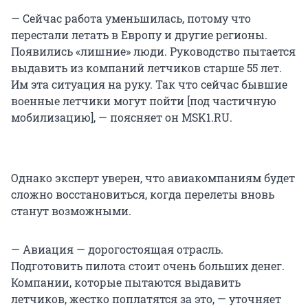
— Сейчас работа уменьшилась, потому что
перестали летать в Европу и другие регионы.
Появились «лишние» люди. Руководство пытается
выдавить из компаний летчиков старше 55 лет.
Им эта ситуация на руку. Так что сейчас бывшие
военные летчики могут пойти [под частичную
мобилизацию], — поясняет он MSK1.RU.
Однако эксперт уверен, что авиакомпаниям будет
сложно восстановиться, когда перелеты вновь
станут возможными.
— Авиация — дорогостоящая отрасль.
Подготовить пилота стоит очень больших денег.
Компании, которые пытаются выдавить
летчиков, жестко поплатятся за это, — уточняет