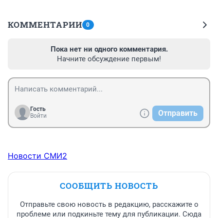
КОММЕНТАРИИ
0
Пока нет ни одного комментария.
Начните обсуждение первым!
Гость
Отправить
Войти
Новости СМИ2
СООБЩИТЬ НОВОСТЬ
Отправьте свою новость в редакцию, расскажите о
проблеме или подкиньте тему для публикации. Сюда