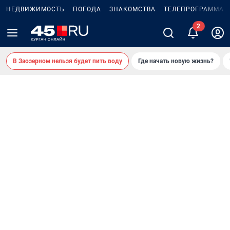
НЕДВИЖИМОСТЬ
ПОГОДА
ЗНАКОМСТВА
ТЕЛЕПРОГРАММА
В Заозерном нельзя будет пить воду
Где начать новую жизнь?