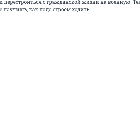
и перестроиться с гражданской жизни на военную. Тех
 не научишь, как надо строем ходить.