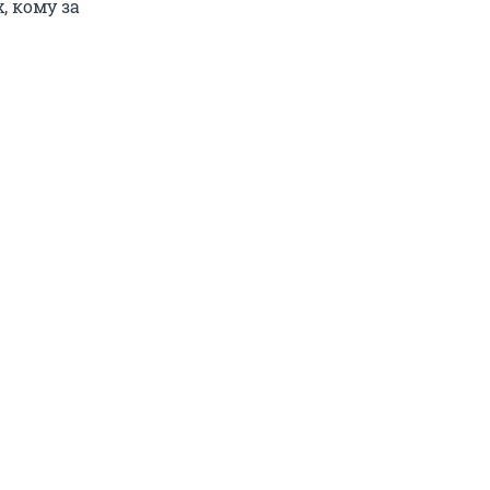
, кому за