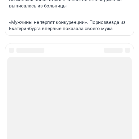
выписалась из больницы
«Мужчины не терпят конкуренции». Порнозвезда из
Екатеринбурга впервые показала своего мужа