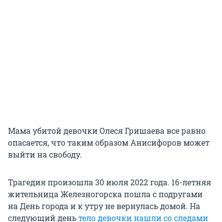
Мама убитой девочки Олеся Гришаева все равно
опасается, что таким образом Анисифоров может
выйти на свободу.
Трагедия произошла 30 июля 2022 года. 16-летняя
жительница Железногорска пошла с подругами
на День города и к утру не вернулась домой. На
следующий день
тело девочки нашли со следами