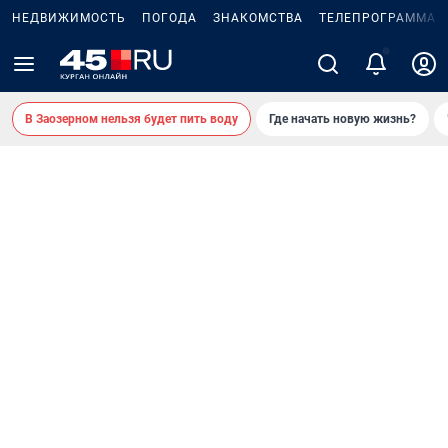
НЕДВИЖИМОСТЬ
ПОГОДА
ЗНАКОМСТВА
ТЕЛЕПРОГРАММА
В Заозерном нельзя будет пить воду
Где начать новую жизнь?