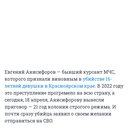
Евгений Анисифоров — бывший курсант МЧС,
которого признали виновным в
убийстве 16-
летней девушки в Красноярском крае
. В 2022 году
это преступление прогремело на всю страну, а
сегодня, 18 апреля, Анисифорову вынесли
приговор — 21 год колонии строгого режима. И
почти сразу убийца заявил о своем желании
отправиться на СВО.