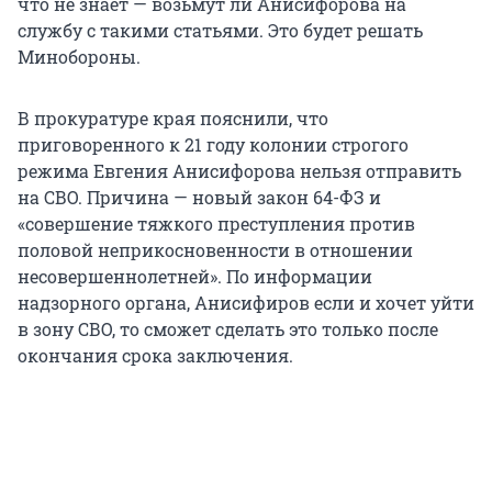
что не знает — возьмут ли Анисифорова на
службу с такими статьями. Это будет решать
Минобороны.
В прокуратуре края пояснили, что
приговоренного к 21 году колонии строгого
режима Евгения Анисифорова нельзя отправить
на СВО. Причина — новый закон 64-ФЗ и
«совершение тяжкого преступления против
половой неприкосновенности в отношении
несовершеннолетней». По информации
надзорного органа, Анисифиров если и хочет уйти
в зону СВО, то сможет сделать это только после
окончания срока заключения.