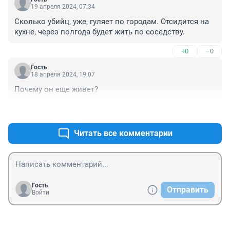
19 апреля 2024, 07:34
Сколько убийц, уже, гуляет по городам. Отсидится на 
кухне, через полгода будет жить по соседству.
+0
–0
Гость
18 апреля 2024, 19:07
Почему он еще живет?
+0
–0
Читать все комментарии
Гость
Отправить
Войти