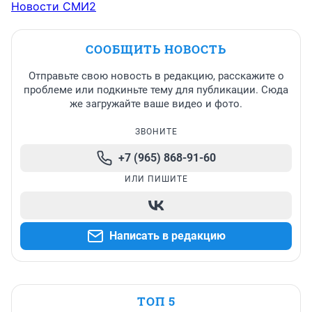
Новости СМИ2
СООБЩИТЬ НОВОСТЬ
Отправьте свою новость в редакцию, расскажите о
проблеме или подкиньте тему для публикации. Сюда
же загружайте ваше видео и фото.
ЗВОНИТЕ
+7 (965) 868-91-60
ИЛИ ПИШИТЕ
Написать в редакцию
ТОП 5