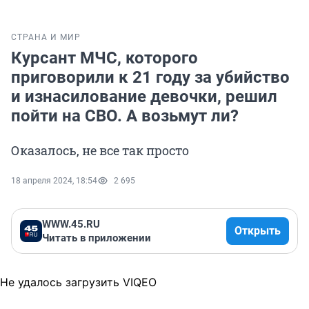
СТРАНА И МИР
Курсант МЧС, которого
приговорили к 21 году за убийство
и изнасилование девочки, решил
пойти на СВО. А возьмут ли?
Оказалось, не все так просто
18 апреля 2024, 18:54
2 695
WWW.45.RU
Открыть
Читать в приложении
Не удалось загрузить VIQEO