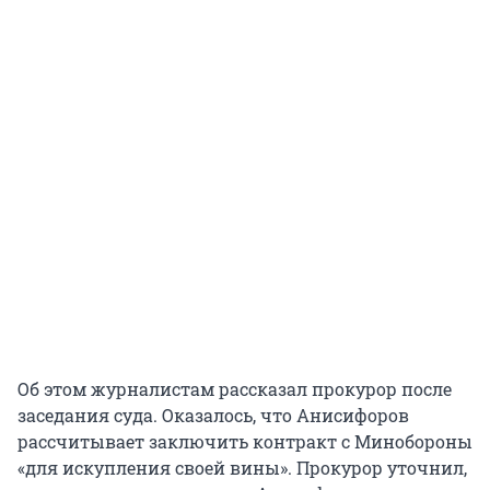
Об этом журналистам рассказал прокурор после
заседания суда. Оказалось, что Анисифоров
рассчитывает заключить контракт с Минобороны
«для искупления своей вины». Прокурор уточнил,