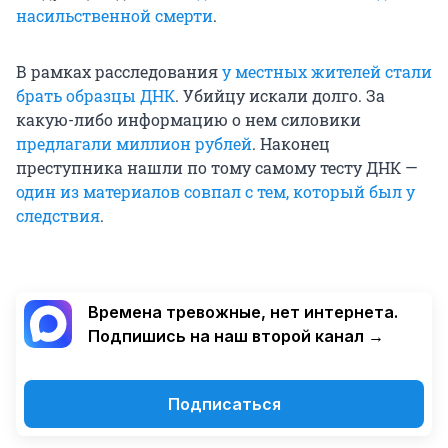
насильственной смерти
.
В рамках расследования
у местных жителей стали
брать образцы ДНК
. Убийцу искали долго. За
какую-либо информацию о нем силовики
предлагали миллион рублей
. Наконец
преступника нашли по тому самому тесту ДНК —
один из материалов совпал с тем, который был у
следствия
.
Времена тревожные, нет интернета.
Подпишись на наш второй канал →
Подписаться