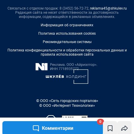
Связаться с отделом продаж: 8 (3452) 56-72-72,
reklama45@shkulev.ru
Редакция сайта не несет ответственности за достоверность
информации, содержащейся в рекламных объявлениях.
Информация об ограничениях
Политика использования cookies
Рекомендательные системы
Политика конфиденциальности и обработки персональных данных и
правила использования сайта
© ООО «Сеть городских порталов»
© ООО «Интернет Технологии»
0
Комментарии