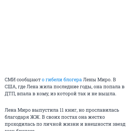
СМИ сообщают
о гибели блогера
Лены Миро. В
США, где Лена жила последние годы, она попала в
ДТП, впала в кому, из которой так и не вышла.
Лена Миро выпустила 11 книг, но прославилась
благодаря ЖЖ. В своих постах она жестко
проходилась по личной жизни и внешности звезд
шоу-бизнеса.