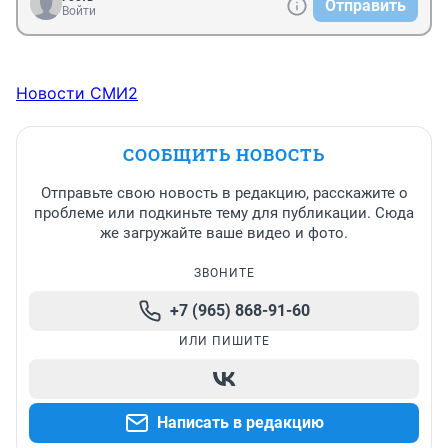
Отправить
Войти
Новости СМИ2
СООБЩИТЬ НОВОСТЬ
Отправьте свою новость в редакцию, расскажите о
проблеме или подкиньте тему для публикации. Сюда
же загружайте ваше видео и фото.
ЗВОНИТЕ
+7 (965) 868-91-60
ИЛИ ПИШИТЕ
Написать в редакцию