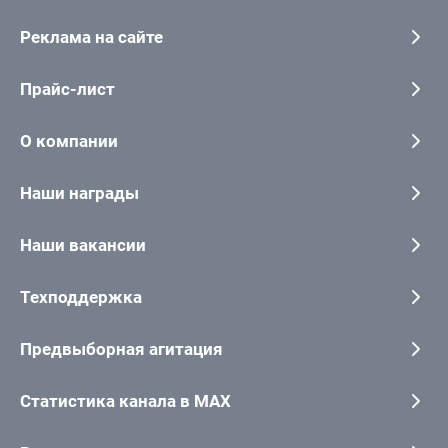
Реклама на сайте
Прайс-лист
О компании
Наши награды
Наши вакансии
Техподдержка
Предвыборная агитация
Статистика канала в MAX