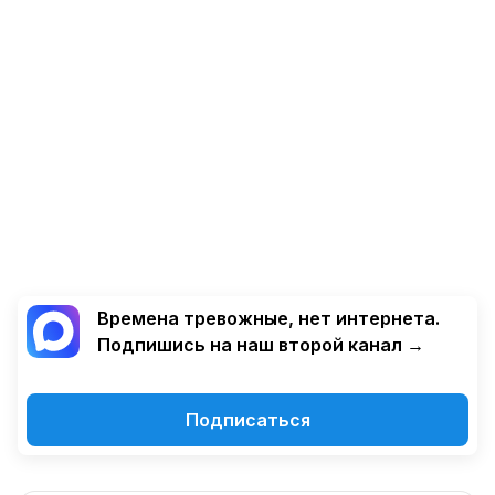
Времена тревожные, нет интернета.
Подпишись на наш второй канал →
Подписаться