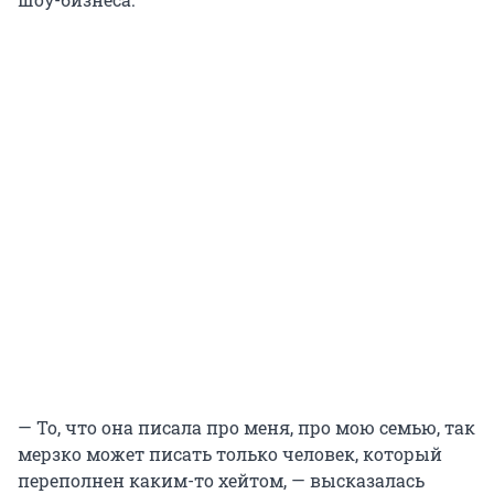
— То, что она писала про меня, про мою семью, так
мерзко может писать только человек, который
переполнен каким-то хейтом, — высказалась