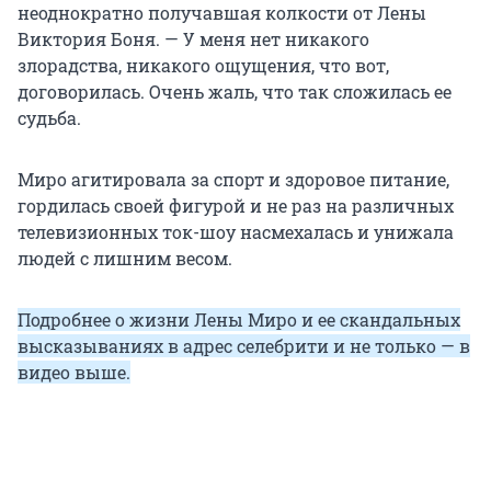
неоднократно получавшая колкости от Лены
Виктория Боня. — У меня нет никакого
злорадства, никакого ощущения, что вот,
договорилась. Очень жаль, что так сложилась ее
судьба.
Миро агитировала за спорт и здоровое питание,
гордилась своей фигурой и не раз на различных
телевизионных ток-шоу насмехалась и унижала
людей с лишним весом.
Подробнее о жизни Лены Миро и ее скандальных
высказываниях в адрес селебрити и не только — в
видео выше.