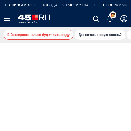
НЕДВИЖИМОСТЬ
ПОГОДА
ЗНАКОМСТВА
ТЕЛЕПРОГРАММА
В Заозерном нельзя будет пить воду
Где начать новую жизнь?