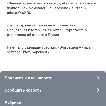
«Девчонки, вы испытываете судьбу»: что творится в
подпольной рюмочной на Березовой в Рязани —
обзор YA62.RU
«Было страшно столкнуться с полицией».
Популярная блогерша из Екатеринбурга честно
рассказала об отдыхе в Грузии
Накипело у младшей сестры: «Она уехала жить, а я
осталась быть хорошей»
Подписаться на новости
Сообщить новость
Рубрики