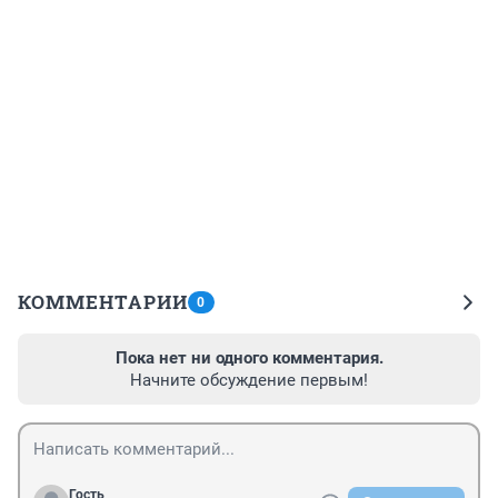
КОММЕНТАРИИ
0
Пока нет ни одного комментария.
Начните обсуждение первым!
Гость