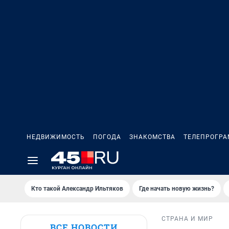
НЕДВИЖИМОСТЬ
ПОГОДА
ЗНАКОМСТВА
ТЕЛЕПРОГР
Кто такой Александр Ильтяков
Где начать новую жизнь?
СТРАНА И МИР
ВСЕ НОВОСТИ