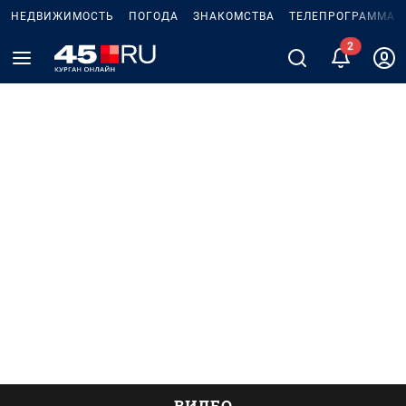
НЕДВИЖИМОСТЬ
ПОГОДА
ЗНАКОМСТВА
ТЕЛЕПРОГРАММА
ВИДЕО