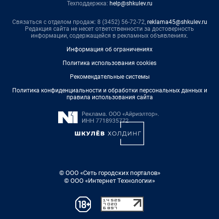
Техподдержка:
help@shkulev.ru
Связаться с отделом продаж: 8 (3452) 56-72-72,
reklama45@shkulev.ru
Редакция сайта не несет ответственности за достоверность
информации, содержащейся в рекламных объявлениях.
Информация об ограничениях
Политика использования cookies
Рекомендательные системы
Политика конфиденциальности и обработки персональных данных и
правила использования сайта
© ООО «Сеть городских порталов»
© ООО «Интернет Технологии»