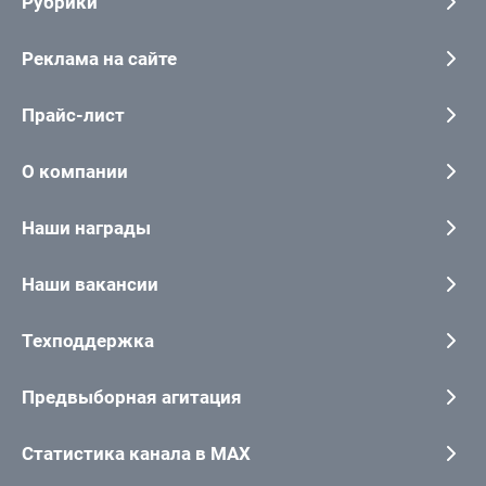
Рубрики
Реклама на сайте
Прайс-лист
О компании
Наши награды
Наши вакансии
Техподдержка
Предвыборная агитация
Статистика канала в MAX