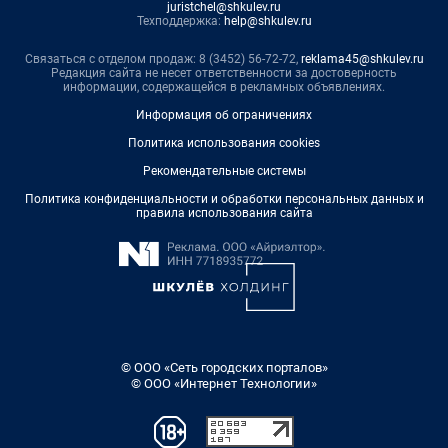
juristchel@shkulev.ru
Техподдержка:
help@shkulev.ru
Связаться с отделом продаж: 8 (3452) 56-72-72,
reklama45@shkulev.ru
Редакция сайта не несет ответственности за достоверность
информации, содержащейся в рекламных объявлениях.
Информация об ограничениях
Политика использования cookies
Рекомендательные системы
Политика конфиденциальности и обработки персональных данных и
правила использования сайта
© ООО «Сеть городских порталов»
© ООО «Интернет Технологии»