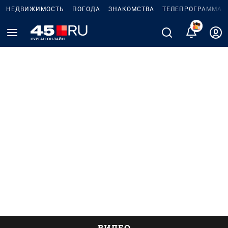
НЕДВИЖИМОСТЬ
ПОГОДА
ЗНАКОМСТВА
ТЕЛЕПРОГРАММА
ВИДЕО