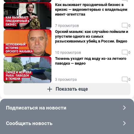
Как выживает праздничный бизнес в
кризис — видеоинтервью с владельцем
ивент-агентства
7 просмотров
0
Орский маньяк: как случайно поймали и
упустили одного из самых
разыскиваемых убийц в России. Видео
10 просмотров
0
Тюмень уходит под воду из-за летного
паводка — видео
3 просмотра
0
Показать еще
Подписаться на новости
Сообщить новость