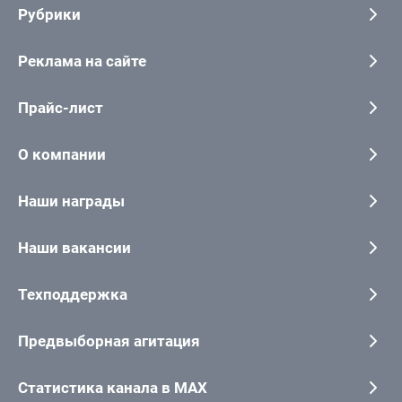
Рубрики
Реклама на сайте
Прайс-лист
О компании
Наши награды
Наши вакансии
Техподдержка
Предвыборная агитация
Статистика канала в MAX