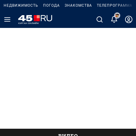
НЕДВИЖИМОСТЬ
ПОГОДА
ЗНАКОМСТВА
ТЕЛЕПРОГРАММА
ВИДЕО