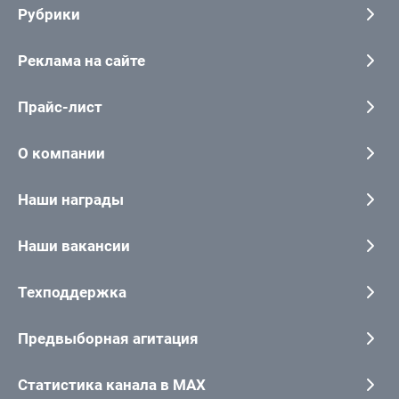
Рубрики
Реклама на сайте
Прайс-лист
О компании
Наши награды
Наши вакансии
Техподдержка
Предвыборная агитация
Статистика канала в MAX