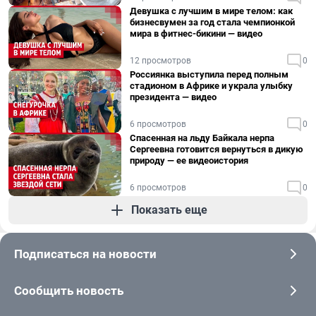
Девушка с лучшим в мире телом: как
бизнесвумен за год стала чемпионкой
мира в фитнес-бикини — видео
12 просмотров
0
Россиянка выступила перед полным
стадионом в Африке и украла улыбку
президента — видео
6 просмотров
0
Спасенная на льду Байкала нерпа
Сергеевна готовится вернуться в дикую
природу — ее видеоистория
6 просмотров
0
Показать еще
Подписаться на новости
Сообщить новость