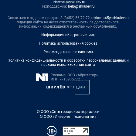
juristchel@shkulev.ru
Техподдержка:
help@shkulev.ru
Связаться с отделом продаж: 8 (3452) 56-72-72,
reklama45@shkulev.ru
Редакция сайта не несет ответственности за достоверность
информации, содержащейся в рекламных объявлениях.
Информация об ограничениях
Политика использования cookies
Рекомендательные системы
Политика конфиденциальности и обработки персональных данных и
правила использования сайта
© ООО «Сеть городских порталов»
© ООО «Интернет Технологии»