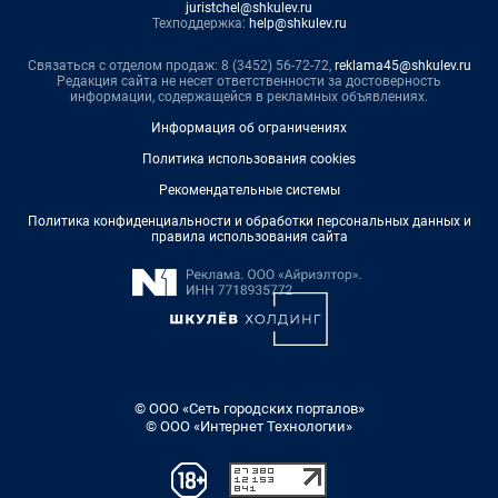
juristchel@shkulev.ru
Техподдержка:
help@shkulev.ru
Связаться с отделом продаж: 8 (3452) 56-72-72,
reklama45@shkulev.ru
Редакция сайта не несет ответственности за достоверность
информации, содержащейся в рекламных объявлениях.
Информация об ограничениях
Политика использования cookies
Рекомендательные системы
Политика конфиденциальности и обработки персональных данных и
правила использования сайта
© ООО «Сеть городских порталов»
© ООО «Интернет Технологии»