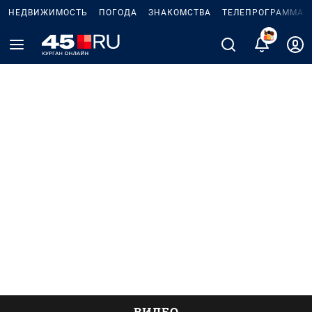
НЕДВИЖИМОСТЬ
ПОГОДА
ЗНАКОМСТВА
ТЕЛЕПРОГРАММА
ВИДЕО