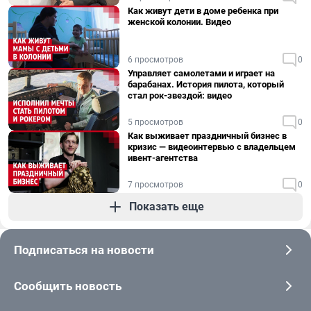
Как живут дети в доме ребенка при
женской колонии. Видео
6 просмотров
0
Управляет самолетами и играет на
барабанах. История пилота, который
стал рок-звездой: видео
5 просмотров
0
Как выживает праздничный бизнес в
кризис — видеоинтервью с владельцем
ивент-агентства
7 просмотров
0
Показать еще
Подписаться на новости
Сообщить новость