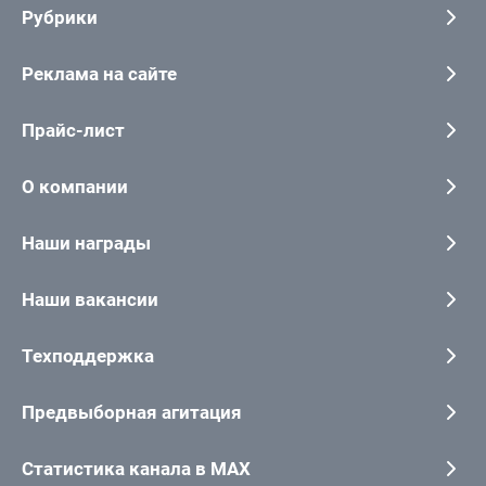
Рубрики
Реклама на сайте
Прайс-лист
О компании
Наши награды
Наши вакансии
Техподдержка
Предвыборная агитация
Статистика канала в MAX