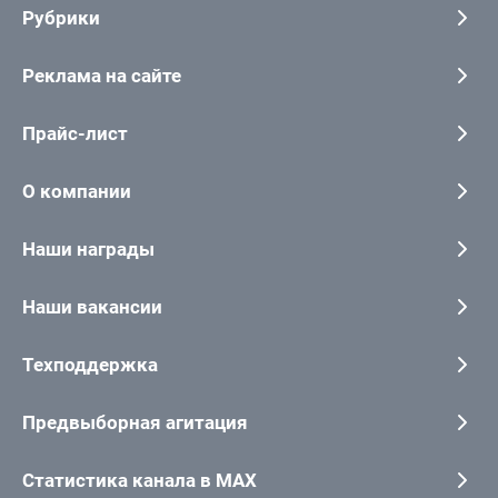
Рубрики
Реклама на сайте
Прайс-лист
О компании
Наши награды
Наши вакансии
Техподдержка
Предвыборная агитация
Статистика канала в MAX