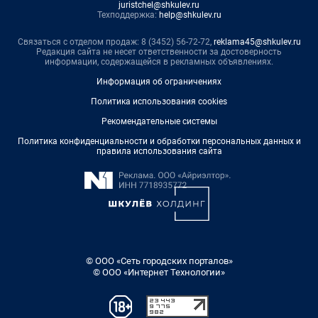
juristchel@shkulev.ru
Техподдержка:
help@shkulev.ru
Связаться с отделом продаж: 8 (3452) 56-72-72,
reklama45@shkulev.ru
Редакция сайта не несет ответственности за достоверность
информации, содержащейся в рекламных объявлениях.
Информация об ограничениях
Политика использования cookies
Рекомендательные системы
Политика конфиденциальности и обработки персональных данных и
правила использования сайта
© ООО «Сеть городских порталов»
© ООО «Интернет Технологии»