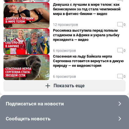
Девушка с лучшим в мире телом: как
бизнесвумен за год стала чемпионкой
мира в фитнес-бикини — видео
12 просмотров
0
Россиянка выступила перед полным
стадионом в Африке и украла улыбку
президента — видео
6 просмотров
0
Спасенная на льду Байкала нерпа
Сергеевна готовится вернуться в дикую
природу — ее видеоистория
6 просмотров
0
Показать еще
Подписаться на новости
Сообщить новость