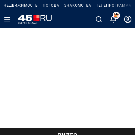
НЕДВИЖИМОСТЬ
ПОГОДА
ЗНАКОМСТВА
ТЕЛЕПРОГРАММА
ВИДЕО