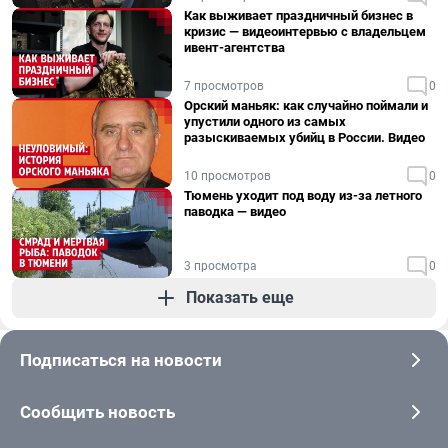
Как выживает праздничный бизнес в
кризис — видеоинтервью с владельцем
ивент-агентства
7 просмотров
0
Орский маньяк: как случайно поймали и
упустили одного из самых
разыскиваемых убийц в России. Видео
10 просмотров
0
Тюмень уходит под воду из-за летного
паводка — видео
3 просмотра
0
Показать еще
Подписаться на новости
Сообщить новость