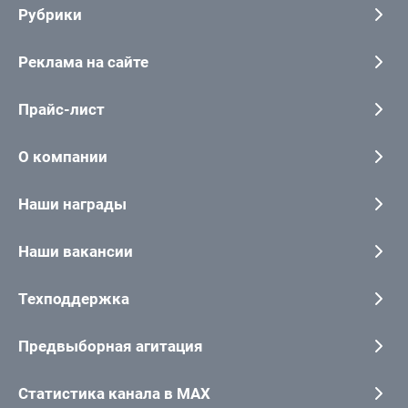
Рубрики
Реклама на сайте
Прайс-лист
О компании
Наши награды
Наши вакансии
Техподдержка
Предвыборная агитация
Статистика канала в MAX