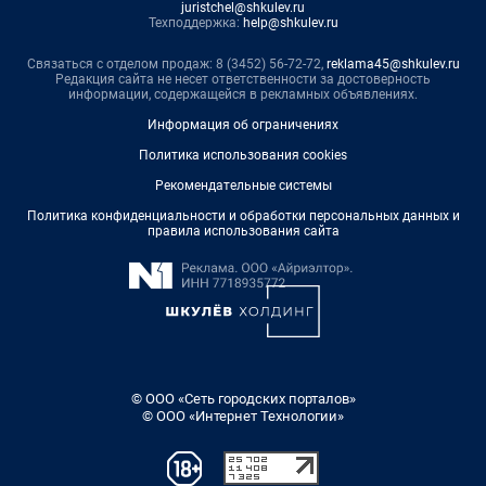
juristchel@shkulev.ru
Техподдержка:
help@shkulev.ru
Связаться с отделом продаж: 8 (3452) 56-72-72,
reklama45@shkulev.ru
Редакция сайта не несет ответственности за достоверность
информации, содержащейся в рекламных объявлениях.
Информация об ограничениях
Политика использования cookies
Рекомендательные системы
Политика конфиденциальности и обработки персональных данных и
правила использования сайта
© ООО «Сеть городских порталов»
© ООО «Интернет Технологии»