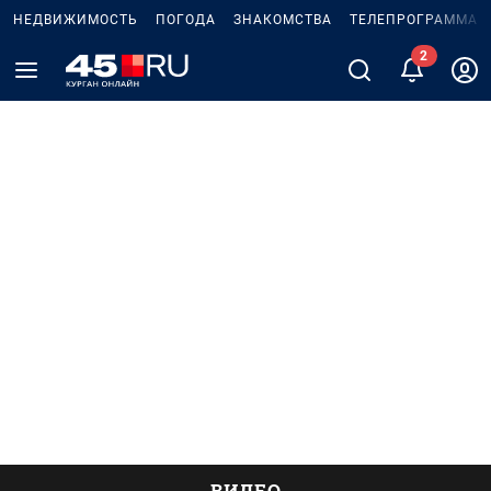
НЕДВИЖИМОСТЬ
ПОГОДА
ЗНАКОМСТВА
ТЕЛЕПРОГРАММА
2
ВИДЕО