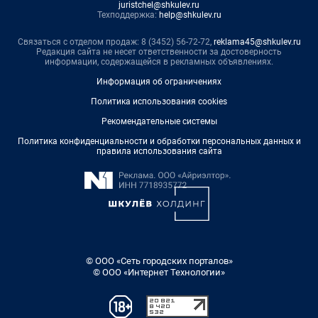
juristchel@shkulev.ru
Техподдержка:
help@shkulev.ru
Связаться с отделом продаж: 8 (3452) 56-72-72,
reklama45@shkulev.ru
Редакция сайта не несет ответственности за достоверность
информации, содержащейся в рекламных объявлениях.
Информация об ограничениях
Политика использования cookies
Рекомендательные системы
Политика конфиденциальности и обработки персональных данных и
правила использования сайта
© ООО «Сеть городских порталов»
© ООО «Интернет Технологии»