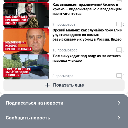
Как выживает праздничный бизнес в
кризис — видеоинтервью с владельцем
ивент-агентства
7 просмотров
0
Орский маньяк: как случайно поймали и
упустили одного из самых
разыскиваемых убийц в России. Видео
10 просмотров
0
Тюмень уходит под воду из-за летного
паводка — видео
3 просмотра
0
Показать еще
Подписаться на новости
Сообщить новость