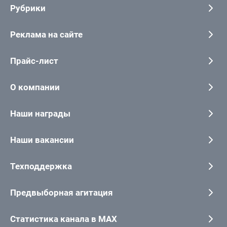
Рубрики
Реклама на сайте
Прайс-лист
О компании
Наши награды
Наши вакансии
Техподдержка
Предвыборная агитация
Статистика канала в MAX