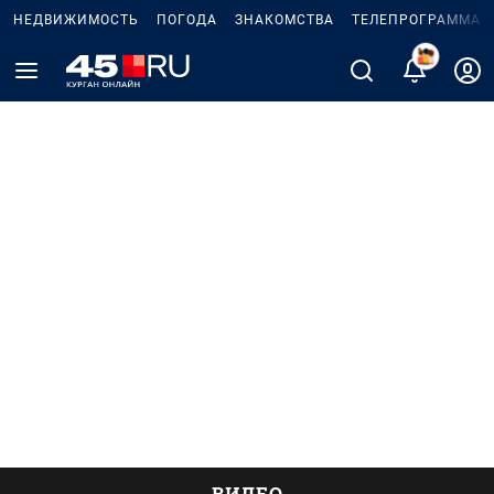
НЕДВИЖИМОСТЬ
ПОГОДА
ЗНАКОМСТВА
ТЕЛЕПРОГРАММА
ВИДЕО