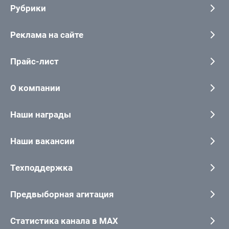
Рубрики
Реклама на сайте
Прайс-лист
О компании
Наши награды
Наши вакансии
Техподдержка
Предвыборная агитация
Статистика канала в MAX