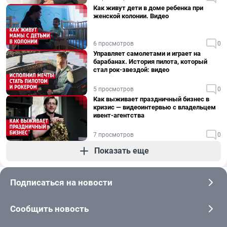
Как живут дети в доме ребенка при
женской колонии. Видео
6 просмотров
0
Управляет самолетами и играет на
барабанах. История пилота, который
стал рок-звездой: видео
5 просмотров
0
Как выживает праздничный бизнес в
кризис — видеоинтервью с владельцем
ивент-агентства
7 просмотров
0
Показать еще
Подписаться на новости
Сообщить новость