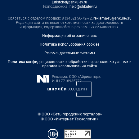
juristchel@shkulev.ru
Техподдержка:
help@shkulev.ru
Связаться с отделом продаж: 8 (3452) 56-72-72,
reklama45@shkulev.ru
Редакция сайта не несет ответственности за достоверность
информации, содержащейся в рекламных объявлениях.
Информация об ограничениях
Политика использования cookies
Рекомендательные системы
Политика конфиденциальности и обработки персональных данных и
правила использования сайта
© ООО «Сеть городских порталов»
© ООО «Интернет Технологии»