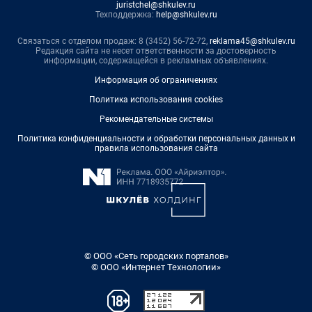
juristchel@shkulev.ru
Техподдержка:
help@shkulev.ru
Связаться с отделом продаж: 8 (3452) 56-72-72,
reklama45@shkulev.ru
Редакция сайта не несет ответственности за достоверность
информации, содержащейся в рекламных объявлениях.
Информация об ограничениях
Политика использования cookies
Рекомендательные системы
Политика конфиденциальности и обработки персональных данных и
правила использования сайта
© ООО «Сеть городских порталов»
© ООО «Интернет Технологии»