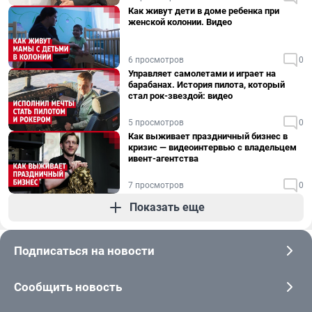
Как живут дети в доме ребенка при
женской колонии. Видео
6 просмотров
0
Управляет самолетами и играет на
барабанах. История пилота, который
стал рок-звездой: видео
5 просмотров
0
Как выживает праздничный бизнес в
кризис — видеоинтервью с владельцем
ивент-агентства
7 просмотров
0
Показать еще
Подписаться на новости
Сообщить новость