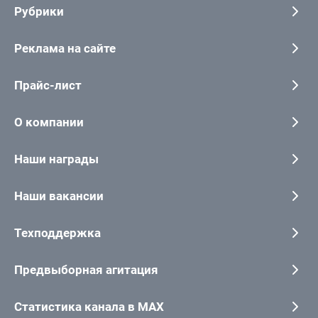
Рубрики
Реклама на сайте
Прайс-лист
О компании
Наши награды
Наши вакансии
Техподдержка
Предвыборная агитация
Статистика канала в MAX