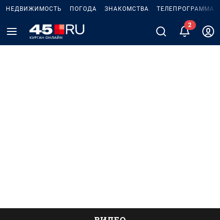
НЕДВИЖИМОСТЬ
ПОГОДА
ЗНАКОМСТВА
ТЕЛЕПРОГРАММА
2
ВИДЕО