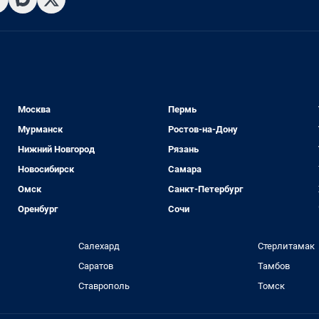
Москва
Пермь
Мурманск
Ростов-на-Дону
Нижний Новгород
Рязань
Новосибирск
Самара
Омск
Санкт-Петербург
Оренбург
Сочи
Салехард
Стерлитамак
Саратов
Тамбов
Ставрополь
Томск