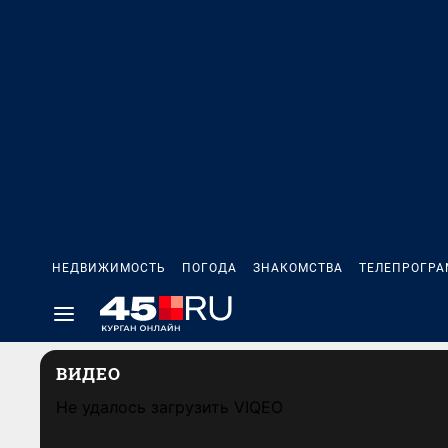
НЕДВИЖИМОСТЬ
ПОГОДА
ЗНАКОМСТВА
ТЕЛЕПРОГР
ВИДЕО
Не удалось загрузить VIQEO