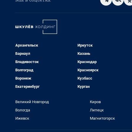
Архангельск
Иркутск
Барнаул
Казань
Владивосток
Краснодар
Волгоград
Красноярск
Воронеж
Кузбасс
Екатеринбург
Курган
Великий Новгород
Киров
Вологда
Липецк
Ижевск
Магнитогорск