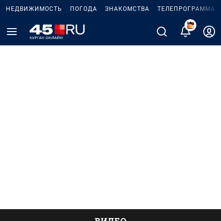
НЕДВИЖИМОСТЬ
ПОГОДА
ЗНАКОМСТВА
ТЕЛЕПРОГРАММА
ВИДЕО