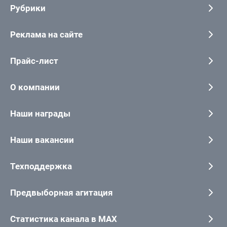
Рубрики
Реклама на сайте
Прайс-лист
О компании
Наши награды
Наши вакансии
Техподдержка
Предвыборная агитация
Статистика канала в MAX