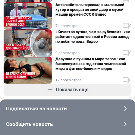
Автолюбитель переехал в маленький
хутор и превратил свой двор в музей
машин времен СССР. Видео
7 просмотров
0
«Качество лучше, чем за рубежом»: как
работает единственный в России завод
по добыче йода. Видео
9 просмотров
0
Девушка с лучшим в мире телом: как
бизнесвумен за год стала чемпионкой
мира в фитнес-бикини — видео
12 просмотров
0
Показать еще
Подписаться на новости
Сообщить новость