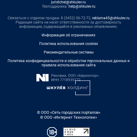
juristchel@shkulev.ru
Техподдержка:
help@shkulev.ru
Связаться с отделом продаж: 8 (3452) 56-72-72,
reklama45@shkulev.ru
Редакция сайта не несет ответственности за достоверность
информации, содержащейся в рекламных объявлениях.
Информация об ограничениях
Политика использования cookies
Рекомендательные системы
Политика конфиденциальности и обработки персональных данных и
правила использования сайта
© ООО «Сеть городских порталов»
© ООО «Интернет Технологии»