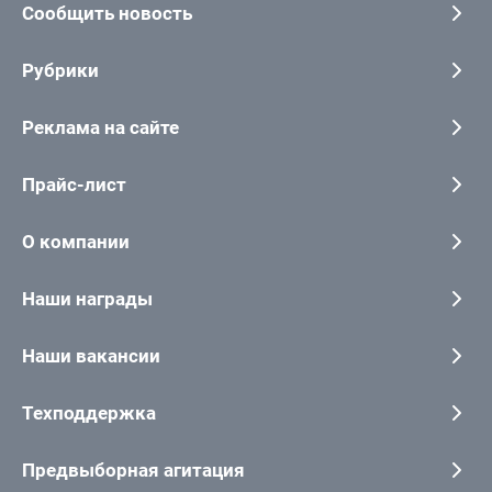
Сообщить новость
Рубрики
Реклама на сайте
Прайс-лист
О компании
Наши награды
Наши вакансии
Техподдержка
Предвыборная агитация