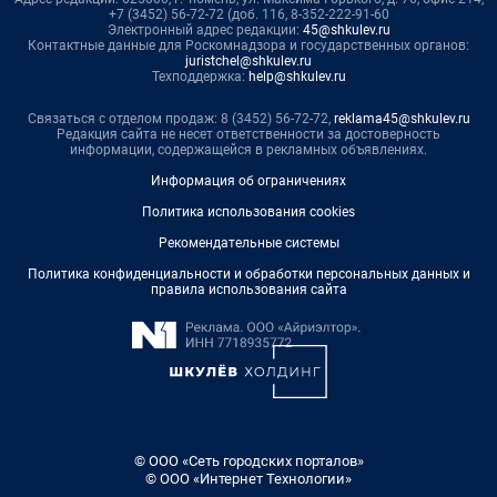
+7 (3452) 56-72-72 (доб. 116, 8-352-222-91-60
Электронный адрес редакции:
45@shkulev.ru
Контактные данные для Роскомнадзора и государственных органов:
juristchel@shkulev.ru
Техподдержка:
help@shkulev.ru
Связаться с отделом продаж: 8 (3452) 56-72-72,
reklama45@shkulev.ru
Редакция сайта не несет ответственности за достоверность
информации, содержащейся в рекламных объявлениях.
Информация об ограничениях
Политика использования cookies
Рекомендательные системы
Политика конфиденциальности и обработки персональных данных и
правила использования сайта
© ООО «Сеть городских порталов»
© ООО «Интернет Технологии»