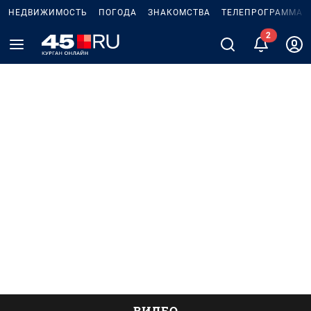
НЕДВИЖИМОСТЬ
ПОГОДА
ЗНАКОМСТВА
ТЕЛЕПРОГРАММА
2
ВИДЕО