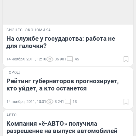
БИЗНЕС
ЭКОНОМИКА
На службе у государства: работа не
для галочки?
14 ноября, 2011, 12:10
36 901
45
ГОРОД
Рейтинг губернаторов прогнозирует,
кто уйдет, а кто останется
14 ноября, 2011, 10:31
3 241
13
АВТО
Компания «ё-АВТО» получила
разрешение на выпуск автомобилей