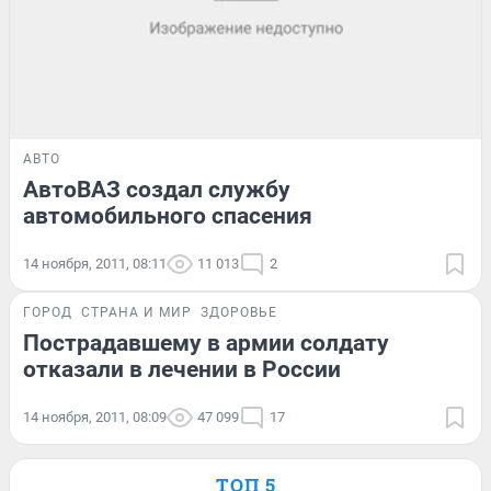
АВТО
АвтоВАЗ создал службу
автомобильного спасения
14 ноября, 2011, 08:11
11 013
2
ГОРОД
СТРАНА И МИР
ЗДОРОВЬЕ
Пострадавшему в армии солдату
отказали в лечении в России
14 ноября, 2011, 08:09
47 099
17
ТОП 5