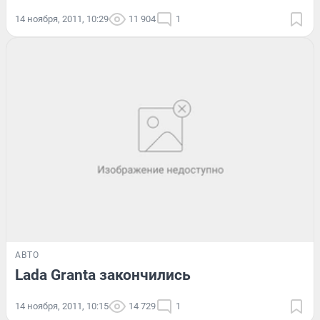
14 ноября, 2011, 10:29
11 904
1
АВТО
Lada Granta закончились
14 ноября, 2011, 10:15
14 729
1