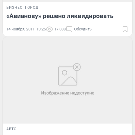
БИЗНЕС
ГОРОД
«Авианову» решено ликвидировать
14 ноября, 2011, 13:26
17 088
Обсудить
АВТО