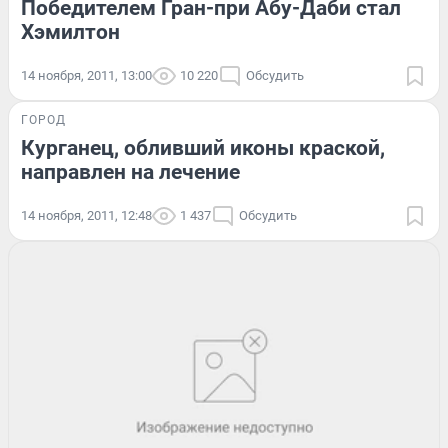
Победителем Гран-при Абу-Даби стал
Хэмилтон
14 ноября, 2011, 13:00
10 220
Обсудить
ГОРОД
Курганец, обливший иконы краской,
направлен на лечение
14 ноября, 2011, 12:48
1 437
Обсудить