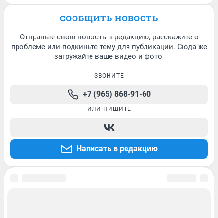
СООБЩИТЬ НОВОСТЬ
Отправьте свою новость в редакцию, расскажите о
проблеме или подкиньте тему для публикации. Сюда же
загружайте ваше видео и фото.
ЗВОНИТЕ
+7 (965) 868-91-60
ИЛИ ПИШИТЕ
Написать в редакцию