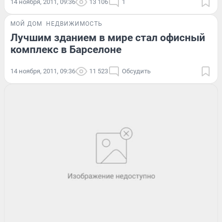
14 ноября, 2011, 09:36
13 106
1
МОЙ ДОМ
НЕДВИЖИМОСТЬ
Лучшим зданием в мире стал офисный
комплекс в Барселоне
14 ноября, 2011, 09:36
11 523
Обсудить