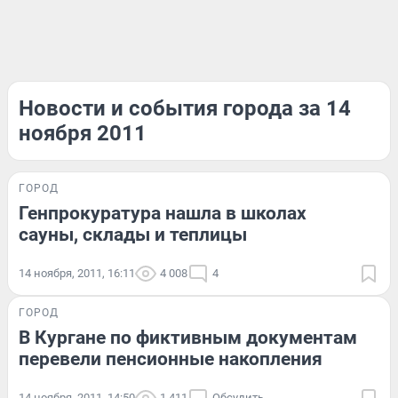
Новости и события города за 14
ноября 2011
ГОРОД
Генпрокуратура нашла в школах
сауны, склады и теплицы
14 ноября, 2011, 16:11
4 008
4
ГОРОД
В Кургане по фиктивным документам
перевели пенсионные накопления
14 ноября, 2011, 14:50
1 411
Обсудить