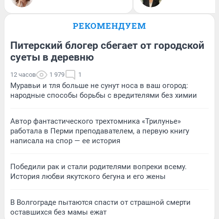
РЕКОМЕНДУЕМ
Питерский блогер сбегает от городской
суеты в деревню
12 часов
1 979
1
Муравьи и тля больше не сунут носа в ваш огород:
народные способы борьбы с вредителями без химии
Автор фантастического трехтомника «Трилунье»
работала в Перми преподавателем, а первую книгу
написала на спор — ее история
Победили рак и стали родителями вопреки всему.
История любви якутского бегуна и его жены
В Волгограде пытаются спасти от страшной смерти
оставшихся без мамы ежат