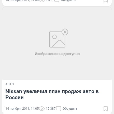
АВТО
Nissan увеличил план продаж авто в
России
14 ноября, 2011, 14:05
12 387
Обсудить