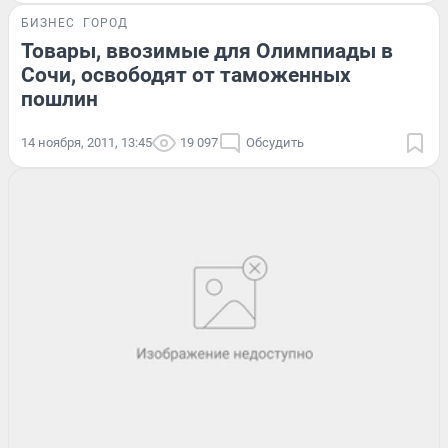
БИЗНЕС
ГОРОД
Товары, ввозимые для Олимпиады в
Сочи, освободят от таможенных
пошлин
14 ноября, 2011, 13:45
19 097
Обсудить