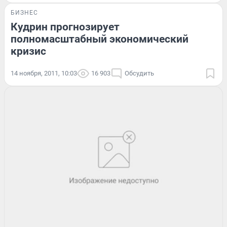
БИЗНЕС
Кудрин прогнозирует
полномасштабный экономический
кризис
14 ноября, 2011, 10:03
16 903
Обсудить