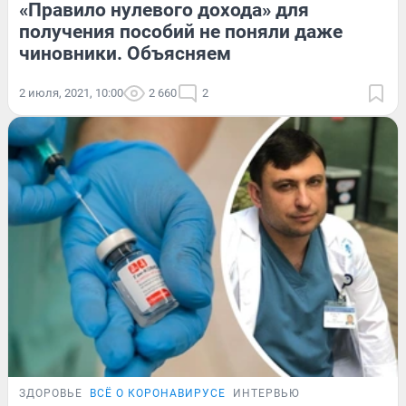
«Правило нулевого дохода» для
получения пособий не поняли даже
чиновники. Объясняем
2 июля, 2021, 10:00
2 660
2
ЗДОРОВЬЕ
ВСЁ О КОРОНАВИРУСЕ
ИНТЕРВЬЮ