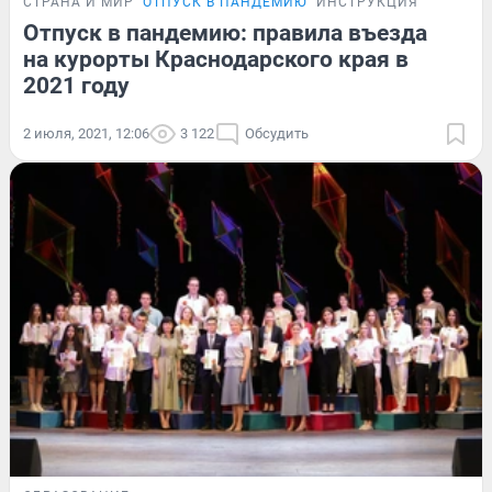
СТРАНА И МИР
ОТПУСК В ПАНДЕМИЮ
ИНСТРУКЦИЯ
Отпуск в пандемию: правила въезда
на курорты Краснодарского края в
2021 году
2 июля, 2021, 12:06
3 122
Обсудить