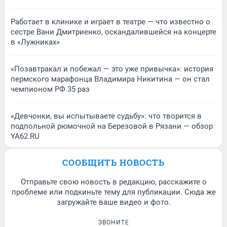
Работает в клинике и играет в театре — что известно о
сестре Вани Дмитриенко, оскандалившейся на концерте
в «Лужниках»
«Позавтракал и побежал — это уже привычка»: история
пермского марафонца Владимира Никитина — он стал
чемпионом РФ 35 раз
«Девчонки, вы испытываете судьбу»: что творится в
подпольной рюмочной на Березовой в Рязани — обзор
YA62.RU
СООБЩИТЬ НОВОСТЬ
Отправьте свою новость в редакцию, расскажите о
проблеме или подкиньте тему для публикации. Сюда же
загружайте ваше видео и фото.
ЗВОНИТЕ