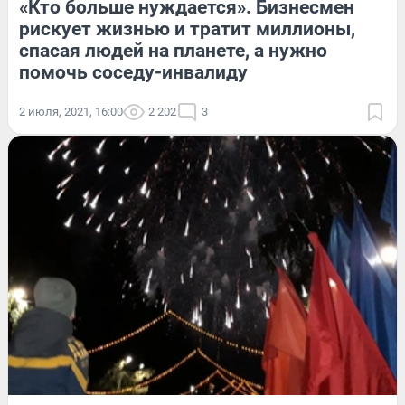
«Кто больше нуждается». Бизнесмен
рискует жизнью и тратит миллионы,
спасая людей на планете, а нужно
помочь соседу-инвалиду
2 июля, 2021, 16:00
2 202
3