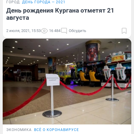
ГОРОД
ДЕНЬ ГОРОДА — 2021
День рождения Кургана отметят 21
августа
2 июля, 2021, 15:53
16 484
Обсудить
ЭКОНОМИКА
ВСЁ О КОРОНАВИРУСЕ