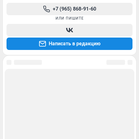
+7 (965) 868-91-60
ИЛИ ПИШИТЕ
Написать в редакцию