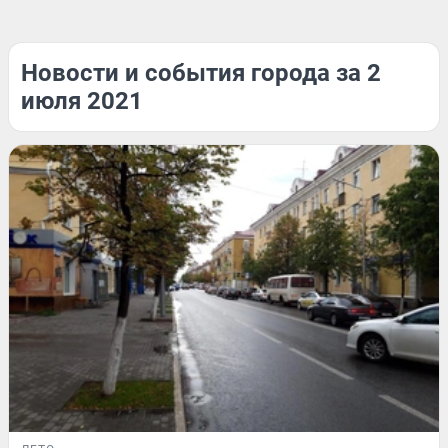
Новости и события города за 2
июля 2021