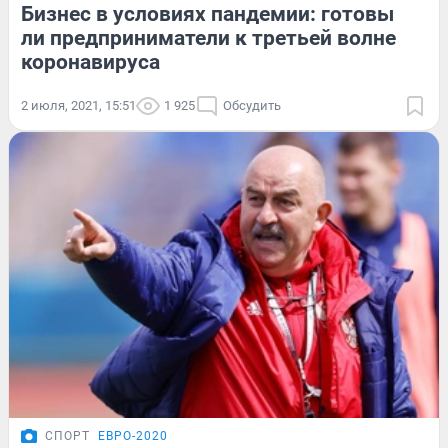
Бизнес в условиях пандемии: готовы
ли предприниматели к третьей волне
коронавируса
2 июля, 2021, 15:51
1 925
Обсудить
СПОРТ
ЕВРО-2020