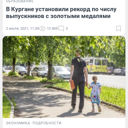
ОБРАЗОВАНИЕ
В Кургане установили рекорд по числу
выпускников с золотыми медалями
2 июля, 2021, 11:35
12 405
3
ЭКОНОМИКА
ПОДРОБНОСТИ