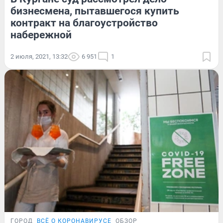
бизнесмена, пытавшегося купить
контракт на благоустройство
набережной
2 июля, 2021, 13:32
6 951
1
ГОРОД
ВСЁ О КОРОНАВИРУСЕ
ОБЗОР