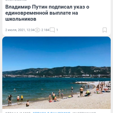
Владимир Путин подписал указ о
единовременной выплате на
школьников
2 июля, 2021, 12:34
2 184
1