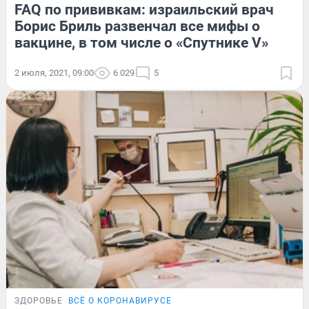
FAQ по прививкам: израильский врач
Борис Бриль развенчал все мифы о
вакцине, в том числе о «Спутнике V»
2 июля, 2021, 09:00
6 029
5
ЗДОРОВЬЕ
ВСЁ О КОРОНАВИРУСЕ