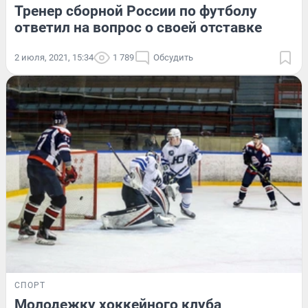
Тренер сборной России по футболу
ответил на вопрос о своей отставке
2 июля, 2021, 15:34
1 789
Обсудить
СПОРТ
Молодежку хоккейного клуба