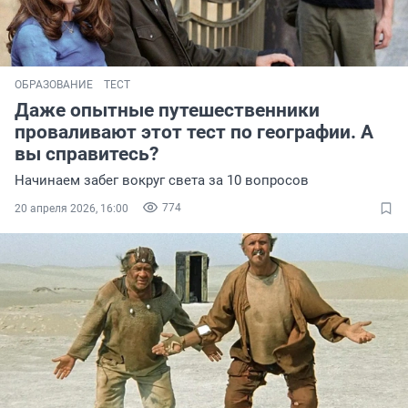
ОБРАЗОВАНИЕ
ТЕСТ
Даже опытные путешественники
проваливают этот тест по географии. А
вы справитесь?
Начинаем забег вокруг света за 10 вопросов
774
20 апреля 2026, 16:00