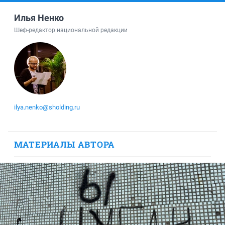
Илья Ненко
Шеф-редактор национальной редакции
ilya.nenko@sholding.ru
МАТЕРИАЛЫ АВТОРА