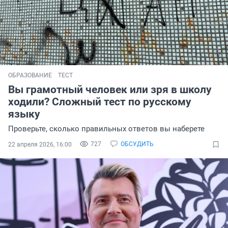
ОБРАЗОВАНИЕ
ТЕСТ
Вы грамотный человек или зря в школу
ходили? Сложный тест по русскому
языку
Проверьте, сколько правильных ответов вы наберете
727
ОБСУДИТЬ
22 апреля 2026, 16:00