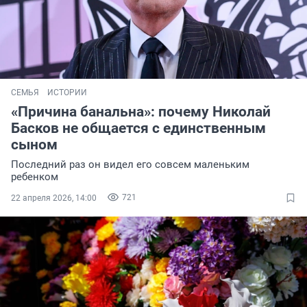
СЕМЬЯ
ИСТОРИИ
«Причина банальна»: почему Николай
Басков не общается с единственным
сыном
Последний раз он видел его совсем маленьким
ребенком
721
22 апреля 2026, 14:00