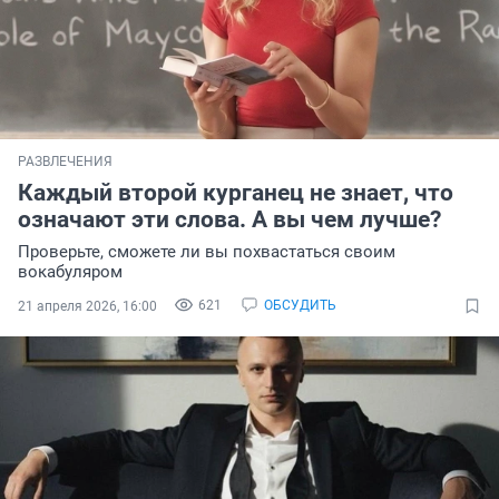
РАЗВЛЕЧЕНИЯ
Каждый второй курганец не знает, что
означают эти слова. А вы чем лучше?
Проверьте, сможете ли вы похвастаться своим
вокабуляром
621
ОБСУДИТЬ
21 апреля 2026, 16:00