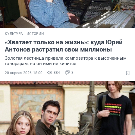
КУЛЬТУРА
ИСТОРИИ
«Хватает только на жизнь»: куда Юрий
Антонов растратил свои миллионы
Золотая лестница привела композитора к высоченным
гонорарам, но он ими не кичится
884
3
20 апреля 2026, 18:00