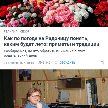
РЕЛИГИЯ
ОБЗОР
Как по погоде на Радоницу понять,
каким будет лето: приметы и традиции
Разбираемся, на что обратить внимание в этот
родительский день
3 842
ОБСУДИТЬ
21 апреля 2026, 10:15