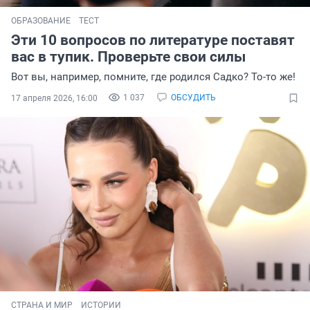
ОБРАЗОВАНИЕ
ТЕСТ
Эти 10 вопросов по литературе поставят
вас в тупик. Проверьте свои силы
Вот вы, например, помните, где родился Садко? То-то же!
1 037
ОБСУДИТЬ
17 апреля 2026, 16:00
СТРАНА И МИР
ИСТОРИИ