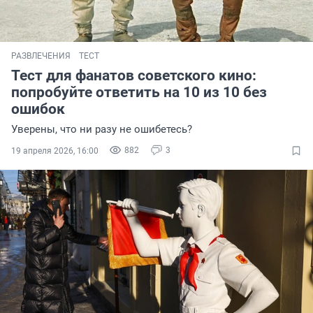
РАЗВЛЕЧЕНИЯ
ТЕСТ
Тест для фанатов советского кино:
попробуйте ответить на 10 из 10 без
ошибок
Уверены, что ни разу не ошибетесь?
882
3
19 апреля 2026, 16:00