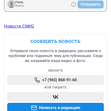
Гость
Отправить
Войти
Новости СМИ2
СООБЩИТЬ НОВОСТЬ
Отправьте свою новость в редакцию, расскажите о
проблеме или подкиньте тему для публикации. Сюда
же загружайте ваше видео и фото.
ЗВОНИТЕ
+7 (965) 868-91-60
ИЛИ ПИШИТЕ
Написать в редакцию