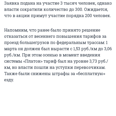
Заявка подана на участие 3 тысяч человек, однако
власти сократили количество до 300. Ожидается,
что в акции примут участие порядка 200 человек.
Напомним, что ранее было принято решение
отказаться от весеннего повышения тарифов за
проезд большегрузов по федеральным трассам: 1
марта он должен был вырасти с 1,53 руб./км до 3,06
руб./км. При этом осенью в момент введения
системы «Платон» тариф был на уровне 3,73 руб./
км, но власти пошли на уступки перевозчикам.
Также были снижены штрафы за «бесплатную»
езду.