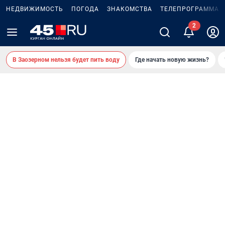
НЕДВИЖИМОСТЬ
ПОГОДА
ЗНАКОМСТВА
ТЕЛЕПРОГРАММА
В Заозерном нельзя будет пить воду
Где начать новую жизнь?