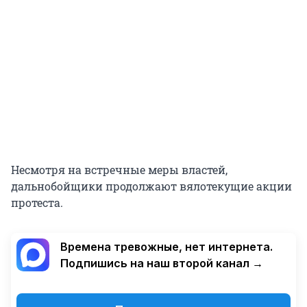
Несмотря на встречные меры властей,
дальнобойщики продолжают вялотекущие акции
протеста.
Времена тревожные, нет интернета.
Подпишись на наш второй канал →