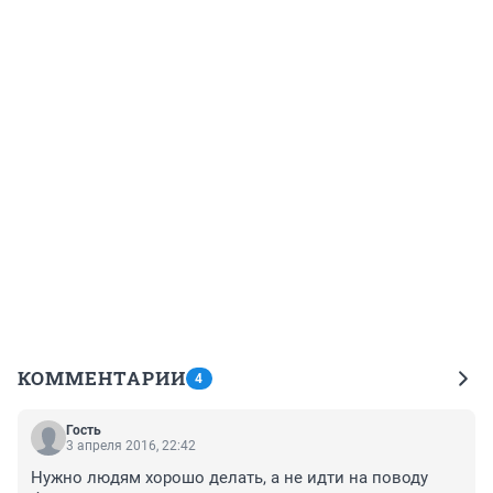
КОММЕНТАРИИ
4
Гость
3 апреля 2016, 22:42
Нужно людям хорошо делать, а не идти на поводу 