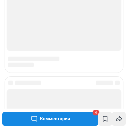
4
Комментарии