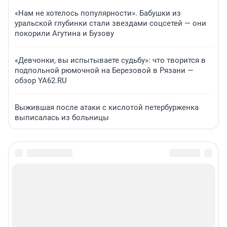
«Нам не хотелось популярности». Бабушки из
уральской глубинки стали звездами соцсетей — они
покорили Агутина и Бузову
«Девчонки, вы испытываете судьбу»: что творится в
подпольной рюмочной на Березовой в Рязани —
обзор YA62.RU
Выжившая после атаки с кислотой петербурженка
выписалась из больницы