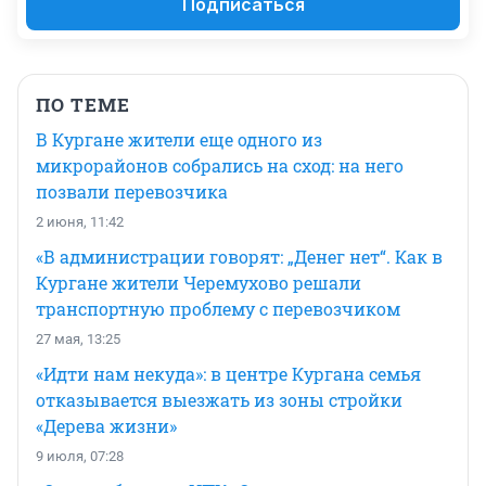
Подписаться
ПО ТЕМЕ
В Кургане жители еще одного из
микрорайонов собрались на сход: на него
позвали перевозчика
2 июня, 11:42
«В администрации говорят: „Денег нет“. Как в
Кургане жители Черемухово решали
транспортную проблему с перевозчиком
27 мая, 13:25
«Идти нам некуда»: в центре Кургана семья
отказывается выезжать из зоны стройки
«Дерева жизни»
9 июля, 07:28